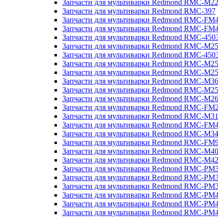
Запчасти для мультиварки Redmond RMC-M2
Запчасти для мультиварки Redmond RMC-397
Запчасти для мультиварки Redmond RMC-FM
Запчасти для мультиварки Redmond RMC-FM
Запчасти для мультиварки Redmond RMC-450
Запчасти для мультиварки Redmond RMC-M2
Запчасти для мультиварки Redmond RMC-450
Запчасти для мультиварки Redmond RMC-M2
Запчасти для мультиварки Redmond RMC-M2
Запчасти для мультиварки Redmond RMC-M3
Запчасти для мультиварки Redmond RMC-M2
Запчасти для мультиварки Redmond RMC-M2
Запчасти для мультиварки Redmond RMC-FM
Запчасти для мультиварки Redmond RMC-M3
Запчасти для мультиварки Redmond RMC-FM
Запчасти для мультиварки Redmond RMC-M3
Запчасти для мультиварки Redmond RMC-FM
Запчасти для мультиварки Redmond RMC-M4
Запчасти для мультиварки Redmond RMC-M4
Запчасти для мультиварки Redmond RMC-PM
Запчасти для мультиварки Redmond RMC-PM
Запчасти для мультиварки Redmond RMC-PM
Запчасти для мультиварки Redmond RMC-PM
Запчасти для мультиварки Redmond RMC-PM
Запчасти для мультиварки Redmond RMC-PM