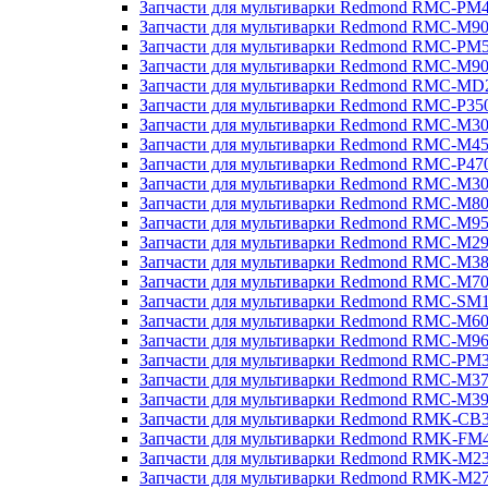
Запчасти для мультиварки Redmond RMC-PM
Запчасти для мультиварки Redmond RMC-M9
Запчасти для мультиварки Redmond RMC-PM
Запчасти для мультиварки Redmond RMC-M9
Запчасти для мультиварки Redmond RMC-MD
Запчасти для мультиварки Redmond RMC-P35
Запчасти для мультиварки Redmond RMC-M3
Запчасти для мультиварки Redmond RMC-M4
Запчасти для мультиварки Redmond RMC-P47
Запчасти для мультиварки Redmond RMC-M3
Запчасти для мультиварки Redmond RMC-M8
Запчасти для мультиварки Redmond RMC-M9
Запчасти для мультиварки Redmond RMC-M2
Запчасти для мультиварки Redmond RMC-M3
Запчасти для мультиварки Redmond RMC-M7
Запчасти для мультиварки Redmond RMC-SM
Запчасти для мультиварки Redmond RMC-M6
Запчасти для мультиварки Redmond RMC-M9
Запчасти для мультиварки Redmond RMC-PM
Запчасти для мультиварки Redmond RMC-M3
Запчасти для мультиварки Redmond RMC-M3
Запчасти для мультиварки Redmond RMK-CB
Запчасти для мультиварки Redmond RMK-FM
Запчасти для мультиварки Redmond RMK-M2
Запчасти для мультиварки Redmond RMK-M2