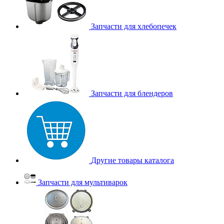
Запчасти для хлебопечек
Запчасти для блендеров
Другие товары каталога
Запчасти для мультиварок