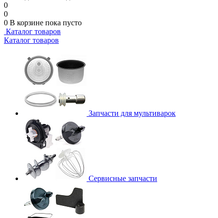
0
0
0
В корзине
пока пусто
Каталог товаров
Каталог товаров
Запчасти для мультиварок
Сервисные запчасти