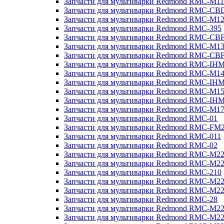
Запчасти для мультиварки Redmond RMC-M11
Запчасти для мультиварки Redmond RMC-CB
Запчасти для мультиварки Redmond RMC-M1
Запчасти для мультиварки Redmond RMC-395
Запчасти для мультиварки Redmond RMC-CB
Запчасти для мультиварки Redmond RMC-M1
Запчасти для мультиварки Redmond RMC-CB
Запчасти для мультиварки Redmond RMC-IH
Запчасти для мультиварки Redmond RMC-M1
Запчасти для мультиварки Redmond RMC-IH
Запчасти для мультиварки Redmond RMC-M1
Запчасти для мультиварки Redmond RMC-IH
Запчасти для мультиварки Redmond RMC-M1
Запчасти для мультиварки Redmond RMC-01
Запчасти для мультиварки Redmond RMC-FM
Запчасти для мультиварки Redmond RMC-011
Запчасти для мультиварки Redmond RMC-02
Запчасти для мультиварки Redmond RMC-M2
Запчасти для мультиварки Redmond RMC-M2
Запчасти для мультиварки Redmond RMC-210
Запчасти для мультиварки Redmond RMC-M2
Запчасти для мультиварки Redmond RMC-M2
Запчасти для мультиварки Redmond RMC-28
Запчасти для мультиварки Redmond RMC-M2
Запчасти для мультиварки Redmond RMC-M2