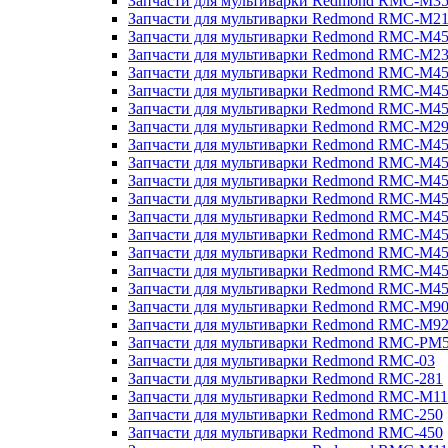
Запчасти для мультиварки Redmond RMC-M3
Запчасти для мультиварки Redmond RMC-M21
Запчасти для мультиварки Redmond RMC-M4
Запчасти для мультиварки Redmond RMC-M2
Запчасти для мультиварки Redmond RMC-M4
Запчасти для мультиварки Redmond RMC-M45
Запчасти для мультиварки Redmond RMC-M4
Запчасти для мультиварки Redmond RMC-M2
Запчасти для мультиварки Redmond RMC-M4
Запчасти для мультиварки Redmond RMC-M4
Запчасти для мультиварки Redmond RMC-M45
Запчасти для мультиварки Redmond RMC-M4
Запчасти для мультиварки Redmond RMC-M4
Запчасти для мультиварки Redmond RMC-M4
Запчасти для мультиварки Redmond RMC-M4
Запчасти для мультиварки Redmond RMC-M4
Запчасти для мультиварки Redmond RMC-M4
Запчасти для мультиварки Redmond RMC-M9
Запчасти для мультиварки Redmond RMC-M9
Запчасти для мультиварки Redmond RMC-PM
Запчасти для мультиварки Redmond RMC-03
Запчасти для мультиварки Redmond RMC-281
Запчасти для мультиварки Redmond RMC-M11
Запчасти для мультиварки Redmond RMC-250
Запчасти для мультиварки Redmond RMC-450