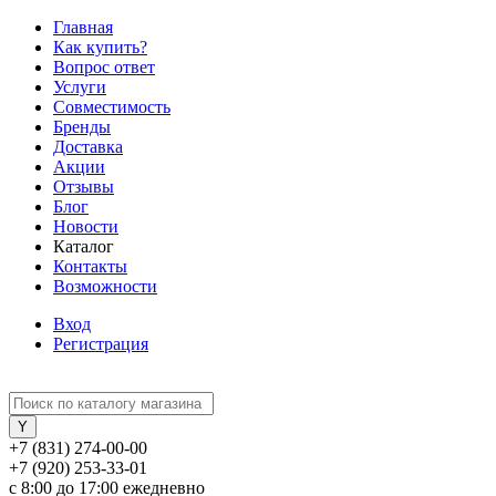
Главная
Как купить?
Вопрос ответ
Услуги
Совместимость
Бренды
Доставка
Акции
Отзывы
Блог
Новости
Каталог
Контакты
Возможности
Вход
Регистрация
+7 (831) 274-00-00
+7 (920) 253-33-01
с 8:00 до 17:00 ежедневно