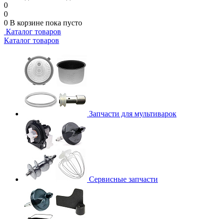
0
0
0
В корзине
пока пусто
Каталог товаров
Каталог товаров
Запчасти для мультиварок
Сервисные запчасти