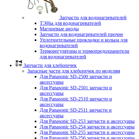
Запчасти для водонагревателей
ТЭНы для водонагревателей
Магниевые аноды
Запчасти для водонагревателей прочие
Уплотнительные прокладки и кольца для
водонагревателей
Терморегуляторы и термопредохранители
для водонагревателей
Запчасти для хлебопечек
Запасные части для хлебопечек по моделям
Для Panasonic SD-2500 запчасти и
аксессуары
Для Panasonic SD-2501 запчасти и
аксессуары
Для Panasonic SD-2510 запчасти и
аксессуары
Для Panasonic SD-2511 запчасти и
аксессуары
Для Panasonic SD-253 запчасти и аксессуары
Для Panasonic SD-254 запчасти и аксессуары
Для Panasonic SD-255 запчасти и аксессуары
Для Panasonic SD-256 запчасти и аксессуары