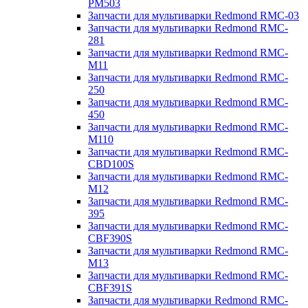
PM503
Запчасти для мультиварки Redmond RMC-03
Запчасти для мультиварки Redmond RMC-
281
Запчасти для мультиварки Redmond RMC-
M11
Запчасти для мультиварки Redmond RMC-
250
Запчасти для мультиварки Redmond RMC-
450
Запчасти для мультиварки Redmond RMC-
M110
Запчасти для мультиварки Redmond RMC-
CBD100S
Запчасти для мультиварки Redmond RMC-
M12
Запчасти для мультиварки Redmond RMC-
395
Запчасти для мультиварки Redmond RMC-
CBF390S
Запчасти для мультиварки Redmond RMC-
M13
Запчасти для мультиварки Redmond RMC-
CBF391S
Запчасти для мультиварки Redmond RMC-