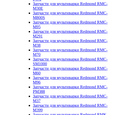
Запчасти для мультиварки Redmond RMC-
M30E
Запчасти для мультиварки Redmond RMC-
M800S
Запчасти для мультиварки Redmond RMC-
M95
Запчасти для мультиварки Redmond RMC-
M291
Запчасти для мультиварки Redmond RMC-
M38
Запчасти для мультиварки Redmond RMC-
M70
Запчасти для мультиварки Redmond RMC-
SM1000
Запчасти для мультиварки Redmond RMC-
M60
Запчасти для мультиварки Redmond RMC-
M96
Запчасти для мультиварки Redmond RMC-
PM388
Запчасти для мультиварки Redmond RMC-
M37
Запчасти для мультиварки Redmond RMC-
M399
Запчасти для мультиварки Redmond RMK-