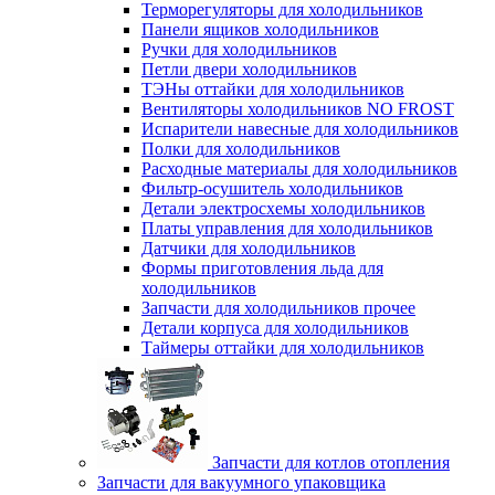
Терморегуляторы для холодильников
Панели ящиков холодильников
Ручки для холодильников
Петли двери холодильников
ТЭНы оттайки для холодильников
Вентиляторы холодильников NO FROST
Испарители навесные для холодильников
Полки для холодильников
Расходные материалы для холодильников
Фильтр-осушитель холодильников
Детали электросхемы холодильников
Платы управления для холодильников
Датчики для холодильников
Формы приготовления льда для
холодильников
Запчасти для холодильников прочее
Детали корпуса для холодильников
Таймеры оттайки для холодильников
Запчасти для котлов отопления
Запчасти для вакуумного упаковщика