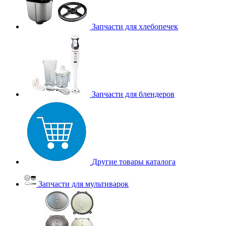
Запчасти для хлебопечек
Запчасти для блендеров
Другие товары каталога
Запчасти для мультиварок