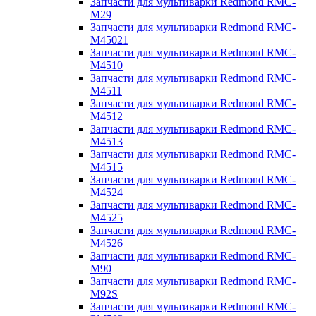
Запчасти для мультиварки Redmond RMC-
M29
Запчасти для мультиварки Redmond RMC-
M45021
Запчасти для мультиварки Redmond RMC-
M4510
Запчасти для мультиварки Redmond RMC-
M4511
Запчасти для мультиварки Redmond RMC-
M4512
Запчасти для мультиварки Redmond RMC-
M4513
Запчасти для мультиварки Redmond RMC-
M4515
Запчасти для мультиварки Redmond RMC-
M4524
Запчасти для мультиварки Redmond RMC-
M4525
Запчасти для мультиварки Redmond RMC-
M4526
Запчасти для мультиварки Redmond RMC-
M90
Запчасти для мультиварки Redmond RMC-
M92S
Запчасти для мультиварки Redmond RMC-