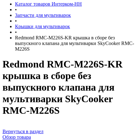
Каталог товаров Интерком-НН
•
Запчасти для мультиварок
•
Крышки для мультиварок
•
Redmond RMC-M226S-KR крышка в сборе без
выпускного клапана для мультиварки SkyCooker RMC-
M226S
Redmond RMC-M226S-KR
крышка в сборе без
выпускного клапана для
мультиварки SkyCooker
RMC-M226S
Вернуться в раздел
Обзор товара