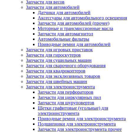
Запчасти для весов
Запчасти для автомобилей
Датчики для автомобилей
Аксессуары для автомобильного освещения
Запчасти для автомобилей (прочее)
Моторные и трансмиссионные масла
Запчасти для автомагнитол
Автомобильные фильтры
Приводные ремни для автомобилей
Запчасти для игровых приставок
Запчасти для гироскутеров
Запчасти для сушильных машин
Запчасти для сварочного оборудования
Запчасти для квадрокоптеров
Запчасти для эксклюзивных товаров
Запчасти для швейных машин
Запчасти для электроинструмента
Запчасти для перфораторов
Запчасти для циркулярных пил
Запчасти для шуруповертов
Щетки графитовые (угольные) для
электроинструмента
Приводные ремни для электроинструмента
Подшипники для электроинструмента
Запчасти для электроинструмента прочее