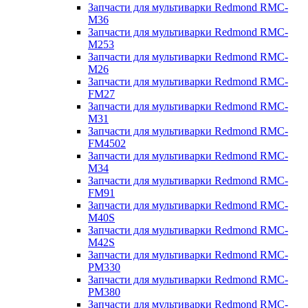
Запчасти для мультиварки Redmond RMC-
M36
Запчасти для мультиварки Redmond RMC-
M253
Запчасти для мультиварки Redmond RMC-
M26
Запчасти для мультиварки Redmond RMC-
FM27
Запчасти для мультиварки Redmond RMC-
M31
Запчасти для мультиварки Redmond RMC-
FM4502
Запчасти для мультиварки Redmond RMC-
M34
Запчасти для мультиварки Redmond RMC-
FM91
Запчасти для мультиварки Redmond RMC-
M40S
Запчасти для мультиварки Redmond RMC-
M42S
Запчасти для мультиварки Redmond RMC-
PM330
Запчасти для мультиварки Redmond RMC-
PM380
Запчасти для мультиварки Redmond RMC-