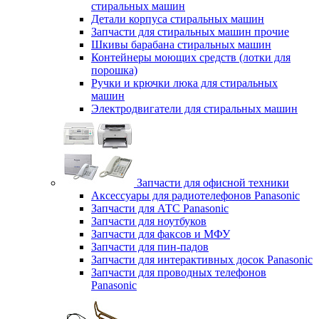
стиральных машин
Детали корпуса стиральных машин
Запчасти для стиральных машин прочие
Шкивы барабана стиральных машин
Контейнеры моющих средств (лотки для
порошка)
Ручки и крючки люка для стиральных
машин
Электродвигатели для стиральных машин
Запчасти для офисной техники
Аксессуары для радиотелефонов Panasonic
Запчасти для АТС Panasonic
Запчасти для ноутбуков
Запчасти для факсов и МФУ
Запчасти для пин-падов
Запчасти для интерактивных досок Panasonic
Запчасти для проводных телефонов
Panasonic