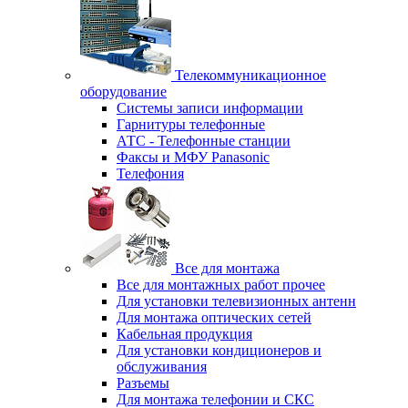
Телекоммуникационное
оборудование
Системы записи информации
Гарнитуры телефонные
АТС - Телефонные станции
Факсы и МФУ Panasonic
Телефония
Все для монтажа
Все для монтажных работ прочее
Для установки телевизионных антенн
Для монтажа оптических сетей
Кабельная продукция
Для установки кондиционеров и
обслуживания
Разъемы
Для монтажа телефонии и СКС