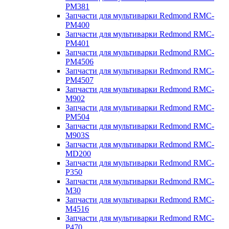
PM381
Запчасти для мультиварки Redmond RMC-
PM400
Запчасти для мультиварки Redmond RMC-
PM401
Запчасти для мультиварки Redmond RMC-
PM4506
Запчасти для мультиварки Redmond RMC-
PM4507
Запчасти для мультиварки Redmond RMC-
M902
Запчасти для мультиварки Redmond RMC-
PM504
Запчасти для мультиварки Redmond RMC-
M903S
Запчасти для мультиварки Redmond RMC-
MD200
Запчасти для мультиварки Redmond RMC-
P350
Запчасти для мультиварки Redmond RMC-
M30
Запчасти для мультиварки Redmond RMC-
M4516
Запчасти для мультиварки Redmond RMC-
P470