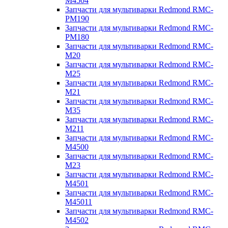
M4504
Запчасти для мультиварки Redmond RMC-
PM190
Запчасти для мультиварки Redmond RMC-
PM180
Запчасти для мультиварки Redmond RMC-
M20
Запчасти для мультиварки Redmond RMC-
M25
Запчасти для мультиварки Redmond RMC-
M21
Запчасти для мультиварки Redmond RMC-
M35
Запчасти для мультиварки Redmond RMC-
M211
Запчасти для мультиварки Redmond RMC-
M4500
Запчасти для мультиварки Redmond RMC-
M23
Запчасти для мультиварки Redmond RMC-
M4501
Запчасти для мультиварки Redmond RMC-
M45011
Запчасти для мультиварки Redmond RMC-
M4502