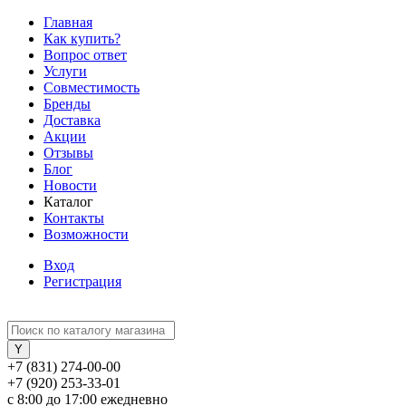
Главная
Как купить?
Вопрос ответ
Услуги
Совместимость
Бренды
Доставка
Акции
Отзывы
Блог
Новости
Каталог
Контакты
Возможности
Вход
Регистрация
+7 (831) 274-00-00
+7 (920) 253-33-01
с 8:00 до 17:00 ежедневно