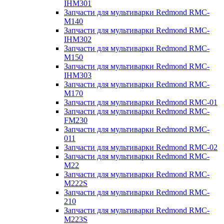
IHM301
Запчасти для мультиварки Redmond RMC-
M140
Запчасти для мультиварки Redmond RMC-
IHM302
Запчасти для мультиварки Redmond RMC-
M150
Запчасти для мультиварки Redmond RMC-
IHM303
Запчасти для мультиварки Redmond RMC-
M170
Запчасти для мультиварки Redmond RMC-01
Запчасти для мультиварки Redmond RMC-
FM230
Запчасти для мультиварки Redmond RMC-
011
Запчасти для мультиварки Redmond RMC-02
Запчасти для мультиварки Redmond RMC-
M22
Запчасти для мультиварки Redmond RMC-
M222S
Запчасти для мультиварки Redmond RMC-
210
Запчасти для мультиварки Redmond RMC-
M223S