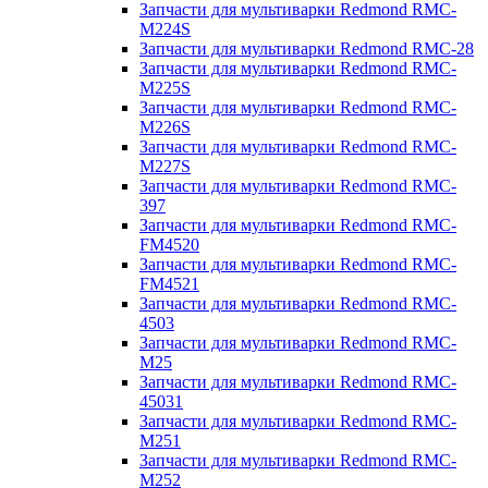
Запчасти для мультиварки Redmond RMC-
M224S
Запчасти для мультиварки Redmond RMC-28
Запчасти для мультиварки Redmond RMC-
M225S
Запчасти для мультиварки Redmond RMC-
M226S
Запчасти для мультиварки Redmond RMC-
M227S
Запчасти для мультиварки Redmond RMC-
397
Запчасти для мультиварки Redmond RMC-
FM4520
Запчасти для мультиварки Redmond RMC-
FM4521
Запчасти для мультиварки Redmond RMC-
4503
Запчасти для мультиварки Redmond RMC-
M25
Запчасти для мультиварки Redmond RMC-
45031
Запчасти для мультиварки Redmond RMC-
M251
Запчасти для мультиварки Redmond RMC-
M252