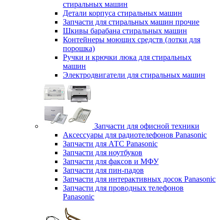
стиральных машин
Детали корпуса стиральных машин
Запчасти для стиральных машин прочие
Шкивы барабана стиральных машин
Контейнеры моющих средств (лотки для
порошка)
Ручки и крючки люка для стиральных
машин
Электродвигатели для стиральных машин
Запчасти для офисной техники
Аксессуары для радиотелефонов Panasonic
Запчасти для АТС Panasonic
Запчасти для ноутбуков
Запчасти для факсов и МФУ
Запчасти для пин-падов
Запчасти для интерактивных досок Panasonic
Запчасти для проводных телефонов
Panasonic