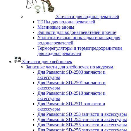
Запчасти для водонагревателей
ТЭНы для водонагревателей
Магниевые аноды
Запчасти для водонагревателей прочие
Уплотнительные прокладки и кольца для
водонагревателей
Терморегуляторы и термопредохранители
для водонагревателей
Запчасти для хлебопечек
Запасные части для хлебопечек по моделям
Для Panasonic SD-2500 запчасти и
аксессуары
Для Panasonic SD-2501 запчасти и
аксессуары
Для Panasonic SD-2510 запчасти и
аксессуары
Для Panasonic SD-2511 запчасти и
аксессуары
Для Panasonic SD-253 запчасти и аксессуары
Для Panasonic SD-254 запчасти и аксессуары
Для Panasonic SD-255 запчасти и аксессуары
Для Panasonic SD-256 запчасти и аксессуары