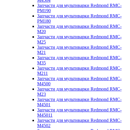
M4504
Запчасти для мультиварки Redmond RMC-
PM190
Запчасти для мультиварки Redmond RMC-
PM180
Запчасти для мультиварки Redmond RMC-
M20
Запчасти для мультиварки Redmond RMC-
M25
Запчасти для мультиварки Redmond RMC-
M21
Запчасти для мультиварки Redmond RMC-
M35
Запчасти для мультиварки Redmond RMC-
M211
Запчасти для мультиварки Redmond RMC-
M4500
Запчасти для мультиварки Redmond RMC-
M23
Запчасти для мультиварки Redmond RMC-
M4501
Запчасти для мультиварки Redmond RMC-
M45011
Запчасти для мультиварки Redmond RMC-
M4502