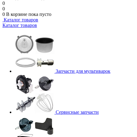
0
0
0
В корзине
пока пусто
Каталог товаров
Каталог товаров
Запчасти для мультиварок
Сервисные запчасти