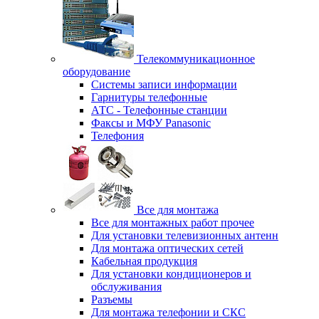
Телекоммуникационное
оборудование
Системы записи информации
Гарнитуры телефонные
АТС - Телефонные станции
Факсы и МФУ Panasonic
Телефония
Все для монтажа
Все для монтажных работ прочее
Для установки телевизионных антенн
Для монтажа оптических сетей
Кабельная продукция
Для установки кондиционеров и
обслуживания
Разъемы
Для монтажа телефонии и СКС