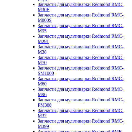
Запчасти для мультиварки Redmond RMC-
M30E
Запчасти для мультиварки Redmond RMC-
M800S
Запчасти для мультиварки Redmond RMC-
M95
Запчасти для мультиварки Redmond RMC-
M291
Запчасти для мультиварки Redmond RMC-
M38
Запчасти для мультиварки Redmond RMC-
M70
Запчасти для мультиварки Redmond RMC-
SM1000
Запчасти для мультиварки Redmond RMC-
M60
Запчасти для мультиварки Redmond RMC-
M96
Запчасти для мультиварки Redmond RMC-
PM388
Запчасти для мультиварки Redmond RMC-
M37
Запчасти для мультиварки Redmond RMC-
M399
Запчасти для мультиварки Redmond RMK-