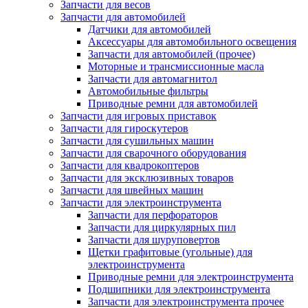
Запчасти для весов
Запчасти для автомобилей
Датчики для автомобилей
Аксессуары для автомобильного освещения
Запчасти для автомобилей (прочее)
Моторные и трансмиссионные масла
Запчасти для автомагнитол
Автомобильные фильтры
Приводные ремни для автомобилей
Запчасти для игровых приставок
Запчасти для гироскутеров
Запчасти для сушильных машин
Запчасти для сварочного оборудования
Запчасти для квадрокоптеров
Запчасти для эксклюзивных товаров
Запчасти для швейных машин
Запчасти для электроинструмента
Запчасти для перфораторов
Запчасти для циркулярных пил
Запчасти для шуруповертов
Щетки графитовые (угольные) для
электроинструмента
Приводные ремни для электроинструмента
Подшипники для электроинструмента
Запчасти для электроинструмента прочее