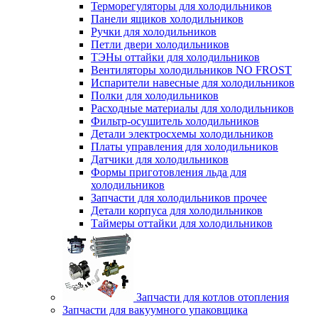
Терморегуляторы для холодильников
Панели ящиков холодильников
Ручки для холодильников
Петли двери холодильников
ТЭНы оттайки для холодильников
Вентиляторы холодильников NO FROST
Испарители навесные для холодильников
Полки для холодильников
Расходные материалы для холодильников
Фильтр-осушитель холодильников
Детали электросхемы холодильников
Платы управления для холодильников
Датчики для холодильников
Формы приготовления льда для
холодильников
Запчасти для холодильников прочее
Детали корпуса для холодильников
Таймеры оттайки для холодильников
Запчасти для котлов отопления
Запчасти для вакуумного упаковщика