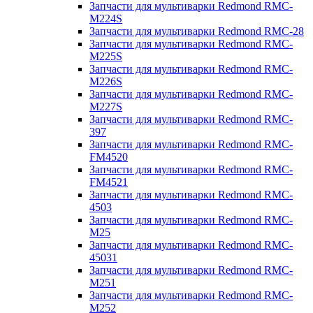
Запчасти для мультиварки Redmond RMC-
M224S
Запчасти для мультиварки Redmond RMC-28
Запчасти для мультиварки Redmond RMC-
M225S
Запчасти для мультиварки Redmond RMC-
M226S
Запчасти для мультиварки Redmond RMC-
M227S
Запчасти для мультиварки Redmond RMC-
397
Запчасти для мультиварки Redmond RMC-
FM4520
Запчасти для мультиварки Redmond RMC-
FM4521
Запчасти для мультиварки Redmond RMC-
4503
Запчасти для мультиварки Redmond RMC-
M25
Запчасти для мультиварки Redmond RMC-
45031
Запчасти для мультиварки Redmond RMC-
M251
Запчасти для мультиварки Redmond RMC-
M252