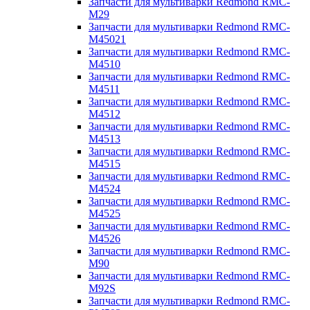
Запчасти для мультиварки Redmond RMC-
M29
Запчасти для мультиварки Redmond RMC-
M45021
Запчасти для мультиварки Redmond RMC-
M4510
Запчасти для мультиварки Redmond RMC-
M4511
Запчасти для мультиварки Redmond RMC-
M4512
Запчасти для мультиварки Redmond RMC-
M4513
Запчасти для мультиварки Redmond RMC-
M4515
Запчасти для мультиварки Redmond RMC-
M4524
Запчасти для мультиварки Redmond RMC-
M4525
Запчасти для мультиварки Redmond RMC-
M4526
Запчасти для мультиварки Redmond RMC-
M90
Запчасти для мультиварки Redmond RMC-
M92S
Запчасти для мультиварки Redmond RMC-