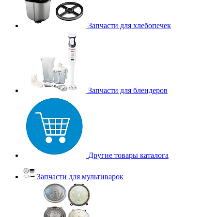
Запчасти для хлебопечек
Запчасти для блендеров
Другие товары каталога
Запчасти для мультиварок