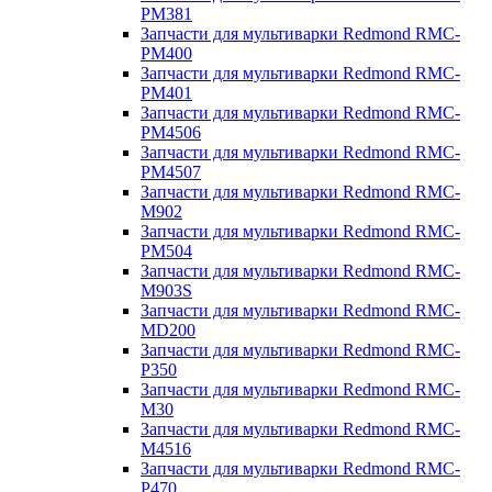
PM381
Запчасти для мультиварки Redmond RMC-
PM400
Запчасти для мультиварки Redmond RMC-
PM401
Запчасти для мультиварки Redmond RMC-
PM4506
Запчасти для мультиварки Redmond RMC-
PM4507
Запчасти для мультиварки Redmond RMC-
M902
Запчасти для мультиварки Redmond RMC-
PM504
Запчасти для мультиварки Redmond RMC-
M903S
Запчасти для мультиварки Redmond RMC-
MD200
Запчасти для мультиварки Redmond RMC-
P350
Запчасти для мультиварки Redmond RMC-
M30
Запчасти для мультиварки Redmond RMC-
M4516
Запчасти для мультиварки Redmond RMC-
P470