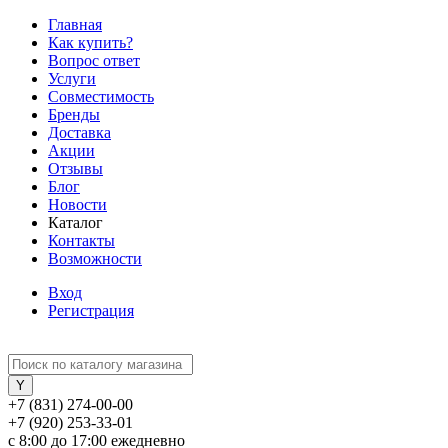
Главная
Как купить?
Вопрос ответ
Услуги
Совместимость
Бренды
Доставка
Акции
Отзывы
Блог
Новости
Каталог
Контакты
Возможности
Вход
Регистрация
+7 (831) 274-00-00
+7 (920) 253-33-01
с 8:00 до 17:00 ежедневно