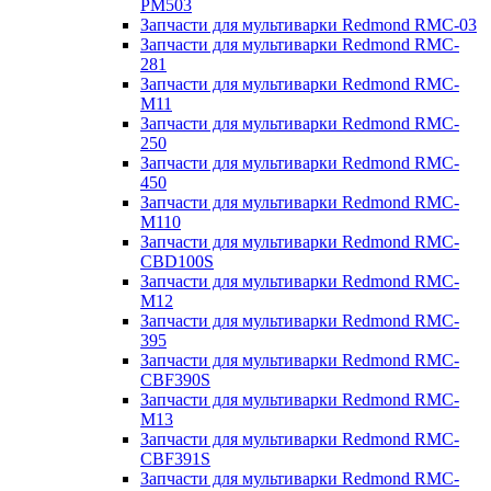
PM503
Запчасти для мультиварки Redmond RMC-03
Запчасти для мультиварки Redmond RMC-
281
Запчасти для мультиварки Redmond RMC-
M11
Запчасти для мультиварки Redmond RMC-
250
Запчасти для мультиварки Redmond RMC-
450
Запчасти для мультиварки Redmond RMC-
M110
Запчасти для мультиварки Redmond RMC-
CBD100S
Запчасти для мультиварки Redmond RMC-
M12
Запчасти для мультиварки Redmond RMC-
395
Запчасти для мультиварки Redmond RMC-
CBF390S
Запчасти для мультиварки Redmond RMC-
M13
Запчасти для мультиварки Redmond RMC-
CBF391S
Запчасти для мультиварки Redmond RMC-