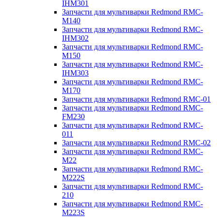
IHM301
Запчасти для мультиварки Redmond RMC-
M140
Запчасти для мультиварки Redmond RMC-
IHM302
Запчасти для мультиварки Redmond RMC-
M150
Запчасти для мультиварки Redmond RMC-
IHM303
Запчасти для мультиварки Redmond RMC-
M170
Запчасти для мультиварки Redmond RMC-01
Запчасти для мультиварки Redmond RMC-
FM230
Запчасти для мультиварки Redmond RMC-
011
Запчасти для мультиварки Redmond RMC-02
Запчасти для мультиварки Redmond RMC-
M22
Запчасти для мультиварки Redmond RMC-
M222S
Запчасти для мультиварки Redmond RMC-
210
Запчасти для мультиварки Redmond RMC-
M223S