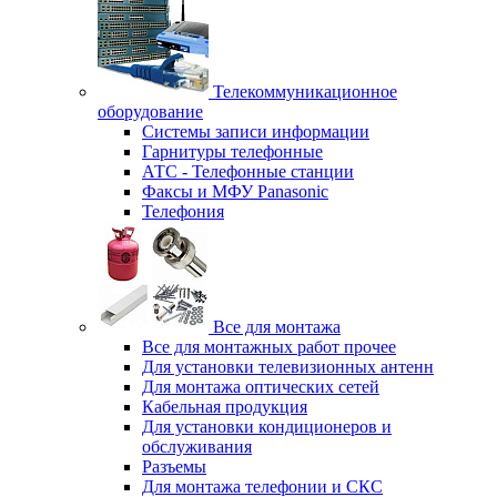
Телекоммуникационное
оборудование
Системы записи информации
Гарнитуры телефонные
АТС - Телефонные станции
Факсы и МФУ Panasonic
Телефония
Все для монтажа
Все для монтажных работ прочее
Для установки телевизионных антенн
Для монтажа оптических сетей
Кабельная продукция
Для установки кондиционеров и
обслуживания
Разъемы
Для монтажа телефонии и СКС