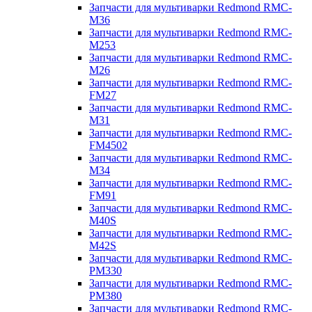
Запчасти для мультиварки Redmond RMC-
M36
Запчасти для мультиварки Redmond RMC-
M253
Запчасти для мультиварки Redmond RMC-
M26
Запчасти для мультиварки Redmond RMC-
FM27
Запчасти для мультиварки Redmond RMC-
M31
Запчасти для мультиварки Redmond RMC-
FM4502
Запчасти для мультиварки Redmond RMC-
M34
Запчасти для мультиварки Redmond RMC-
FM91
Запчасти для мультиварки Redmond RMC-
M40S
Запчасти для мультиварки Redmond RMC-
M42S
Запчасти для мультиварки Redmond RMC-
PM330
Запчасти для мультиварки Redmond RMC-
PM380
Запчасти для мультиварки Redmond RMC-