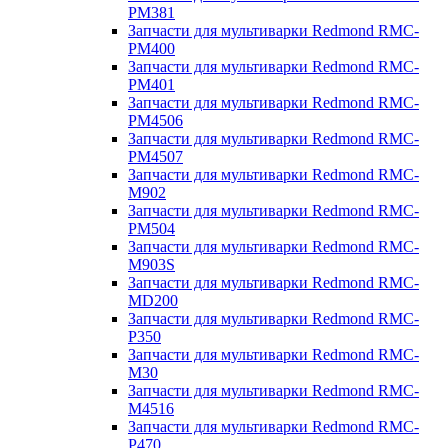
PM381
Запчасти для мультиварки Redmond RMC-
PM400
Запчасти для мультиварки Redmond RMC-
PM401
Запчасти для мультиварки Redmond RMC-
PM4506
Запчасти для мультиварки Redmond RMC-
PM4507
Запчасти для мультиварки Redmond RMC-
M902
Запчасти для мультиварки Redmond RMC-
PM504
Запчасти для мультиварки Redmond RMC-
M903S
Запчасти для мультиварки Redmond RMC-
MD200
Запчасти для мультиварки Redmond RMC-
P350
Запчасти для мультиварки Redmond RMC-
M30
Запчасти для мультиварки Redmond RMC-
M4516
Запчасти для мультиварки Redmond RMC-
P470