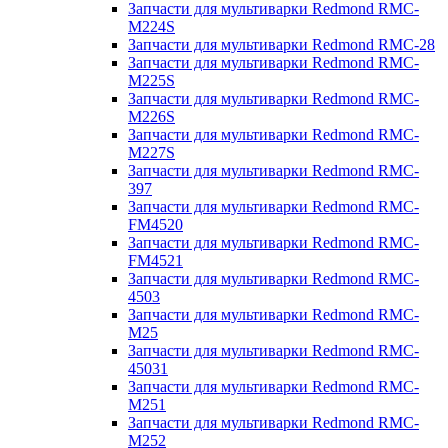
Запчасти для мультиварки Redmond RMC-
M224S
Запчасти для мультиварки Redmond RMC-28
Запчасти для мультиварки Redmond RMC-
M225S
Запчасти для мультиварки Redmond RMC-
M226S
Запчасти для мультиварки Redmond RMC-
M227S
Запчасти для мультиварки Redmond RMC-
397
Запчасти для мультиварки Redmond RMC-
FM4520
Запчасти для мультиварки Redmond RMC-
FM4521
Запчасти для мультиварки Redmond RMC-
4503
Запчасти для мультиварки Redmond RMC-
M25
Запчасти для мультиварки Redmond RMC-
45031
Запчасти для мультиварки Redmond RMC-
M251
Запчасти для мультиварки Redmond RMC-
M252