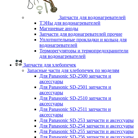
Запчасти для водонагревателей
ТЭНы для водонагревателей
Магниевые аноды
Запчасти для водонагревателей прочие
Уплотнительные прокладки и кольца для
водонагревателей
Терморегуляторы и термопредохранители
для водонагревателей
Запчасти для хлебопечек
Запасные части для хлебопечек по моделям
Для Panasonic SD-2500 запчасти и
аксессуары
Для Panasonic SD-2501 запчасти и
аксессуары
Для Panasonic SD-2510 запчасти и
аксессуары
Для Panasonic SD-2511 запчасти и
аксессуары
Для Panasonic SD-253 запчасти и аксессуары
Для Panasonic SD-254 запчасти и аксессуары
Для Panasonic SD-255 запчасти и аксессуары
Для Panasonic SD-256 запчасти и аксессуары