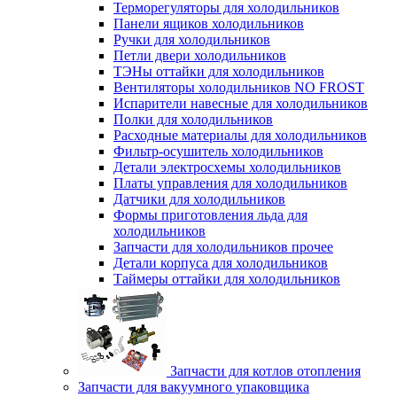
Терморегуляторы для холодильников
Панели ящиков холодильников
Ручки для холодильников
Петли двери холодильников
ТЭНы оттайки для холодильников
Вентиляторы холодильников NO FROST
Испарители навесные для холодильников
Полки для холодильников
Расходные материалы для холодильников
Фильтр-осушитель холодильников
Детали электросхемы холодильников
Платы управления для холодильников
Датчики для холодильников
Формы приготовления льда для
холодильников
Запчасти для холодильников прочее
Детали корпуса для холодильников
Таймеры оттайки для холодильников
Запчасти для котлов отопления
Запчасти для вакуумного упаковщика