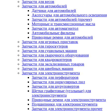
Запчасти для весов
Запчасти для автомобилей
Датчики для автомобилей
Аксессуары для автомобильного освещения
Запчасти для автомобилей (прочее)
Моторные и трансмиссионные масла
Запчасти для автомагнитол
Автомобильные фильтры
Приводные ремни для автомобилей
Запчасти для игровых приставок
Запчасти для гироскутеров
Запчасти для сушильных машин
Запчасти для сварочного оборудования
Запчасти для квадрокоптеров
Запчасти для эксклюзивных товаров
Запчасти для швейных машин
Запчасти для электроинструмента
Запчасти для перфораторов
Запчасти для циркулярных пил
Запчасти для шуруповертов
Щетки графитовые (угольные) для
электроинструмента
Приводные ремни для электроинструмента
Подшипники для электроинструмента
Запчасти для электроинструмента прочее