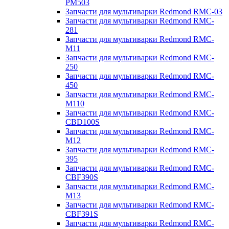
PM503
Запчасти для мультиварки Redmond RMC-03
Запчасти для мультиварки Redmond RMC-
281
Запчасти для мультиварки Redmond RMC-
M11
Запчасти для мультиварки Redmond RMC-
250
Запчасти для мультиварки Redmond RMC-
450
Запчасти для мультиварки Redmond RMC-
M110
Запчасти для мультиварки Redmond RMC-
CBD100S
Запчасти для мультиварки Redmond RMC-
M12
Запчасти для мультиварки Redmond RMC-
395
Запчасти для мультиварки Redmond RMC-
CBF390S
Запчасти для мультиварки Redmond RMC-
M13
Запчасти для мультиварки Redmond RMC-
CBF391S
Запчасти для мультиварки Redmond RMC-