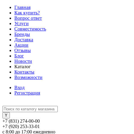
Главная
Как купить?
Вопрос ответ
Услуги
Совместимость
Бренды
Доставка
Акции
Отзывы
Блог
Новости
Каталог
Контакты
Возможности
Вход
Регистрация
+7 (831) 274-00-00
+7 (920) 253-33-01
с 8:00 до 17:00 ежедневно