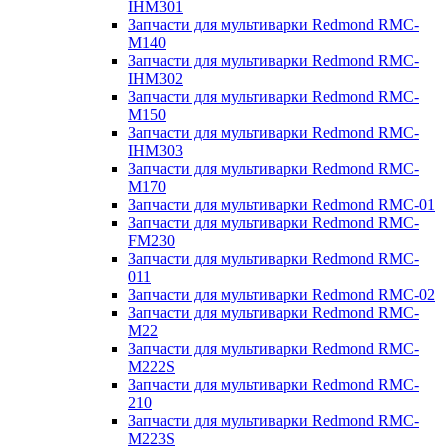
IHM301
Запчасти для мультиварки Redmond RMC-
M140
Запчасти для мультиварки Redmond RMC-
IHM302
Запчасти для мультиварки Redmond RMC-
M150
Запчасти для мультиварки Redmond RMC-
IHM303
Запчасти для мультиварки Redmond RMC-
M170
Запчасти для мультиварки Redmond RMC-01
Запчасти для мультиварки Redmond RMC-
FM230
Запчасти для мультиварки Redmond RMC-
011
Запчасти для мультиварки Redmond RMC-02
Запчасти для мультиварки Redmond RMC-
M22
Запчасти для мультиварки Redmond RMC-
M222S
Запчасти для мультиварки Redmond RMC-
210
Запчасти для мультиварки Redmond RMC-
M223S