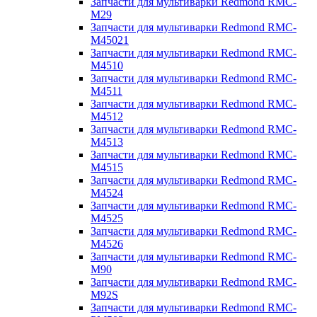
Запчасти для мультиварки Redmond RMC-
M29
Запчасти для мультиварки Redmond RMC-
M45021
Запчасти для мультиварки Redmond RMC-
M4510
Запчасти для мультиварки Redmond RMC-
M4511
Запчасти для мультиварки Redmond RMC-
M4512
Запчасти для мультиварки Redmond RMC-
M4513
Запчасти для мультиварки Redmond RMC-
M4515
Запчасти для мультиварки Redmond RMC-
M4524
Запчасти для мультиварки Redmond RMC-
M4525
Запчасти для мультиварки Redmond RMC-
M4526
Запчасти для мультиварки Redmond RMC-
M90
Запчасти для мультиварки Redmond RMC-
M92S
Запчасти для мультиварки Redmond RMC-