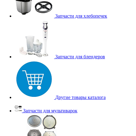
Запчасти для хлебопечек
Запчасти для блендеров
Другие товары каталога
Запчасти для мультиварок