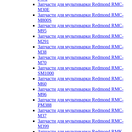
Запчасти для мультиварки Redmond RMC-
M30E
Запчасти для мультиварки Redmond RMC-
M800S
Запчасти для мультиварки Redmond RMC-
M95
Запчасти для мультиварки Redmond RMC-
M291
Запчасти для мультиварки Redmond RMC-
M38
Запчасти для мультиварки Redmond RMC-
M70
Запчасти для мультиварки Redmond RMC-
SM1000
Запчасти для мультиварки Redmond RMC-
M60
Запчасти для мультиварки Redmond RMC-
M96
Запчасти для мультиварки Redmond RMC-
PM388
Запчасти для мультиварки Redmond RMC-
M37
Запчасти для мультиварки Redmond RMC-
M399
Запчасти для мультиварки Redmond RMK-