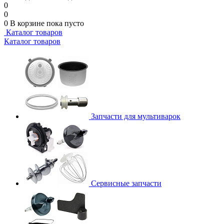
0
0
0
В корзине
пока пусто
Каталог товаров
Каталог товаров
Запчасти для мультиварок
Сервисные запчасти