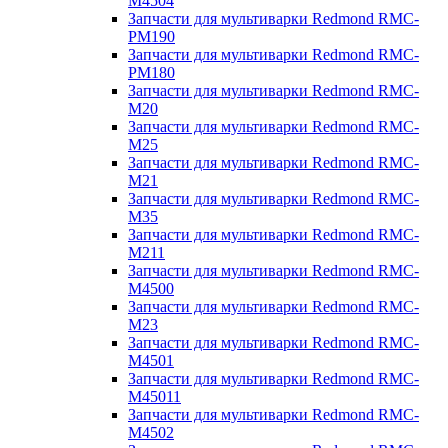
M4504
Запчасти для мультиварки Redmond RMC-
PM190
Запчасти для мультиварки Redmond RMC-
PM180
Запчасти для мультиварки Redmond RMC-
M20
Запчасти для мультиварки Redmond RMC-
M25
Запчасти для мультиварки Redmond RMC-
M21
Запчасти для мультиварки Redmond RMC-
M35
Запчасти для мультиварки Redmond RMC-
M211
Запчасти для мультиварки Redmond RMC-
M4500
Запчасти для мультиварки Redmond RMC-
M23
Запчасти для мультиварки Redmond RMC-
M4501
Запчасти для мультиварки Redmond RMC-
M45011
Запчасти для мультиварки Redmond RMC-
M4502