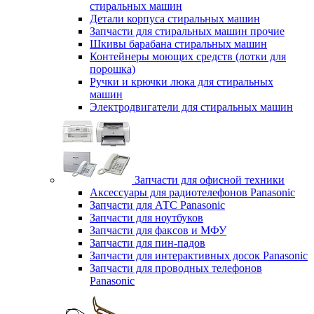
стиральных машин
Детали корпуса стиральных машин
Запчасти для стиральных машин прочие
Шкивы барабана стиральных машин
Контейнеры моющих средств (лотки для
порошка)
Ручки и крючки люка для стиральных
машин
Электродвигатели для стиральных машин
Запчасти для офисной техники
Аксессуары для радиотелефонов Panasonic
Запчасти для АТС Panasonic
Запчасти для ноутбуков
Запчасти для факсов и МФУ
Запчасти для пин-падов
Запчасти для интерактивных досок Panasonic
Запчасти для проводных телефонов
Panasonic