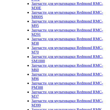
Запчасти для мультиварки Redmond RMC-
M30E
Запчасти для мультиварки Redmond RMC-
M800S
Запчасти для мультиварки Redmond RMC-
M95
Запчасти для мультиварки Redmond RMC-
M291
Запчасти для мультиварки Redmond RMC-
M38
Запчасти для мультиварки Redmond RMC-
M70
Запчасти для мультиварки Redmond RMC-
SM1000
Запчасти для мультиварки Redmond RMC-
M60
Запчасти для мультиварки Redmond RMC-
M96
Запчасти для мультиварки Redmond RMC-
PM388
Запчасти для мультиварки Redmond RMC-
M37
Запчасти для мультиварки Redmond RMC-
M399
Запчасти для мультиварки Redmond RMK-