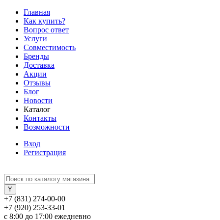
Главная
Как купить?
Вопрос ответ
Услуги
Совместимость
Бренды
Доставка
Акции
Отзывы
Блог
Новости
Каталог
Контакты
Возможности
Вход
Регистрация
+7 (831) 274-00-00
+7 (920) 253-33-01
с 8:00 до 17:00 ежедневно