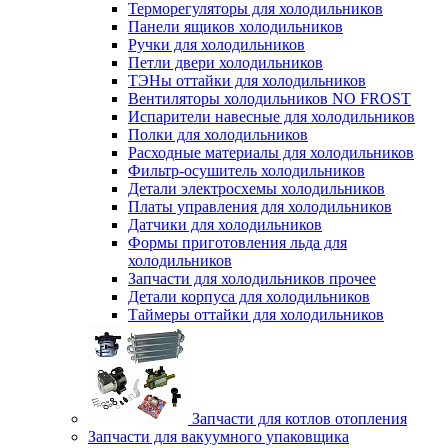
Терморегуляторы для холодильников
Панели ящиков холодильников
Ручки для холодильников
Петли двери холодильников
ТЭНы оттайки для холодильников
Вентиляторы холодильников NO FROST
Испарители навесные для холодильников
Полки для холодильников
Расходные материалы для холодильников
Фильтр-осушитель холодильников
Детали электросхемы холодильников
Платы управления для холодильников
Датчики для холодильников
Формы приготовления льда для
холодильников
Запчасти для холодильников прочее
Детали корпуса для холодильников
Таймеры оттайки для холодильников
Запчасти для котлов отопления
Запчасти для вакуумного упаковщика