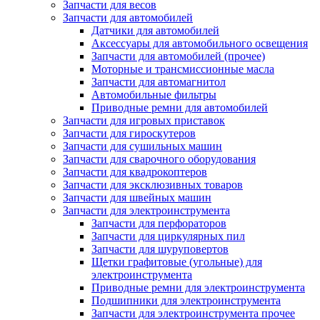
Запчасти для весов
Запчасти для автомобилей
Датчики для автомобилей
Аксессуары для автомобильного освещения
Запчасти для автомобилей (прочее)
Моторные и трансмиссионные масла
Запчасти для автомагнитол
Автомобильные фильтры
Приводные ремни для автомобилей
Запчасти для игровых приставок
Запчасти для гироскутеров
Запчасти для сушильных машин
Запчасти для сварочного оборудования
Запчасти для квадрокоптеров
Запчасти для эксклюзивных товаров
Запчасти для швейных машин
Запчасти для электроинструмента
Запчасти для перфораторов
Запчасти для циркулярных пил
Запчасти для шуруповертов
Щетки графитовые (угольные) для
электроинструмента
Приводные ремни для электроинструмента
Подшипники для электроинструмента
Запчасти для электроинструмента прочее