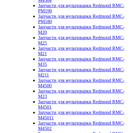
M4504
Запчасти для мультиварки Redmond RMC-
PM190
Запчасти для мультиварки Redmond RMC-
PM180
Запчасти для мультиварки Redmond RMC-
M20
Запчасти для мультиварки Redmond RMC-
M25
Запчасти для мультиварки Redmond RMC-
M21
Запчасти для мультиварки Redmond RMC-
M35
Запчасти для мультиварки Redmond RMC-
M211
Запчасти для мультиварки Redmond RMC-
M4500
Запчасти для мультиварки Redmond RMC-
M23
Запчасти для мультиварки Redmond RMC-
M4501
Запчасти для мультиварки Redmond RMC-
M45011
Запчасти для мультиварки Redmond RMC-
M4502