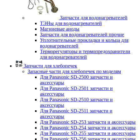
Запчасти для водонагревателей
ТЭНы для водонагревателей
Магниевые аноды
Запчасти для водонагревателей прочие
Уплотнительные прокладки и кольца для
водонагревателей
Терморегуляторы и термопредохранители
для водонагревателей
Запчасти для хлебопечек
Запасные части для хлебопечек по моделям
Для Panasonic SD-2500 запчасти и
аксессуары
Для Panasonic SD-2501 запчасти и
аксессуары
Для Panasonic SD-2510 запчасти и
аксессуары
Для Panasonic SD-2511 запчасти и
аксессуары
Для Panasonic SD-253 запчасти и аксессуары
Для Panasonic SD-254 запчасти и аксессуары
Для Panasonic SD-255 запчасти и аксессуары
Для Panasonic SD-256 запчасти и аксессуары