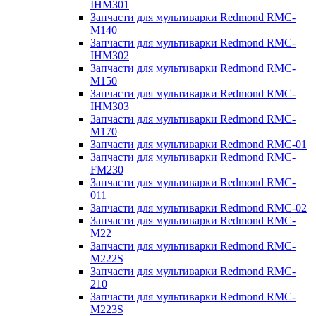
IHM301
Запчасти для мультиварки Redmond RMC-
M140
Запчасти для мультиварки Redmond RMC-
IHM302
Запчасти для мультиварки Redmond RMC-
M150
Запчасти для мультиварки Redmond RMC-
IHM303
Запчасти для мультиварки Redmond RMC-
M170
Запчасти для мультиварки Redmond RMC-01
Запчасти для мультиварки Redmond RMC-
FM230
Запчасти для мультиварки Redmond RMC-
011
Запчасти для мультиварки Redmond RMC-02
Запчасти для мультиварки Redmond RMC-
M22
Запчасти для мультиварки Redmond RMC-
M222S
Запчасти для мультиварки Redmond RMC-
210
Запчасти для мультиварки Redmond RMC-
M223S