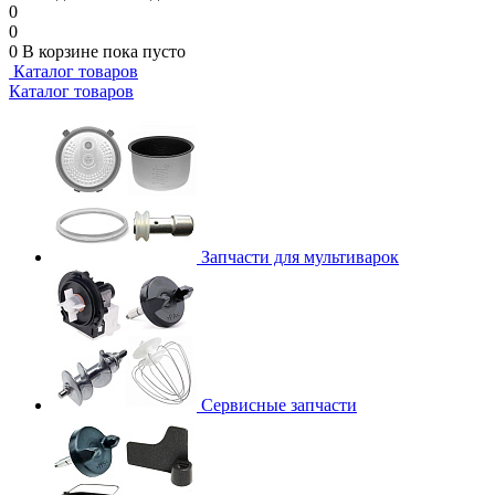
0
0
0
В корзине
пока пусто
Каталог товаров
Каталог товаров
Запчасти для мультиварок
Сервисные запчасти