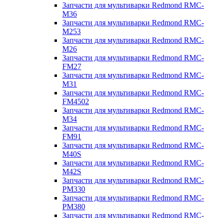
Запчасти для мультиварки Redmond RMC-
M36
Запчасти для мультиварки Redmond RMC-
M253
Запчасти для мультиварки Redmond RMC-
M26
Запчасти для мультиварки Redmond RMC-
FM27
Запчасти для мультиварки Redmond RMC-
M31
Запчасти для мультиварки Redmond RMC-
FM4502
Запчасти для мультиварки Redmond RMC-
M34
Запчасти для мультиварки Redmond RMC-
FM91
Запчасти для мультиварки Redmond RMC-
M40S
Запчасти для мультиварки Redmond RMC-
M42S
Запчасти для мультиварки Redmond RMC-
PM330
Запчасти для мультиварки Redmond RMC-
PM380
Запчасти для мультиварки Redmond RMC-