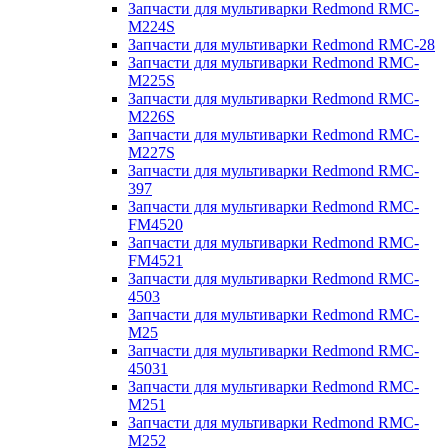
Запчасти для мультиварки Redmond RMC-
M224S
Запчасти для мультиварки Redmond RMC-28
Запчасти для мультиварки Redmond RMC-
M225S
Запчасти для мультиварки Redmond RMC-
M226S
Запчасти для мультиварки Redmond RMC-
M227S
Запчасти для мультиварки Redmond RMC-
397
Запчасти для мультиварки Redmond RMC-
FM4520
Запчасти для мультиварки Redmond RMC-
FM4521
Запчасти для мультиварки Redmond RMC-
4503
Запчасти для мультиварки Redmond RMC-
M25
Запчасти для мультиварки Redmond RMC-
45031
Запчасти для мультиварки Redmond RMC-
M251
Запчасти для мультиварки Redmond RMC-
M252