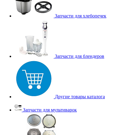
Запчасти для хлебопечек
Запчасти для блендеров
Другие товары каталога
Запчасти для мультиварок