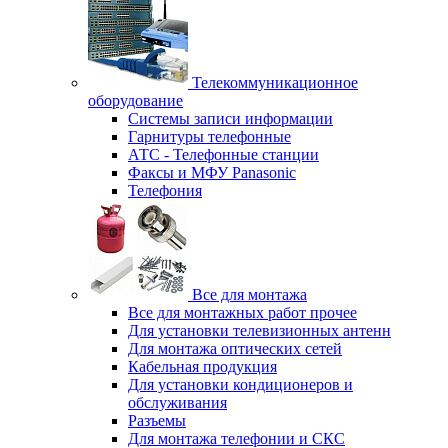
Телекоммуникационное
оборудование
Системы записи информации
Гарнитуры телефонные
АТС - Телефонные станции
Факсы и МФУ Panasonic
Телефония
Все для монтажа
Все для монтажных работ прочее
Для установки телевизионных антенн
Для монтажа оптических сетей
Кабельная продукция
Для установки кондиционеров и
обслуживания
Разъемы
Для монтажа телефонии и СКС