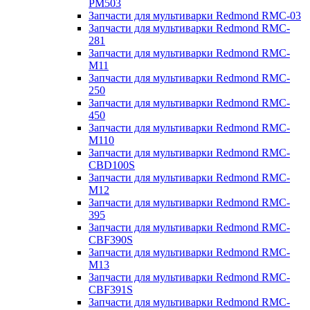
PM503
Запчасти для мультиварки Redmond RMC-03
Запчасти для мультиварки Redmond RMC-
281
Запчасти для мультиварки Redmond RMC-
M11
Запчасти для мультиварки Redmond RMC-
250
Запчасти для мультиварки Redmond RMC-
450
Запчасти для мультиварки Redmond RMC-
M110
Запчасти для мультиварки Redmond RMC-
CBD100S
Запчасти для мультиварки Redmond RMC-
M12
Запчасти для мультиварки Redmond RMC-
395
Запчасти для мультиварки Redmond RMC-
CBF390S
Запчасти для мультиварки Redmond RMC-
M13
Запчасти для мультиварки Redmond RMC-
CBF391S
Запчасти для мультиварки Redmond RMC-