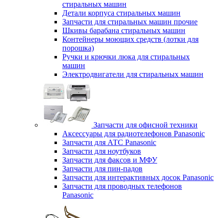
стиральных машин
Детали корпуса стиральных машин
Запчасти для стиральных машин прочие
Шкивы барабана стиральных машин
Контейнеры моющих средств (лотки для
порошка)
Ручки и крючки люка для стиральных
машин
Электродвигатели для стиральных машин
Запчасти для офисной техники
Аксессуары для радиотелефонов Panasonic
Запчасти для АТС Panasonic
Запчасти для ноутбуков
Запчасти для факсов и МФУ
Запчасти для пин-падов
Запчасти для интерактивных досок Panasonic
Запчасти для проводных телефонов
Panasonic