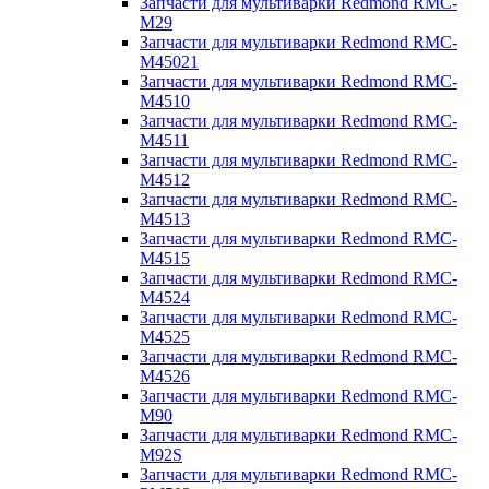
Запчасти для мультиварки Redmond RMC-
M29
Запчасти для мультиварки Redmond RMC-
M45021
Запчасти для мультиварки Redmond RMC-
M4510
Запчасти для мультиварки Redmond RMC-
M4511
Запчасти для мультиварки Redmond RMC-
M4512
Запчасти для мультиварки Redmond RMC-
M4513
Запчасти для мультиварки Redmond RMC-
M4515
Запчасти для мультиварки Redmond RMC-
M4524
Запчасти для мультиварки Redmond RMC-
M4525
Запчасти для мультиварки Redmond RMC-
M4526
Запчасти для мультиварки Redmond RMC-
M90
Запчасти для мультиварки Redmond RMC-
M92S
Запчасти для мультиварки Redmond RMC-