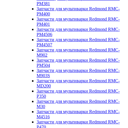
PM381
Запчасти для мультиварки Redmond RMC-
PM400
Запчасти для мультиварки Redmond RMC-
PM401
Запчасти для мультиварки Redmond RMC-
PM4506
Запчасти для мультиварки Redmond RMC-
PM4507
Запчасти для мультиварки Redmond RMC-
M902
Запчасти для мультиварки Redmond RMC-
PM504
Запчасти для мультиварки Redmond RMC-
M903S
Запчасти для мультиварки Redmond RMC-
MD200
Запчасти для мультиварки Redmond RMC-
P350
Запчасти для мультиварки Redmond RMC-
M30
Запчасти для мультиварки Redmond RMC-
M4516
Запчасти для мультиварки Redmond RMC-
P470