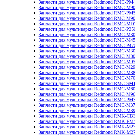
Запчасти для мультиварки Redmond RMC-PM
Запчасти для мультиварки Redmond RMC-M9
Запчасти для мультиварки Redmond RMC-PM
Запчасти для мультиварки Redmond RMC-M9
Запчасти для мультиварки Redmond RMC-MD
Запчасти для мультиварки Redmond RMC-P35
Запчасти для мультиварки Redmond RMC-M3
Запчасти для мультиварки Redmond RMC-M4
Запчасти для мультиварки Redmond RMC-P47
Запчасти для мультиварки Redmond RMC-M3
Запчасти для мультиварки Redmond RMC-M8
Запчасти для мультиварки Redmond RMC-M9
Запчасти для мультиварки Redmond RMC-M2
Запчасти для мультиварки Redmond RMC-M3
Запчасти для мультиварки Redmond RMC-M7
Запчасти для мультиварки Redmond RMC-SM
Запчасти для мультиварки Redmond RMC-M6
Запчасти для мультиварки Redmond RMC-M9
Запчасти для мультиварки Redmond RMC-PM
Запчасти для мультиварки Redmond RMC-M3
Запчасти для мультиварки Redmond RMC-M3
Запчасти для мультиварки Redmond RMK-CB
Запчасти для мультиварки Redmond RMK-FM
Запчасти для мультиварки Redmond RMK-M2
Запчасти для мультиварки Redmond RMK-M2