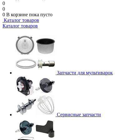
0
0
0
В корзине
пока пусто
Каталог товаров
Каталог товаров
Запчасти для мультиварок
Сервисные запчасти