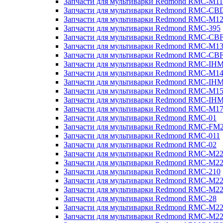
Запчасти для мультиварки Redmond RMC-M11
Запчасти для мультиварки Redmond RMC-CB
Запчасти для мультиварки Redmond RMC-M1
Запчасти для мультиварки Redmond RMC-395
Запчасти для мультиварки Redmond RMC-CB
Запчасти для мультиварки Redmond RMC-M1
Запчасти для мультиварки Redmond RMC-CB
Запчасти для мультиварки Redmond RMC-IH
Запчасти для мультиварки Redmond RMC-M1
Запчасти для мультиварки Redmond RMC-IH
Запчасти для мультиварки Redmond RMC-M1
Запчасти для мультиварки Redmond RMC-IH
Запчасти для мультиварки Redmond RMC-M1
Запчасти для мультиварки Redmond RMC-01
Запчасти для мультиварки Redmond RMC-FM
Запчасти для мультиварки Redmond RMC-011
Запчасти для мультиварки Redmond RMC-02
Запчасти для мультиварки Redmond RMC-M2
Запчасти для мультиварки Redmond RMC-M2
Запчасти для мультиварки Redmond RMC-210
Запчасти для мультиварки Redmond RMC-M2
Запчасти для мультиварки Redmond RMC-M2
Запчасти для мультиварки Redmond RMC-28
Запчасти для мультиварки Redmond RMC-M2
Запчасти для мультиварки Redmond RMC-M2