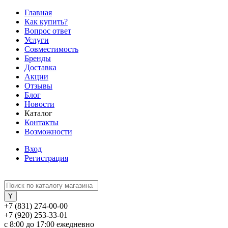
Главная
Как купить?
Вопрос ответ
Услуги
Совместимость
Бренды
Доставка
Акции
Отзывы
Блог
Новости
Каталог
Контакты
Возможности
Вход
Регистрация
+7 (831) 274-00-00
+7 (920) 253-33-01
с 8:00 до 17:00 ежедневно