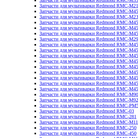
Запчасти для мультиварки Redmond RMC-M3
Запчасти для мультиварки Redmond RMC-M21
Запчасти для мультиварки Redmond RMC-M4
Запчасти для мультиварки Redmond RMC-M2
Запчасти для мультиварки Redmond RMC-M4
Запчасти для мультиварки Redmond RMC-M45
Запчасти для мультиварки Redmond RMC-M4
Запчасти для мультиварки Redmond RMC-M2
Запчасти для мультиварки Redmond RMC-M4
Запчасти для мультиварки Redmond RMC-M4
Запчасти для мультиварки Redmond RMC-M45
Запчасти для мультиварки Redmond RMC-M4
Запчасти для мультиварки Redmond RMC-M4
Запчасти для мультиварки Redmond RMC-M4
Запчасти для мультиварки Redmond RMC-M4
Запчасти для мультиварки Redmond RMC-M4
Запчасти для мультиварки Redmond RMC-M4
Запчасти для мультиварки Redmond RMC-M9
Запчасти для мультиварки Redmond RMC-M9
Запчасти для мультиварки Redmond RMC-PM
Запчасти для мультиварки Redmond RMC-03
Запчасти для мультиварки Redmond RMC-281
Запчасти для мультиварки Redmond RMC-M11
Запчасти для мультиварки Redmond RMC-250
Запчасти для мультиварки Redmond RMC-450