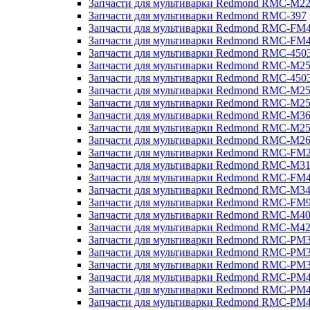
Запчасти для мультиварки Redmond RMC-M2
Запчасти для мультиварки Redmond RMC-397
Запчасти для мультиварки Redmond RMC-FM
Запчасти для мультиварки Redmond RMC-FM
Запчасти для мультиварки Redmond RMC-450
Запчасти для мультиварки Redmond RMC-M2
Запчасти для мультиварки Redmond RMC-450
Запчасти для мультиварки Redmond RMC-M2
Запчасти для мультиварки Redmond RMC-M2
Запчасти для мультиварки Redmond RMC-M3
Запчасти для мультиварки Redmond RMC-M2
Запчасти для мультиварки Redmond RMC-M2
Запчасти для мультиварки Redmond RMC-FM
Запчасти для мультиварки Redmond RMC-M3
Запчасти для мультиварки Redmond RMC-FM
Запчасти для мультиварки Redmond RMC-M3
Запчасти для мультиварки Redmond RMC-FM
Запчасти для мультиварки Redmond RMC-M4
Запчасти для мультиварки Redmond RMC-M4
Запчасти для мультиварки Redmond RMC-PM
Запчасти для мультиварки Redmond RMC-PM
Запчасти для мультиварки Redmond RMC-PM
Запчасти для мультиварки Redmond RMC-PM
Запчасти для мультиварки Redmond RMC-PM
Запчасти для мультиварки Redmond RMC-PM