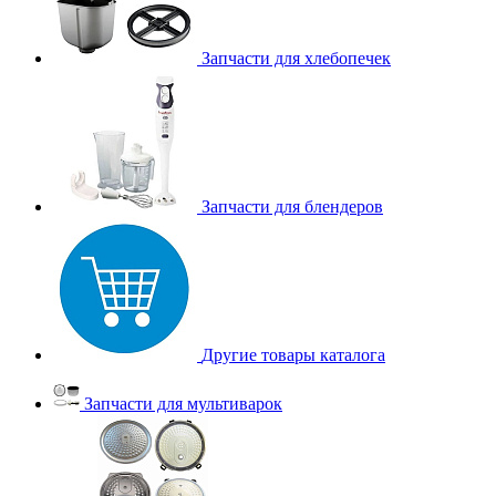
Запчасти для хлебопечек
Запчасти для блендеров
Другие товары каталога
Запчасти для мультиварок