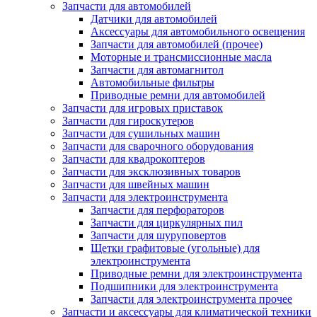
Запчасти для автомобилей
Датчики для автомобилей
Аксессуары для автомобильного освещения
Запчасти для автомобилей (прочее)
Моторные и трансмиссионные масла
Запчасти для автомагнитол
Автомобильные фильтры
Приводные ремни для автомобилей
Запчасти для игровых приставок
Запчасти для гироскутеров
Запчасти для сушильных машин
Запчасти для сварочного оборудования
Запчасти для квадрокоптеров
Запчасти для эксклюзивных товаров
Запчасти для швейных машин
Запчасти для электроинструмента
Запчасти для перфораторов
Запчасти для циркулярных пил
Запчасти для шуруповертов
Щетки графитовые (угольные) для
электроинструмента
Приводные ремни для электроинструмента
Подшипники для электроинструмента
Запчасти для электроинструмента прочее
Запчасти и аксессуары для климатической техники