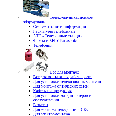
Телекоммуникационное
оборудование
Системы записи информации
Гарнитуры телефонные
АТС - Телефонные станции
Факсы и МФУ Panasonic
Телефония
Все для монтажа
Все для монтажных работ прочее
Для установки телевизионных антенн
Для монтажа оптических сетей
Кабельная продукция
Для установки кондиционеров и
обслуживания
Разъемы
Для монтажа телефонии и СКС
Для электромонтажа