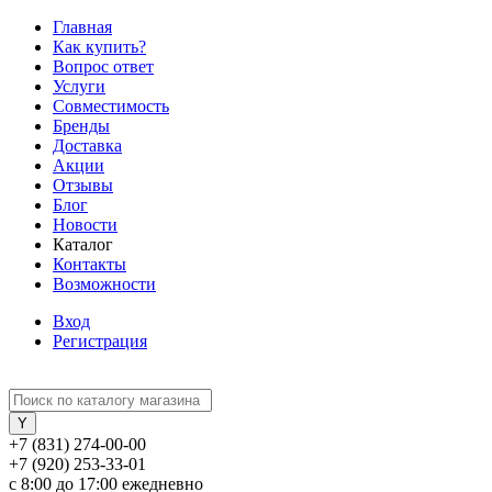
Главная
Как купить?
Вопрос ответ
Услуги
Совместимость
Бренды
Доставка
Акции
Отзывы
Блог
Новости
Каталог
Контакты
Возможности
Вход
Регистрация
+7 (831) 274-00-00
+7 (920) 253-33-01
с 8:00 до 17:00 ежедневно