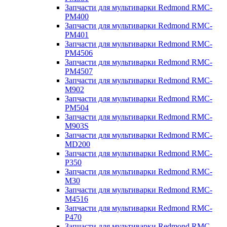
Запчасти для мультиварки Redmond RMC-
PM400
Запчасти для мультиварки Redmond RMC-
PM401
Запчасти для мультиварки Redmond RMC-
PM4506
Запчасти для мультиварки Redmond RMC-
PM4507
Запчасти для мультиварки Redmond RMC-
M902
Запчасти для мультиварки Redmond RMC-
PM504
Запчасти для мультиварки Redmond RMC-
M903S
Запчасти для мультиварки Redmond RMC-
MD200
Запчасти для мультиварки Redmond RMC-
P350
Запчасти для мультиварки Redmond RMC-
M30
Запчасти для мультиварки Redmond RMC-
M4516
Запчасти для мультиварки Redmond RMC-
P470
Запчасти для мультиварки Redmond RMC-