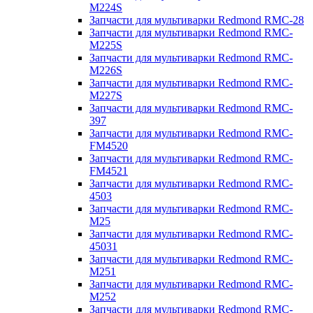
M224S
Запчасти для мультиварки Redmond RMC-28
Запчасти для мультиварки Redmond RMC-
M225S
Запчасти для мультиварки Redmond RMC-
M226S
Запчасти для мультиварки Redmond RMC-
M227S
Запчасти для мультиварки Redmond RMC-
397
Запчасти для мультиварки Redmond RMC-
FM4520
Запчасти для мультиварки Redmond RMC-
FM4521
Запчасти для мультиварки Redmond RMC-
4503
Запчасти для мультиварки Redmond RMC-
M25
Запчасти для мультиварки Redmond RMC-
45031
Запчасти для мультиварки Redmond RMC-
M251
Запчасти для мультиварки Redmond RMC-
M252
Запчасти для мультиварки Redmond RMC-