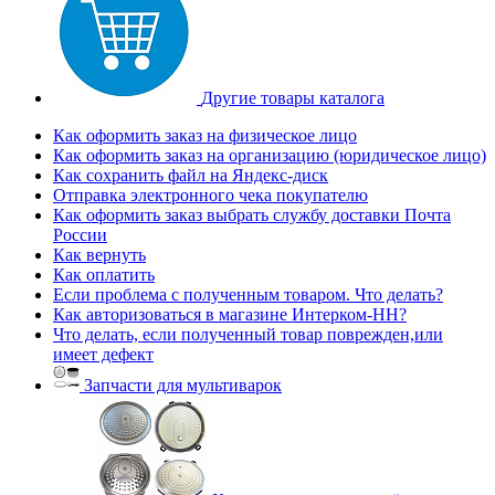
Другие товары каталога
Как оформить заказ на физическое лицо
Как оформить заказ на организацию (юридическое лицо)
Как сохранить файл на Яндекс-диск
Отправка электронного чека покупателю
Как оформить заказ выбрать службу доставки Почта
России
Как вернуть
Как оплатить
Если проблема с полученным товаром. Что делать?
Как авторизоваться в магазине Интерком-НН?
Что делать, если полученный товар поврежден,или
имеет дефект
Запчасти для мультиварок