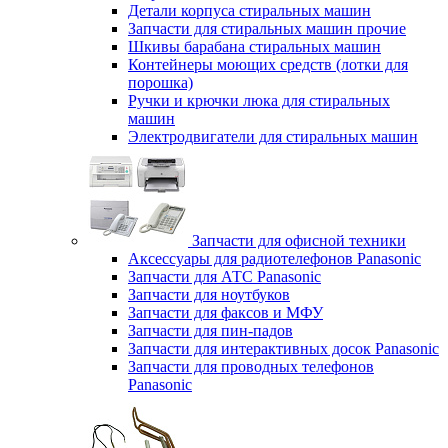
Детали корпуса стиральных машин
Запчасти для стиральных машин прочие
Шкивы барабана стиральных машин
Контейнеры моющих средств (лотки для
порошка)
Ручки и крючки люка для стиральных
машин
Электродвигатели для стиральных машин
Запчасти для офисной техники
Аксессуары для радиотелефонов Panasonic
Запчасти для АТС Panasonic
Запчасти для ноутбуков
Запчасти для факсов и МФУ
Запчасти для пин-падов
Запчасти для интерактивных досок Panasonic
Запчасти для проводных телефонов
Panasonic