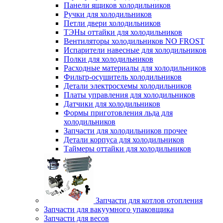
Панели ящиков холодильников
Ручки для холодильников
Петли двери холодильников
ТЭНы оттайки для холодильников
Вентиляторы холодильников NO FROST
Испарители навесные для холодильников
Полки для холодильников
Расходные материалы для холодильников
Фильтр-осушитель холодильников
Детали электросхемы холодильников
Платы управления для холодильников
Датчики для холодильников
Формы приготовления льда для
холодильников
Запчасти для холодильников прочее
Детали корпуса для холодильников
Таймеры оттайки для холодильников
Запчасти для котлов отопления
Запчасти для вакуумного упаковщика
Запчасти для весов