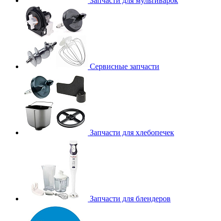
Запчасти для мультиварок
Сервисные запчасти
Запчасти для хлебопечек
Запчасти для блендеров