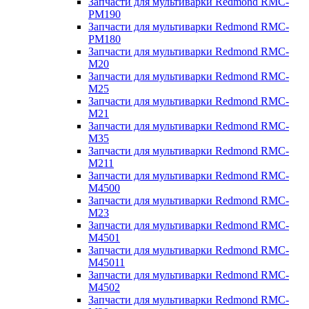
Запчасти для мультиварки Redmond RMC-
PM190
Запчасти для мультиварки Redmond RMC-
PM180
Запчасти для мультиварки Redmond RMC-
M20
Запчасти для мультиварки Redmond RMC-
M25
Запчасти для мультиварки Redmond RMC-
M21
Запчасти для мультиварки Redmond RMC-
M35
Запчасти для мультиварки Redmond RMC-
M211
Запчасти для мультиварки Redmond RMC-
M4500
Запчасти для мультиварки Redmond RMC-
M23
Запчасти для мультиварки Redmond RMC-
M4501
Запчасти для мультиварки Redmond RMC-
M45011
Запчасти для мультиварки Redmond RMC-
M4502
Запчасти для мультиварки Redmond RMC-