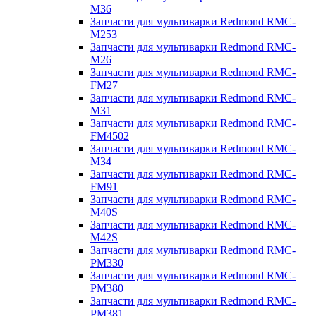
M36
Запчасти для мультиварки Redmond RMC-
M253
Запчасти для мультиварки Redmond RMC-
M26
Запчасти для мультиварки Redmond RMC-
FM27
Запчасти для мультиварки Redmond RMC-
M31
Запчасти для мультиварки Redmond RMC-
FM4502
Запчасти для мультиварки Redmond RMC-
M34
Запчасти для мультиварки Redmond RMC-
FM91
Запчасти для мультиварки Redmond RMC-
M40S
Запчасти для мультиварки Redmond RMC-
M42S
Запчасти для мультиварки Redmond RMC-
PM330
Запчасти для мультиварки Redmond RMC-
PM380
Запчасти для мультиварки Redmond RMC-
PM381