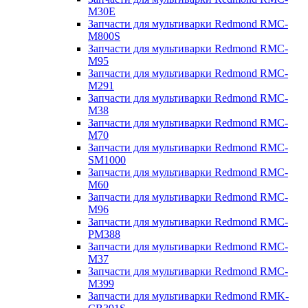
M30E
Запчасти для мультиварки Redmond RMC-
M800S
Запчасти для мультиварки Redmond RMC-
M95
Запчасти для мультиварки Redmond RMC-
M291
Запчасти для мультиварки Redmond RMC-
M38
Запчасти для мультиварки Redmond RMC-
M70
Запчасти для мультиварки Redmond RMC-
SM1000
Запчасти для мультиварки Redmond RMC-
M60
Запчасти для мультиварки Redmond RMC-
M96
Запчасти для мультиварки Redmond RMC-
PM388
Запчасти для мультиварки Redmond RMC-
M37
Запчасти для мультиварки Redmond RMC-
M399
Запчасти для мультиварки Redmond RMK-