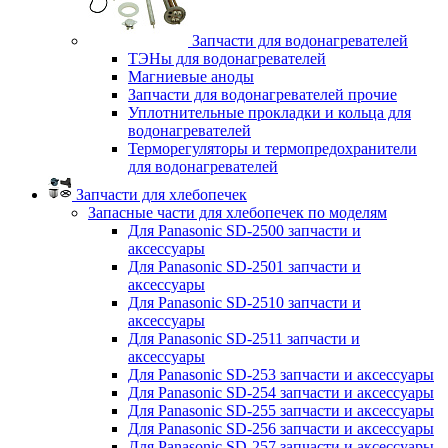
Запчасти для водонагревателей
ТЭНы для водонагревателей
Магниевые аноды
Запчасти для водонагревателей прочие
Уплотнительные прокладки и кольца для
водонагревателей
Терморегуляторы и термопредохранители
для водонагревателей
Запчасти для хлебопечек
Запасные части для хлебопечек по моделям
Для Panasonic SD-2500 запчасти и
аксессуары
Для Panasonic SD-2501 запчасти и
аксессуары
Для Panasonic SD-2510 запчасти и
аксессуары
Для Panasonic SD-2511 запчасти и
аксессуары
Для Panasonic SD-253 запчасти и аксессуары
Для Panasonic SD-254 запчасти и аксессуары
Для Panasonic SD-255 запчасти и аксессуары
Для Panasonic SD-256 запчасти и аксессуары
Для Panasonic SD-257 запчасти и аксессуары