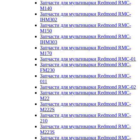
Запчасти для мультиварки Redmond RMC-
M140
Запчасти для мультиварки Redmond RMC-
IHM302
Запчасти для мультиварки Redmond RMC-
M150
Запчасти для мультиварки Redmond RMC-
IHM303
Запчасти для мультиварки Redmond RMC-
M170
Запчасти для мультиварки Redmond RMC-01
Запчасти для мультиварки Redmond RMC-
FM230
Запчасти для мультиварки Redmond RMC-
011
Запчасти для мультиварки Redmond RMC-02
Запчасти для мультиварки Redmond RMC-
M22
Запчасти для мультиварки Redmond RMC-
M222S
Запчасти для мультиварки Redmond RMC-
210
Запчасти для мультиварки Redmond RMC-
M223S
Запчасти для мультиварки Redmond RMC-