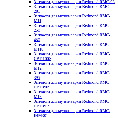
Запчасти для мультиварки Redmond RMC-03
Запчасти для мультиварки Redmond RMC-
281
Запчасти для мультиварки Redmond RMC-
M11
Запчасти для мультиварки Redmond RMC-
250
Запчасти для мультиварки Redmond RMC-
450
Запчасти для мультиварки Redmond RMC-
M110
Запчасти для мультиварки Redmond RMC-
CBD100S
Запчасти для мультиварки Redmond RMC-
M12
Запчасти для мультиварки Redmond RMC-
395
Запчасти для мультиварки Redmond RMC-
CBF390S
Запчасти для мультиварки Redmond RMC-
M13
Запчасти для мультиварки Redmond RMC-
CBF391S
Запчасти для мультиварки Redmond RMC-
IHM301