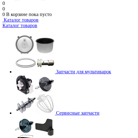
0
0
0
В корзине
пока пусто
Каталог товаров
Каталог товаров
Запчасти для мультиварок
Сервисные запчасти