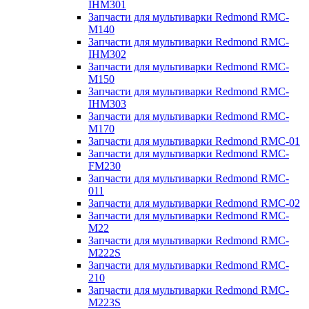
IHM301
Запчасти для мультиварки Redmond RMC-
M140
Запчасти для мультиварки Redmond RMC-
IHM302
Запчасти для мультиварки Redmond RMC-
M150
Запчасти для мультиварки Redmond RMC-
IHM303
Запчасти для мультиварки Redmond RMC-
M170
Запчасти для мультиварки Redmond RMC-01
Запчасти для мультиварки Redmond RMC-
FM230
Запчасти для мультиварки Redmond RMC-
011
Запчасти для мультиварки Redmond RMC-02
Запчасти для мультиварки Redmond RMC-
M22
Запчасти для мультиварки Redmond RMC-
M222S
Запчасти для мультиварки Redmond RMC-
210
Запчасти для мультиварки Redmond RMC-
M223S