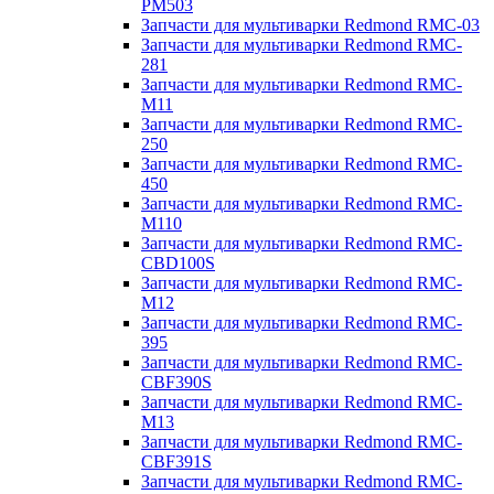
PM503
Запчасти для мультиварки Redmond RMC-03
Запчасти для мультиварки Redmond RMC-
281
Запчасти для мультиварки Redmond RMC-
M11
Запчасти для мультиварки Redmond RMC-
250
Запчасти для мультиварки Redmond RMC-
450
Запчасти для мультиварки Redmond RMC-
M110
Запчасти для мультиварки Redmond RMC-
CBD100S
Запчасти для мультиварки Redmond RMC-
M12
Запчасти для мультиварки Redmond RMC-
395
Запчасти для мультиварки Redmond RMC-
CBF390S
Запчасти для мультиварки Redmond RMC-
M13
Запчасти для мультиварки Redmond RMC-
CBF391S
Запчасти для мультиварки Redmond RMC-