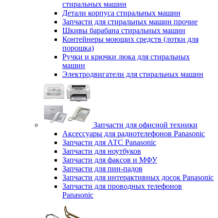
стиральных машин
Детали корпуса стиральных машин
Запчасти для стиральных машин прочие
Шкивы барабана стиральных машин
Контейнеры моющих средств (лотки для
порошка)
Ручки и крючки люка для стиральных
машин
Электродвигатели для стиральных машин
Запчасти для офисной техники
Аксессуары для радиотелефонов Panasonic
Запчасти для АТС Panasonic
Запчасти для ноутбуков
Запчасти для факсов и МФУ
Запчасти для пин-падов
Запчасти для интерактивных досок Panasonic
Запчасти для проводных телефонов
Panasonic