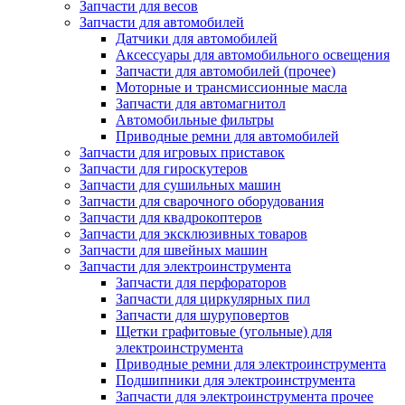
Запчасти для весов
Запчасти для автомобилей
Датчики для автомобилей
Аксессуары для автомобильного освещения
Запчасти для автомобилей (прочее)
Моторные и трансмиссионные масла
Запчасти для автомагнитол
Автомобильные фильтры
Приводные ремни для автомобилей
Запчасти для игровых приставок
Запчасти для гироскутеров
Запчасти для сушильных машин
Запчасти для сварочного оборудования
Запчасти для квадрокоптеров
Запчасти для эксклюзивных товаров
Запчасти для швейных машин
Запчасти для электроинструмента
Запчасти для перфораторов
Запчасти для циркулярных пил
Запчасти для шуруповертов
Щетки графитовые (угольные) для
электроинструмента
Приводные ремни для электроинструмента
Подшипники для электроинструмента
Запчасти для электроинструмента прочее