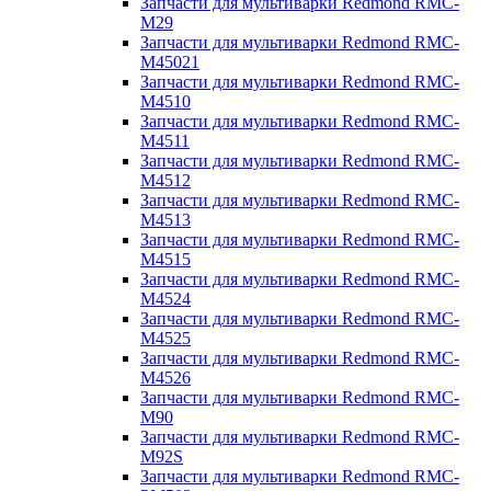
Запчасти для мультиварки Redmond RMC-
M29
Запчасти для мультиварки Redmond RMC-
M45021
Запчасти для мультиварки Redmond RMC-
M4510
Запчасти для мультиварки Redmond RMC-
M4511
Запчасти для мультиварки Redmond RMC-
M4512
Запчасти для мультиварки Redmond RMC-
M4513
Запчасти для мультиварки Redmond RMC-
M4515
Запчасти для мультиварки Redmond RMC-
M4524
Запчасти для мультиварки Redmond RMC-
M4525
Запчасти для мультиварки Redmond RMC-
M4526
Запчасти для мультиварки Redmond RMC-
M90
Запчасти для мультиварки Redmond RMC-
M92S
Запчасти для мультиварки Redmond RMC-