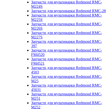
Запчасти для мультиварки Redmond RMC-
M224S
Запчасти для мультиварки Redmond RMC-28
Запчасти для мультиварки Redmond RMC-
M225S
Запчасти для мультиварки Redmond RMC-
M226S
Запчасти для мультиварки Redmond RMC-
M227S
Запчасти для мультиварки Redmond RMC-
397
Запчасти для мультиварки Redmond RMC-
FM4520
Запчасти для мультиварки Redmond RMC-
FM4521
Запчасти для мультиварки Redmond RMC-
4503
Запчасти для мультиварки Redmond RMC-
M25
Запчасти для мультиварки Redmond RMC-
45031
Запчасти для мультиварки Redmond RMC-
M251
Запчасти для мультиварки Redmond RMC-
M252