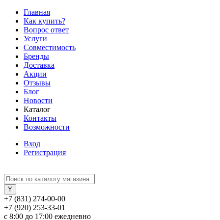
Главная
Как купить?
Вопрос ответ
Услуги
Совместимость
Бренды
Доставка
Акции
Отзывы
Блог
Новости
Каталог
Контакты
Возможности
Вход
Регистрация
+7 (831) 274-00-00
+7 (920) 253-33-01
с 8:00 до 17:00 ежедневно