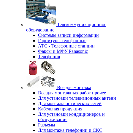
Телекоммуникационное
оборудование
Системы записи информации
Гарнитуры телефонные
АТС - Телефонные станции
Факсы и МФУ Panasonic
Телефония
Все для монтажа
Все для монтажных работ прочее
Для установки телевизионных антенн
Для монтажа оптических сетей
Кабельная продукция
Для установки кондиционеров и
обслуживания
Разъемы
Для монтажа телефонии и СКС