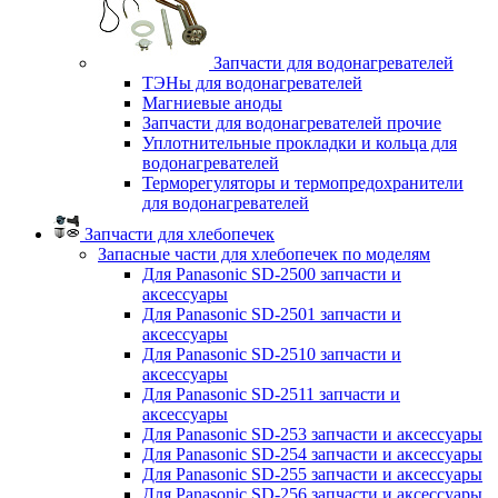
Запчасти для водонагревателей
ТЭНы для водонагревателей
Магниевые аноды
Запчасти для водонагревателей прочие
Уплотнительные прокладки и кольца для
водонагревателей
Терморегуляторы и термопредохранители
для водонагревателей
Запчасти для хлебопечек
Запасные части для хлебопечек по моделям
Для Panasonic SD-2500 запчасти и
аксессуары
Для Panasonic SD-2501 запчасти и
аксессуары
Для Panasonic SD-2510 запчасти и
аксессуары
Для Panasonic SD-2511 запчасти и
аксессуары
Для Panasonic SD-253 запчасти и аксессуары
Для Panasonic SD-254 запчасти и аксессуары
Для Panasonic SD-255 запчасти и аксессуары
Для Panasonic SD-256 запчасти и аксессуары