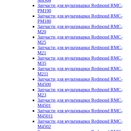
M4504
Запчасти для мультиварки Redmond RMC-
PM190
Запчасти для мультиварки Redmond RMC-
PM180
Запчасти для мультиварки Redmond RMC-
M20
Запчасти для мультиварки Redmond RMC-
M25
Запчасти для мультиварки Redmond RMC-
M21
Запчасти для мультиварки Redmond RMC-
M35
Запчасти для мультиварки Redmond RMC-
M211
Запчасти для мультиварки Redmond RMC-
M4500
Запчасти для мультиварки Redmond RMC-
M23
Запчасти для мультиварки Redmond RMC-
M4501
Запчасти для мультиварки Redmond RMC-
M45011
Запчасти для мультиварки Redmond RMC-
M4502