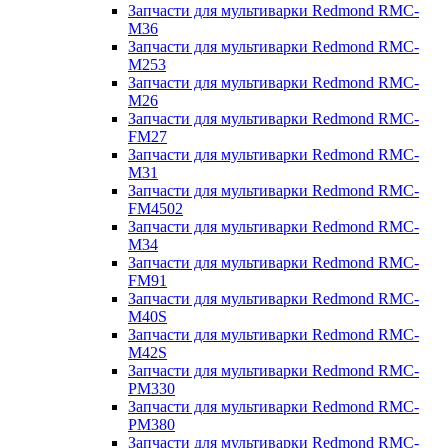
Запчасти для мультиварки Redmond RMC-
M36
Запчасти для мультиварки Redmond RMC-
M253
Запчасти для мультиварки Redmond RMC-
M26
Запчасти для мультиварки Redmond RMC-
FM27
Запчасти для мультиварки Redmond RMC-
M31
Запчасти для мультиварки Redmond RMC-
FM4502
Запчасти для мультиварки Redmond RMC-
M34
Запчасти для мультиварки Redmond RMC-
FM91
Запчасти для мультиварки Redmond RMC-
M40S
Запчасти для мультиварки Redmond RMC-
M42S
Запчасти для мультиварки Redmond RMC-
PM330
Запчасти для мультиварки Redmond RMC-
PM380
Запчасти для мультиварки Redmond RMC-