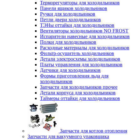
Терморегуляторы для холодильников
Панели ящиков холодильников
Ручки для холодильников
Петли двери холодильников
ТЭНы оттайки для холодильников
Вентиляторы холодильников NO FROST
Испарители навесные для холодильников
Полки для холодильников
Расходные материалы для холодильников
Фильтр-осушитель холодильников
Детали электросхемы холодильников
Платы управления для холодильников
Датчики для холодильников
Формы приготовления льда для
холодильников
Запчасти для холодильников прочее
Детали корпуса для холодильников
Таймеры оттайки для холодильников
Запчасти для котлов отопления
Запчасти для вакуумного упаковщика