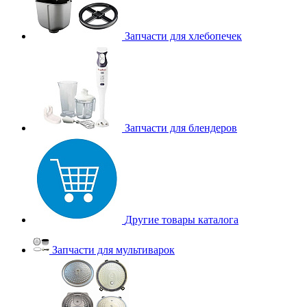
Запчасти для хлебопечек
Запчасти для блендеров
Другие товары каталога
Запчасти для мультиварок