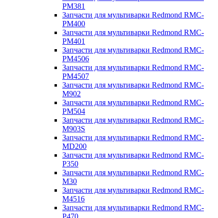
PM381
Запчасти для мультиварки Redmond RMC-
PM400
Запчасти для мультиварки Redmond RMC-
PM401
Запчасти для мультиварки Redmond RMC-
PM4506
Запчасти для мультиварки Redmond RMC-
PM4507
Запчасти для мультиварки Redmond RMC-
M902
Запчасти для мультиварки Redmond RMC-
PM504
Запчасти для мультиварки Redmond RMC-
M903S
Запчасти для мультиварки Redmond RMC-
MD200
Запчасти для мультиварки Redmond RMC-
P350
Запчасти для мультиварки Redmond RMC-
M30
Запчасти для мультиварки Redmond RMC-
M4516
Запчасти для мультиварки Redmond RMC-
P470