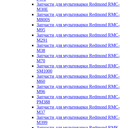
Запчасти для мультиварки Redmond RMC-
M30E
Запчасти для мультиварки Redmond RMC-
M800S
Запчасти для мультиварки Redmond RMC-
M95
Запчасти для мультиварки Redmond RMC-
M291
Запчасти для мультиварки Redmond RMC-
M38
Запчасти для мультиварки Redmond RMC-
M70
Запчасти для мультиварки Redmond RMC-
SM1000
Запчасти для мультиварки Redmond RMC-
M60
Запчасти для мультиварки Redmond RMC-
M96
Запчасти для мультиварки Redmond RMC-
PM388
Запчасти для мультиварки Redmond RMC-
M37
Запчасти для мультиварки Redmond RMC-
M399
Запчасти для мультиварки Redmond RMK-