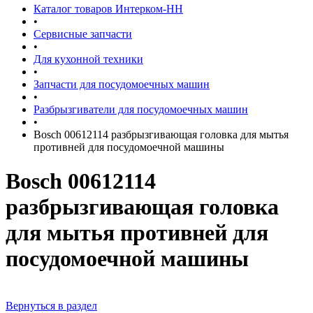
Каталог товаров Интерком-НН
•
Сервисные запчасти
•
Для кухонной техники
•
Запчасти для посудомоечных машин
•
Разбрызгиватели для посудомоечных машин
•
Bosch 00612114 разбрызгивающая головка для мытья
противней для посудомоечной машины
Bosch 00612114
разбрызгивающая головка
для мытья противней для
посудомоечной машины
Вернуться в раздел