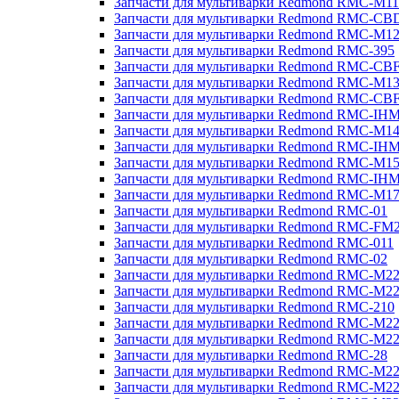
Запчасти для мультиварки Redmond RMC-M11
Запчасти для мультиварки Redmond RMC-CB
Запчасти для мультиварки Redmond RMC-M1
Запчасти для мультиварки Redmond RMC-395
Запчасти для мультиварки Redmond RMC-CB
Запчасти для мультиварки Redmond RMC-M1
Запчасти для мультиварки Redmond RMC-CB
Запчасти для мультиварки Redmond RMC-IH
Запчасти для мультиварки Redmond RMC-M1
Запчасти для мультиварки Redmond RMC-IH
Запчасти для мультиварки Redmond RMC-M1
Запчасти для мультиварки Redmond RMC-IH
Запчасти для мультиварки Redmond RMC-M1
Запчасти для мультиварки Redmond RMC-01
Запчасти для мультиварки Redmond RMC-FM
Запчасти для мультиварки Redmond RMC-011
Запчасти для мультиварки Redmond RMC-02
Запчасти для мультиварки Redmond RMC-M2
Запчасти для мультиварки Redmond RMC-M2
Запчасти для мультиварки Redmond RMC-210
Запчасти для мультиварки Redmond RMC-M2
Запчасти для мультиварки Redmond RMC-M2
Запчасти для мультиварки Redmond RMC-28
Запчасти для мультиварки Redmond RMC-M2
Запчасти для мультиварки Redmond RMC-M2