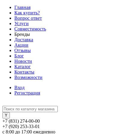
Главная
Как купить?
Вопрос ответ
Услуги
Совместимость
Бренды
Доставка
Акции
Отзывы
Блог
Новости
Каталог
Контакты
Возможности
Вход
Регистрация
+7 (831) 274-00-00
+7 (920) 253-33-01
с 8:00 до 17:00 ежедневно