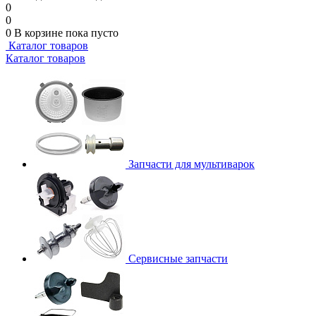
0
0
0
В корзине
пока пусто
Каталог товаров
Каталог товаров
Запчасти для мультиварок
Сервисные запчасти