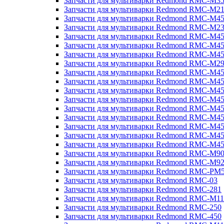
Запчасти для мультиварки Redmond RMC-M3
Запчасти для мультиварки Redmond RMC-M21
Запчасти для мультиварки Redmond RMC-M4
Запчасти для мультиварки Redmond RMC-M2
Запчасти для мультиварки Redmond RMC-M4
Запчасти для мультиварки Redmond RMC-M45
Запчасти для мультиварки Redmond RMC-M4
Запчасти для мультиварки Redmond RMC-M2
Запчасти для мультиварки Redmond RMC-M4
Запчасти для мультиварки Redmond RMC-M4
Запчасти для мультиварки Redmond RMC-M45
Запчасти для мультиварки Redmond RMC-M4
Запчасти для мультиварки Redmond RMC-M4
Запчасти для мультиварки Redmond RMC-M4
Запчасти для мультиварки Redmond RMC-M4
Запчасти для мультиварки Redmond RMC-M4
Запчасти для мультиварки Redmond RMC-M4
Запчасти для мультиварки Redmond RMC-M9
Запчасти для мультиварки Redmond RMC-M9
Запчасти для мультиварки Redmond RMC-PM
Запчасти для мультиварки Redmond RMC-03
Запчасти для мультиварки Redmond RMC-281
Запчасти для мультиварки Redmond RMC-M11
Запчасти для мультиварки Redmond RMC-250
Запчасти для мультиварки Redmond RMC-450