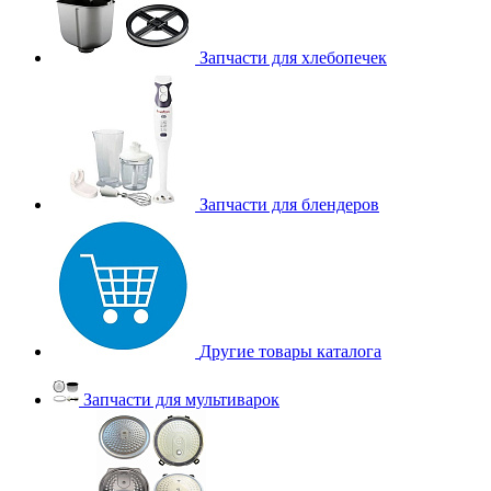
Запчасти для хлебопечек
Запчасти для блендеров
Другие товары каталога
Запчасти для мультиварок