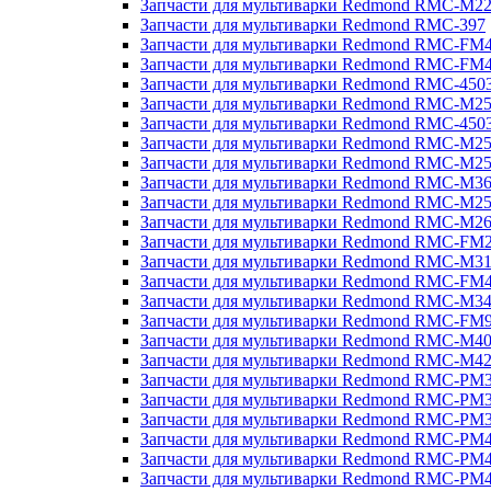
Запчасти для мультиварки Redmond RMC-M2
Запчасти для мультиварки Redmond RMC-397
Запчасти для мультиварки Redmond RMC-FM
Запчасти для мультиварки Redmond RMC-FM
Запчасти для мультиварки Redmond RMC-450
Запчасти для мультиварки Redmond RMC-M2
Запчасти для мультиварки Redmond RMC-450
Запчасти для мультиварки Redmond RMC-M2
Запчасти для мультиварки Redmond RMC-M2
Запчасти для мультиварки Redmond RMC-M3
Запчасти для мультиварки Redmond RMC-M2
Запчасти для мультиварки Redmond RMC-M2
Запчасти для мультиварки Redmond RMC-FM
Запчасти для мультиварки Redmond RMC-M3
Запчасти для мультиварки Redmond RMC-FM
Запчасти для мультиварки Redmond RMC-M3
Запчасти для мультиварки Redmond RMC-FM
Запчасти для мультиварки Redmond RMC-M4
Запчасти для мультиварки Redmond RMC-M4
Запчасти для мультиварки Redmond RMC-PM
Запчасти для мультиварки Redmond RMC-PM
Запчасти для мультиварки Redmond RMC-PM
Запчасти для мультиварки Redmond RMC-PM
Запчасти для мультиварки Redmond RMC-PM
Запчасти для мультиварки Redmond RMC-PM