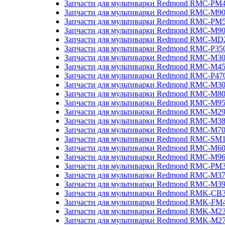
Запчасти для мультиварки Redmond RMC-PM
Запчасти для мультиварки Redmond RMC-M9
Запчасти для мультиварки Redmond RMC-PM
Запчасти для мультиварки Redmond RMC-M9
Запчасти для мультиварки Redmond RMC-MD
Запчасти для мультиварки Redmond RMC-P35
Запчасти для мультиварки Redmond RMC-M3
Запчасти для мультиварки Redmond RMC-M4
Запчасти для мультиварки Redmond RMC-P47
Запчасти для мультиварки Redmond RMC-M3
Запчасти для мультиварки Redmond RMC-M8
Запчасти для мультиварки Redmond RMC-M9
Запчасти для мультиварки Redmond RMC-M2
Запчасти для мультиварки Redmond RMC-M3
Запчасти для мультиварки Redmond RMC-M7
Запчасти для мультиварки Redmond RMC-SM
Запчасти для мультиварки Redmond RMC-M6
Запчасти для мультиварки Redmond RMC-M9
Запчасти для мультиварки Redmond RMC-PM
Запчасти для мультиварки Redmond RMC-M3
Запчасти для мультиварки Redmond RMC-M3
Запчасти для мультиварки Redmond RMK-CB
Запчасти для мультиварки Redmond RMK-FM
Запчасти для мультиварки Redmond RMK-M2
Запчасти для мультиварки Redmond RMK-M2