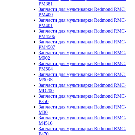
PM381
Запчасти для мультиварки Redmond RMC-
PM400
Запчасти для мультиварки Redmond RMC-
PM401
Запчасти для мультиварки Redmond RMC-
PM4506
Запчасти для мультиварки Redmond RMC-
PM4507
Запчасти для мультиварки Redmond RMC-
M902
Запчасти для мультиварки Redmond RMC-
PM504
Запчасти для мультиварки Redmond RMC-
M903S
Запчасти для мультиварки Redmond RMC-
MD200
Запчасти для мультиварки Redmond RMC-
P350
Запчасти для мультиварки Redmond RMC-
M30
Запчасти для мультиварки Redmond RMC-
M4516
Запчасти для мультиварки Redmond RMC-
P470