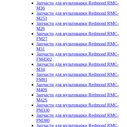
Запчасти для мультиварки Redmond RMC-
M36
Запчасти для мультиварки Redmond RMC-
M253
Запчасти для мультиварки Redmond RMC-
M26
Запчасти для мультиварки Redmond RMC-
FM27
Запчасти для мультиварки Redmond RMC-
M31
Запчасти для мультиварки Redmond RMC-
FM4502
Запчасти для мультиварки Redmond RMC-
M34
Запчасти для мультиварки Redmond RMC-
FM91
Запчасти для мультиварки Redmond RMC-
M40S
Запчасти для мультиварки Redmond RMC-
M42S
Запчасти для мультиварки Redmond RMC-
PM330
Запчасти для мультиварки Redmond RMC-
PM380
Запчасти для мультиварки Redmond RMC-