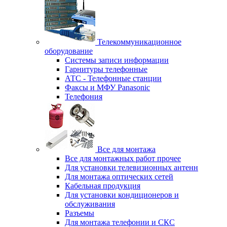
Телекоммуникационное
оборудование
Системы записи информации
Гарнитуры телефонные
АТС - Телефонные станции
Факсы и МФУ Panasonic
Телефония
Все для монтажа
Все для монтажных работ прочее
Для установки телевизионных антенн
Для монтажа оптических сетей
Кабельная продукция
Для установки кондиционеров и
обслуживания
Разъемы
Для монтажа телефонии и СКС