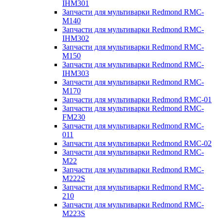
IHM301
Запчасти для мультиварки Redmond RMC-
M140
Запчасти для мультиварки Redmond RMC-
IHM302
Запчасти для мультиварки Redmond RMC-
M150
Запчасти для мультиварки Redmond RMC-
IHM303
Запчасти для мультиварки Redmond RMC-
M170
Запчасти для мультиварки Redmond RMC-01
Запчасти для мультиварки Redmond RMC-
FM230
Запчасти для мультиварки Redmond RMC-
011
Запчасти для мультиварки Redmond RMC-02
Запчасти для мультиварки Redmond RMC-
M22
Запчасти для мультиварки Redmond RMC-
M222S
Запчасти для мультиварки Redmond RMC-
210
Запчасти для мультиварки Redmond RMC-
M223S