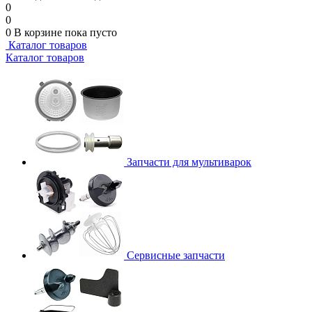
0
0
0
В корзине
пока пусто
Каталог товаров
Каталог товаров
Запчасти для мультиварок
Сервисные запчасти