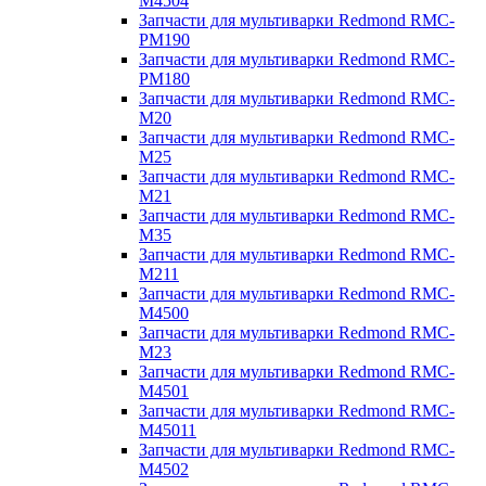
M4504
Запчасти для мультиварки Redmond RMC-
PM190
Запчасти для мультиварки Redmond RMC-
PM180
Запчасти для мультиварки Redmond RMC-
M20
Запчасти для мультиварки Redmond RMC-
M25
Запчасти для мультиварки Redmond RMC-
M21
Запчасти для мультиварки Redmond RMC-
M35
Запчасти для мультиварки Redmond RMC-
M211
Запчасти для мультиварки Redmond RMC-
M4500
Запчасти для мультиварки Redmond RMC-
M23
Запчасти для мультиварки Redmond RMC-
M4501
Запчасти для мультиварки Redmond RMC-
M45011
Запчасти для мультиварки Redmond RMC-
M4502