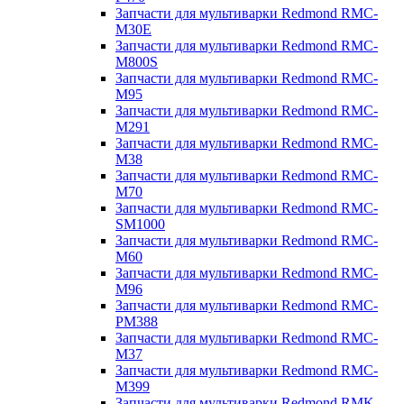
Запчасти для мультиварки Redmond RMC-
M30E
Запчасти для мультиварки Redmond RMC-
M800S
Запчасти для мультиварки Redmond RMC-
M95
Запчасти для мультиварки Redmond RMC-
M291
Запчасти для мультиварки Redmond RMC-
M38
Запчасти для мультиварки Redmond RMC-
M70
Запчасти для мультиварки Redmond RMC-
SM1000
Запчасти для мультиварки Redmond RMC-
M60
Запчасти для мультиварки Redmond RMC-
M96
Запчасти для мультиварки Redmond RMC-
PM388
Запчасти для мультиварки Redmond RMC-
M37
Запчасти для мультиварки Redmond RMC-
M399
Запчасти для мультиварки Redmond RMK-