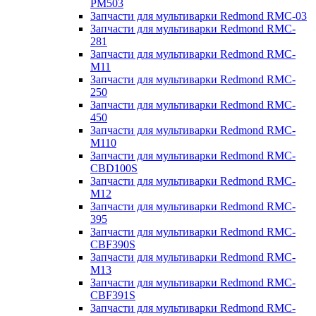
PM503
Запчасти для мультиварки Redmond RMC-03
Запчасти для мультиварки Redmond RMC-
281
Запчасти для мультиварки Redmond RMC-
M11
Запчасти для мультиварки Redmond RMC-
250
Запчасти для мультиварки Redmond RMC-
450
Запчасти для мультиварки Redmond RMC-
M110
Запчасти для мультиварки Redmond RMC-
CBD100S
Запчасти для мультиварки Redmond RMC-
M12
Запчасти для мультиварки Redmond RMC-
395
Запчасти для мультиварки Redmond RMC-
CBF390S
Запчасти для мультиварки Redmond RMC-
M13
Запчасти для мультиварки Redmond RMC-
CBF391S
Запчасти для мультиварки Redmond RMC-