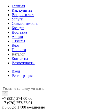
Главная
Как купить?
Вопрос ответ
Услуги
Совместимость
Бренды
Доставка
Акции
Отзывы
Блог
Новости
Каталог
Контакты
Возможности
Вход
Регистрация
+7 (831) 274-00-00
+7 (920) 253-33-01
с 8:00 до 17:00 ежедневно