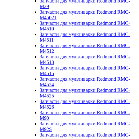
Запчасти для мультиварки Redmond RMC-
M29
Запчасти для мультиварки Redmond RMC-
M45021
Запчасти для мультиварки Redmond RMC-
M4510
Запчасти для мультиварки Redmond RMC-
M4511
Запчасти для мультиварки Redmond RMC-
M4512
Запчасти для мультиварки Redmond RMC-
M4513
Запчасти для мультиварки Redmond RMC-
M4515
Запчасти для мультиварки Redmond RMC-
M4524
Запчасти для мультиварки Redmond RMC-
M4525
Запчасти для мультиварки Redmond RMC-
M4526
Запчасти для мультиварки Redmond RMC-
M90
Запчасти для мультиварки Redmond RMC-
M92S
Запчасти для мультиварки Redmond RMC-