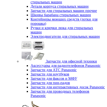
стиральных машин
Детали корпуса стиральных машин
Запчасти для стиральных машин прочие
Шкивы барабана стиральных машин
Контейнеры моющих средств (лотки для
порошка)
Ручки и крючки люка для стиральных
машин
Электродвигатели для стиральных машин
Запчасти для офисной техники
Аксессуары для радиотелефонов Panasonic
Запчасти для АТС Panasonic
Запчасти для ноутбуков
Запчасти для факсов и МФУ
Запчасти для пин-падов
Запчасти для интерактивных досок Panasonic
Запчасти для проводных телефонов
Panasonic