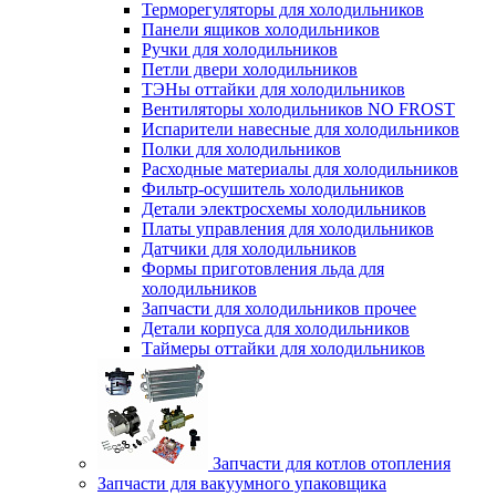
Терморегуляторы для холодильников
Панели ящиков холодильников
Ручки для холодильников
Петли двери холодильников
ТЭНы оттайки для холодильников
Вентиляторы холодильников NO FROST
Испарители навесные для холодильников
Полки для холодильников
Расходные материалы для холодильников
Фильтр-осушитель холодильников
Детали электросхемы холодильников
Платы управления для холодильников
Датчики для холодильников
Формы приготовления льда для
холодильников
Запчасти для холодильников прочее
Детали корпуса для холодильников
Таймеры оттайки для холодильников
Запчасти для котлов отопления
Запчасти для вакуумного упаковщика