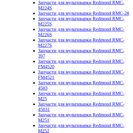
Запчасти для мультиварки Redmond RMC-
M224S
Запчасти для мультиварки Redmond RMC-28
Запчасти для мультиварки Redmond RMC-
M225S
Запчасти для мультиварки Redmond RMC-
M226S
Запчасти для мультиварки Redmond RMC-
M227S
Запчасти для мультиварки Redmond RMC-
397
Запчасти для мультиварки Redmond RMC-
FM4520
Запчасти для мультиварки Redmond RMC-
FM4521
Запчасти для мультиварки Redmond RMC-
4503
Запчасти для мультиварки Redmond RMC-
M25
Запчасти для мультиварки Redmond RMC-
45031
Запчасти для мультиварки Redmond RMC-
M251
Запчасти для мультиварки Redmond RMC-
M252