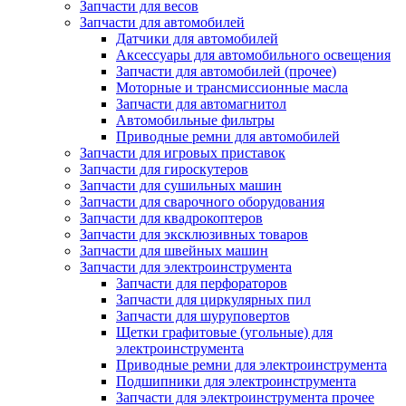
Запчасти для весов
Запчасти для автомобилей
Датчики для автомобилей
Аксессуары для автомобильного освещения
Запчасти для автомобилей (прочее)
Моторные и трансмиссионные масла
Запчасти для автомагнитол
Автомобильные фильтры
Приводные ремни для автомобилей
Запчасти для игровых приставок
Запчасти для гироскутеров
Запчасти для сушильных машин
Запчасти для сварочного оборудования
Запчасти для квадрокоптеров
Запчасти для эксклюзивных товаров
Запчасти для швейных машин
Запчасти для электроинструмента
Запчасти для перфораторов
Запчасти для циркулярных пил
Запчасти для шуруповертов
Щетки графитовые (угольные) для
электроинструмента
Приводные ремни для электроинструмента
Подшипники для электроинструмента
Запчасти для электроинструмента прочее