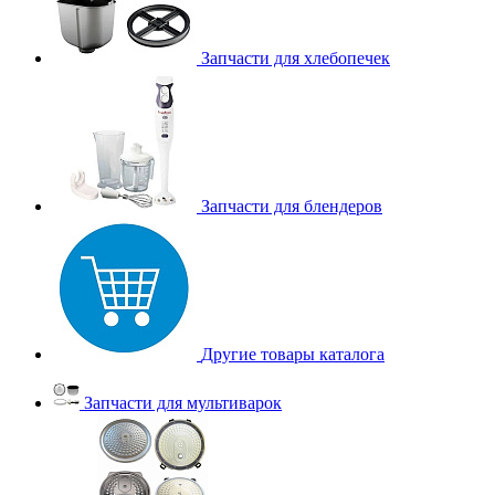
Запчасти для хлебопечек
Запчасти для блендеров
Другие товары каталога
Запчасти для мультиварок