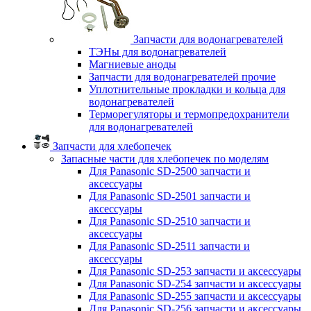
Запчасти для водонагревателей
ТЭНы для водонагревателей
Магниевые аноды
Запчасти для водонагревателей прочие
Уплотнительные прокладки и кольца для
водонагревателей
Терморегуляторы и термопредохранители
для водонагревателей
Запчасти для хлебопечек
Запасные части для хлебопечек по моделям
Для Panasonic SD-2500 запчасти и
аксессуары
Для Panasonic SD-2501 запчасти и
аксессуары
Для Panasonic SD-2510 запчасти и
аксессуары
Для Panasonic SD-2511 запчасти и
аксессуары
Для Panasonic SD-253 запчасти и аксессуары
Для Panasonic SD-254 запчасти и аксессуары
Для Panasonic SD-255 запчасти и аксессуары
Для Panasonic SD-256 запчасти и аксессуары