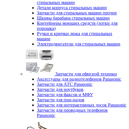
стиральных машин
Детали корпуса стиральных машин
Запчасти для стиральных машин прочие
Шкивы барабана стиральных машин
Контейнеры моющих средств (лотки для
порошка)
Ручки и крючки люка для стиральных
машин
Электродвигатели для стиральных машин
Запчасти для офисной техники
Аксессуары для радиотелефонов Panasonic
Запчасти для АТС Panasonic
Запчасти для ноутбуков
Запчасти для факсов и МФУ
Запчасти для пин-падов
Запчасти для интерактивных досок Panasonic
Запчасти для проводных телефонов
Panasonic