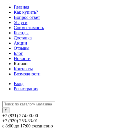
Главная
Как купить?
Вопрос ответ
Услуги
Совместимость
Бренды
Доставка
Акции
Отзывы
Блог
Новости
Каталог
Контакты
Возможности
Вход
Регистрация
+7 (831) 274-00-00
+7 (920) 253-33-01
с 8:00 до 17:00 ежедневно