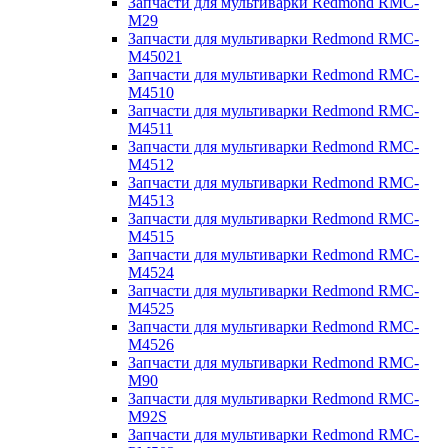
Запчасти для мультиварки Redmond RMC-
M29
Запчасти для мультиварки Redmond RMC-
M45021
Запчасти для мультиварки Redmond RMC-
M4510
Запчасти для мультиварки Redmond RMC-
M4511
Запчасти для мультиварки Redmond RMC-
M4512
Запчасти для мультиварки Redmond RMC-
M4513
Запчасти для мультиварки Redmond RMC-
M4515
Запчасти для мультиварки Redmond RMC-
M4524
Запчасти для мультиварки Redmond RMC-
M4525
Запчасти для мультиварки Redmond RMC-
M4526
Запчасти для мультиварки Redmond RMC-
M90
Запчасти для мультиварки Redmond RMC-
M92S
Запчасти для мультиварки Redmond RMC-