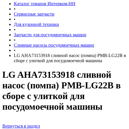
Каталог товаров Интерком-НН
•
Сервисные запчасти
•
Для кухонной техники
•
Запчасти для посудомоечных машин
•
Сливные насосы посудомоечных машин
•
LG AHA73153918 сливной насос (помпа) PMB-LG22B в
сборе с улиткой для посудомоечной машины
LG AHA73153918 сливной
насос (помпа) PMB-LG22B в
сборе с улиткой для
посудомоечной машины
Вернуться в раздел