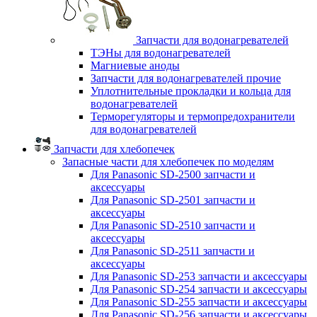
Запчасти для водонагревателей
ТЭНы для водонагревателей
Магниевые аноды
Запчасти для водонагревателей прочие
Уплотнительные прокладки и кольца для
водонагревателей
Терморегуляторы и термопредохранители
для водонагревателей
Запчасти для хлебопечек
Запасные части для хлебопечек по моделям
Для Panasonic SD-2500 запчасти и
аксессуары
Для Panasonic SD-2501 запчасти и
аксессуары
Для Panasonic SD-2510 запчасти и
аксессуары
Для Panasonic SD-2511 запчасти и
аксессуары
Для Panasonic SD-253 запчасти и аксессуары
Для Panasonic SD-254 запчасти и аксессуары
Для Panasonic SD-255 запчасти и аксессуары
Для Panasonic SD-256 запчасти и аксессуары