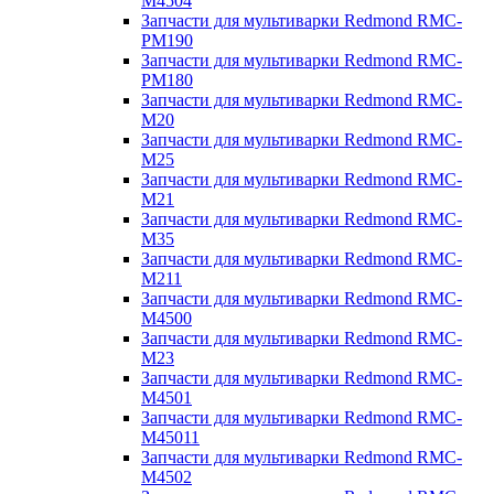
M4504
Запчасти для мультиварки Redmond RMC-
PM190
Запчасти для мультиварки Redmond RMC-
PM180
Запчасти для мультиварки Redmond RMC-
M20
Запчасти для мультиварки Redmond RMC-
M25
Запчасти для мультиварки Redmond RMC-
M21
Запчасти для мультиварки Redmond RMC-
M35
Запчасти для мультиварки Redmond RMC-
M211
Запчасти для мультиварки Redmond RMC-
M4500
Запчасти для мультиварки Redmond RMC-
M23
Запчасти для мультиварки Redmond RMC-
M4501
Запчасти для мультиварки Redmond RMC-
M45011
Запчасти для мультиварки Redmond RMC-
M4502