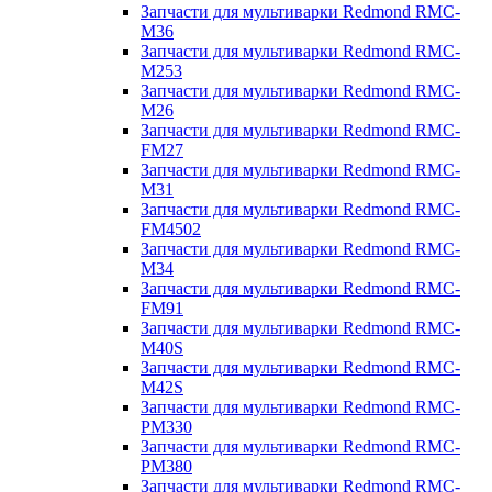
Запчасти для мультиварки Redmond RMC-
M36
Запчасти для мультиварки Redmond RMC-
M253
Запчасти для мультиварки Redmond RMC-
M26
Запчасти для мультиварки Redmond RMC-
FM27
Запчасти для мультиварки Redmond RMC-
M31
Запчасти для мультиварки Redmond RMC-
FM4502
Запчасти для мультиварки Redmond RMC-
M34
Запчасти для мультиварки Redmond RMC-
FM91
Запчасти для мультиварки Redmond RMC-
M40S
Запчасти для мультиварки Redmond RMC-
M42S
Запчасти для мультиварки Redmond RMC-
PM330
Запчасти для мультиварки Redmond RMC-
PM380
Запчасти для мультиварки Redmond RMC-