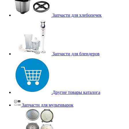
Запчасти для хлебопечек
Запчасти для блендеров
Другие товары каталога
Запчасти для мультиварок