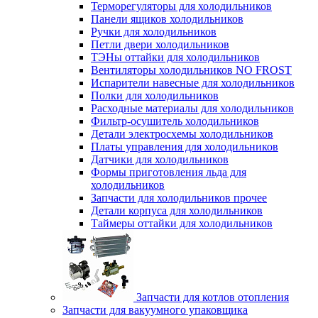
Терморегуляторы для холодильников
Панели ящиков холодильников
Ручки для холодильников
Петли двери холодильников
ТЭНы оттайки для холодильников
Вентиляторы холодильников NO FROST
Испарители навесные для холодильников
Полки для холодильников
Расходные материалы для холодильников
Фильтр-осушитель холодильников
Детали электросхемы холодильников
Платы управления для холодильников
Датчики для холодильников
Формы приготовления льда для
холодильников
Запчасти для холодильников прочее
Детали корпуса для холодильников
Таймеры оттайки для холодильников
Запчасти для котлов отопления
Запчасти для вакуумного упаковщика