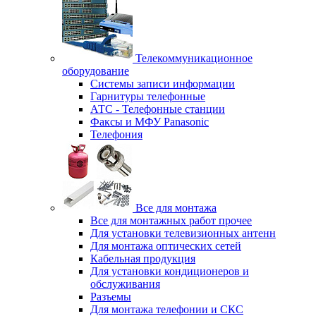
Телекоммуникационное
оборудование
Системы записи информации
Гарнитуры телефонные
АТС - Телефонные станции
Факсы и МФУ Panasonic
Телефония
Все для монтажа
Все для монтажных работ прочее
Для установки телевизионных антенн
Для монтажа оптических сетей
Кабельная продукция
Для установки кондиционеров и
обслуживания
Разъемы
Для монтажа телефонии и СКС