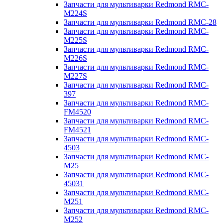
Запчасти для мультиварки Redmond RMC-
M224S
Запчасти для мультиварки Redmond RMC-28
Запчасти для мультиварки Redmond RMC-
M225S
Запчасти для мультиварки Redmond RMC-
M226S
Запчасти для мультиварки Redmond RMC-
M227S
Запчасти для мультиварки Redmond RMC-
397
Запчасти для мультиварки Redmond RMC-
FM4520
Запчасти для мультиварки Redmond RMC-
FM4521
Запчасти для мультиварки Redmond RMC-
4503
Запчасти для мультиварки Redmond RMC-
M25
Запчасти для мультиварки Redmond RMC-
45031
Запчасти для мультиварки Redmond RMC-
M251
Запчасти для мультиварки Redmond RMC-
M252