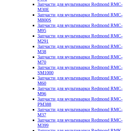
Запчасти для мультиварки Redmond RMC-
M30E
Запчасти для мультиварки Redmond RMC-
M800S
Запчасти для мультиварки Redmond RMC-
M95
Запчасти для мультиварки Redmond RMC-
M291
Запчасти для мультиварки Redmond RMC-
M38
Запчасти для мультиварки Redmond RMC-
M70
Запчасти для мультиварки Redmond RMC-
SM1000
Запчасти для мультиварки Redmond RMC-
M60
Запчасти для мультиварки Redmond RMC-
M96
Запчасти для мультиварки Redmond RMC-
PM388
Запчасти для мультиварки Redmond RMC-
M37
Запчасти для мультиварки Redmond RMC-
M399
Запчасти для мультиварки Redmond RMK-