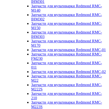
IHM301
Запчасти для мультиварки Redmond RMC-
M140
Запчасти для мультиварки Redmond RMC-
IHM302
Запчасти для мультиварки Redmond RMC-
M150
Запчасти для мультиварки Redmond RMC-
IHM303
Запчасти для мультиварки Redmond RMC-
M170
Запчасти для мультиварки Redmond RMC-01
Запчасти для мультиварки Redmond RMC-
FM230
Запчасти для мультиварки Redmond RMC-
011
Запчасти для мультиварки Redmond RMC-02
Запчасти для мультиварки Redmond RMC-
M22
Запчасти для мультиварки Redmond RMC-
M222S
Запчасти для мультиварки Redmond RMC-
210
Запчасти для мультиварки Redmond RMC-
M223S