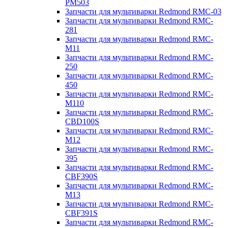
PM503
Запчасти для мультиварки Redmond RMC-03
Запчасти для мультиварки Redmond RMC-
281
Запчасти для мультиварки Redmond RMC-
M11
Запчасти для мультиварки Redmond RMC-
250
Запчасти для мультиварки Redmond RMC-
450
Запчасти для мультиварки Redmond RMC-
M110
Запчасти для мультиварки Redmond RMC-
CBD100S
Запчасти для мультиварки Redmond RMC-
M12
Запчасти для мультиварки Redmond RMC-
395
Запчасти для мультиварки Redmond RMC-
CBF390S
Запчасти для мультиварки Redmond RMC-
M13
Запчасти для мультиварки Redmond RMC-
CBF391S
Запчасти для мультиварки Redmond RMC-