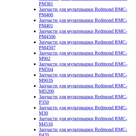
PM381
Запчасти для мультиварки Redmond RMC-
PM400
Запчасти для мультиварки Redmond RMC-
PM401
Запчасти для мультиварки Redmond RMC-
PM4506
Запчасти для мультиварки Redmond RMC-
PM4507
Запчасти для мультиварки Redmond RMC-
M902
Запчасти для мультиварки Redmond RMC-
PM504
Запчасти для мультиварки Redmond RMC-
M903S
Запчасти для мультиварки Redmond RMC-
MD200
Запчасти для мультиварки Redmond RMC-
P350
Запчасти для мультиварки Redmond RMC-
M30
Запчасти для мультиварки Redmond RMC-
M4516
Запчасти для мультиварки Redmond RMC-
P470