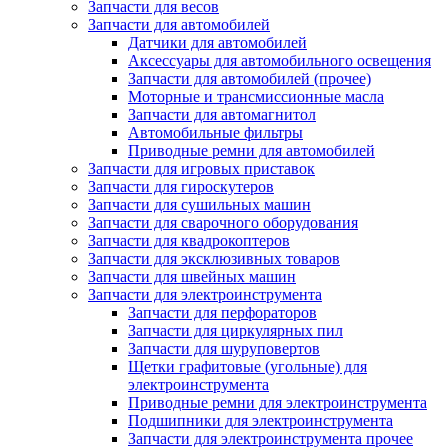
Запчасти для весов
Запчасти для автомобилей
Датчики для автомобилей
Аксессуары для автомобильного освещения
Запчасти для автомобилей (прочее)
Моторные и трансмиссионные масла
Запчасти для автомагнитол
Автомобильные фильтры
Приводные ремни для автомобилей
Запчасти для игровых приставок
Запчасти для гироскутеров
Запчасти для сушильных машин
Запчасти для сварочного оборудования
Запчасти для квадрокоптеров
Запчасти для эксклюзивных товаров
Запчасти для швейных машин
Запчасти для электроинструмента
Запчасти для перфораторов
Запчасти для циркулярных пил
Запчасти для шуруповертов
Щетки графитовые (угольные) для
электроинструмента
Приводные ремни для электроинструмента
Подшипники для электроинструмента
Запчасти для электроинструмента прочее