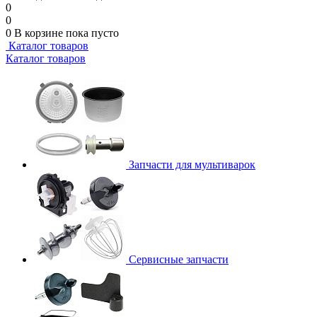
0
0
0
В корзине
пока пусто
Каталог товаров
Каталог товаров
Запчасти для мультиварок
Сервисные запчасти