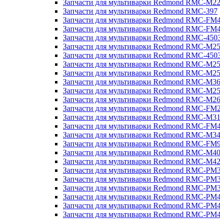
Запчасти для мультиварки Redmond RMC-M2
Запчасти для мультиварки Redmond RMC-397
Запчасти для мультиварки Redmond RMC-FM
Запчасти для мультиварки Redmond RMC-FM
Запчасти для мультиварки Redmond RMC-450
Запчасти для мультиварки Redmond RMC-M2
Запчасти для мультиварки Redmond RMC-450
Запчасти для мультиварки Redmond RMC-M2
Запчасти для мультиварки Redmond RMC-M2
Запчасти для мультиварки Redmond RMC-M3
Запчасти для мультиварки Redmond RMC-M2
Запчасти для мультиварки Redmond RMC-M2
Запчасти для мультиварки Redmond RMC-FM
Запчасти для мультиварки Redmond RMC-M3
Запчасти для мультиварки Redmond RMC-FM
Запчасти для мультиварки Redmond RMC-M3
Запчасти для мультиварки Redmond RMC-FM
Запчасти для мультиварки Redmond RMC-M4
Запчасти для мультиварки Redmond RMC-M4
Запчасти для мультиварки Redmond RMC-PM
Запчасти для мультиварки Redmond RMC-PM
Запчасти для мультиварки Redmond RMC-PM
Запчасти для мультиварки Redmond RMC-PM
Запчасти для мультиварки Redmond RMC-PM
Запчасти для мультиварки Redmond RMC-PM