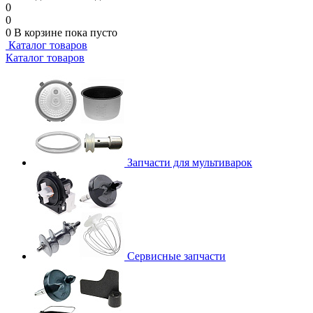
0
0
0
В корзине
пока пусто
Каталог товаров
Каталог товаров
Запчасти для мультиварок
Сервисные запчасти