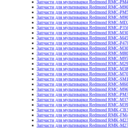
Запчасти для мультиварки Redmond RMC-PM
Запчасти для мультиварки Redmond RMC-M9
Запчасти для мультиварки Redmond RMC-PM
Запчасти для мультиварки Redmond RMC-M9
Запчасти для мультиварки Redmond RMC-MD
Запчасти для мультиварки Redmond RMC-P35
Запчасти для мультиварки Redmond RMC-M3
Запчасти для мультиварки Redmond RMC-M4
Запчасти для мультиварки Redmond RMC-P47
Запчасти для мультиварки Redmond RMC-M3
Запчасти для мультиварки Redmond RMC-M8
Запчасти для мультиварки Redmond RMC-M9
Запчасти для мультиварки Redmond RMC-M2
Запчасти для мультиварки Redmond RMC-M3
Запчасти для мультиварки Redmond RMC-M7
Запчасти для мультиварки Redmond RMC-SM
Запчасти для мультиварки Redmond RMC-M6
Запчасти для мультиварки Redmond RMC-M9
Запчасти для мультиварки Redmond RMC-PM
Запчасти для мультиварки Redmond RMC-M3
Запчасти для мультиварки Redmond RMC-M3
Запчасти для мультиварки Redmond RMK-CB
Запчасти для мультиварки Redmond RMK-FM
Запчасти для мультиварки Redmond RMK-M2
Запчасти для мультиварки Redmond RMK-M2