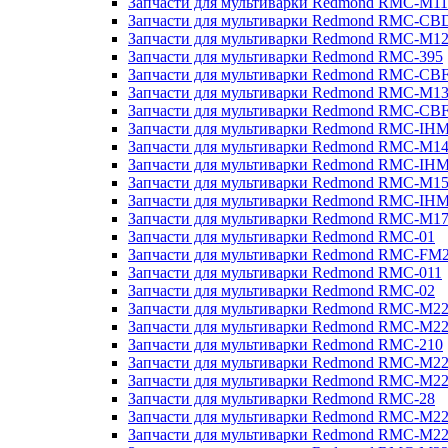
Запчасти для мультиварки Redmond RMC-M11
Запчасти для мультиварки Redmond RMC-CB
Запчасти для мультиварки Redmond RMC-M1
Запчасти для мультиварки Redmond RMC-395
Запчасти для мультиварки Redmond RMC-CB
Запчасти для мультиварки Redmond RMC-M1
Запчасти для мультиварки Redmond RMC-CB
Запчасти для мультиварки Redmond RMC-IH
Запчасти для мультиварки Redmond RMC-M1
Запчасти для мультиварки Redmond RMC-IH
Запчасти для мультиварки Redmond RMC-M1
Запчасти для мультиварки Redmond RMC-IH
Запчасти для мультиварки Redmond RMC-M1
Запчасти для мультиварки Redmond RMC-01
Запчасти для мультиварки Redmond RMC-FM
Запчасти для мультиварки Redmond RMC-011
Запчасти для мультиварки Redmond RMC-02
Запчасти для мультиварки Redmond RMC-M2
Запчасти для мультиварки Redmond RMC-M2
Запчасти для мультиварки Redmond RMC-210
Запчасти для мультиварки Redmond RMC-M2
Запчасти для мультиварки Redmond RMC-M2
Запчасти для мультиварки Redmond RMC-28
Запчасти для мультиварки Redmond RMC-M2
Запчасти для мультиварки Redmond RMC-M2