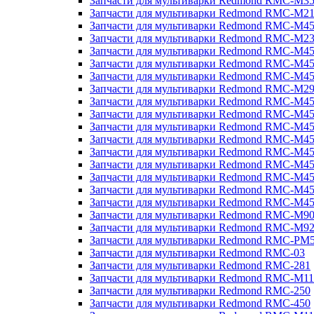
Запчасти для мультиварки Redmond RMC-M3
Запчасти для мультиварки Redmond RMC-M21
Запчасти для мультиварки Redmond RMC-M4
Запчасти для мультиварки Redmond RMC-M2
Запчасти для мультиварки Redmond RMC-M4
Запчасти для мультиварки Redmond RMC-M45
Запчасти для мультиварки Redmond RMC-M4
Запчасти для мультиварки Redmond RMC-M2
Запчасти для мультиварки Redmond RMC-M4
Запчасти для мультиварки Redmond RMC-M4
Запчасти для мультиварки Redmond RMC-M45
Запчасти для мультиварки Redmond RMC-M4
Запчасти для мультиварки Redmond RMC-M4
Запчасти для мультиварки Redmond RMC-M4
Запчасти для мультиварки Redmond RMC-M4
Запчасти для мультиварки Redmond RMC-M4
Запчасти для мультиварки Redmond RMC-M4
Запчасти для мультиварки Redmond RMC-M9
Запчасти для мультиварки Redmond RMC-M9
Запчасти для мультиварки Redmond RMC-PM
Запчасти для мультиварки Redmond RMC-03
Запчасти для мультиварки Redmond RMC-281
Запчасти для мультиварки Redmond RMC-M11
Запчасти для мультиварки Redmond RMC-250
Запчасти для мультиварки Redmond RMC-450