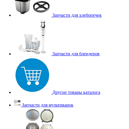
Запчасти для хлебопечек
Запчасти для блендеров
Другие товары каталога
Запчасти для мультиварок