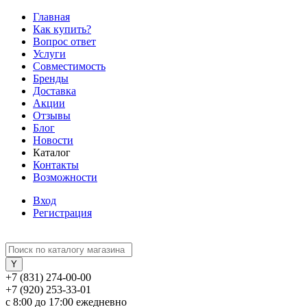
Главная
Как купить?
Вопрос ответ
Услуги
Совместимость
Бренды
Доставка
Акции
Отзывы
Блог
Новости
Каталог
Контакты
Возможности
Вход
Регистрация
+7 (831) 274-00-00
+7 (920) 253-33-01
с 8:00 до 17:00 ежедневно