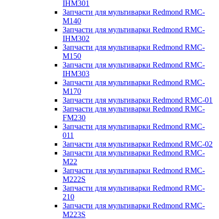
IHM301
Запчасти для мультиварки Redmond RMC-
M140
Запчасти для мультиварки Redmond RMC-
IHM302
Запчасти для мультиварки Redmond RMC-
M150
Запчасти для мультиварки Redmond RMC-
IHM303
Запчасти для мультиварки Redmond RMC-
M170
Запчасти для мультиварки Redmond RMC-01
Запчасти для мультиварки Redmond RMC-
FM230
Запчасти для мультиварки Redmond RMC-
011
Запчасти для мультиварки Redmond RMC-02
Запчасти для мультиварки Redmond RMC-
M22
Запчасти для мультиварки Redmond RMC-
M222S
Запчасти для мультиварки Redmond RMC-
210
Запчасти для мультиварки Redmond RMC-
M223S