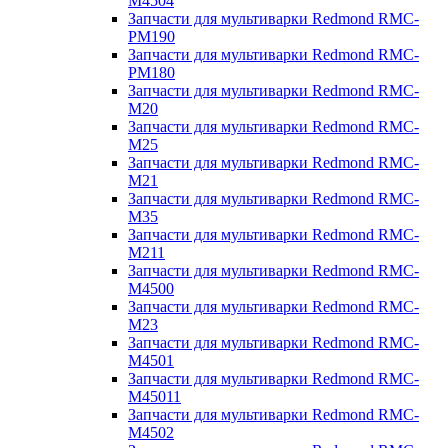
M4504
Запчасти для мультиварки Redmond RMC-
PM190
Запчасти для мультиварки Redmond RMC-
PM180
Запчасти для мультиварки Redmond RMC-
M20
Запчасти для мультиварки Redmond RMC-
M25
Запчасти для мультиварки Redmond RMC-
M21
Запчасти для мультиварки Redmond RMC-
M35
Запчасти для мультиварки Redmond RMC-
M211
Запчасти для мультиварки Redmond RMC-
M4500
Запчасти для мультиварки Redmond RMC-
M23
Запчасти для мультиварки Redmond RMC-
M4501
Запчасти для мультиварки Redmond RMC-
M45011
Запчасти для мультиварки Redmond RMC-
M4502