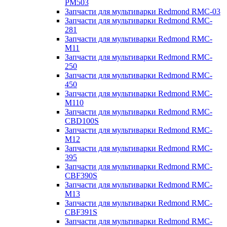
PM503
Запчасти для мультиварки Redmond RMC-03
Запчасти для мультиварки Redmond RMC-
281
Запчасти для мультиварки Redmond RMC-
M11
Запчасти для мультиварки Redmond RMC-
250
Запчасти для мультиварки Redmond RMC-
450
Запчасти для мультиварки Redmond RMC-
M110
Запчасти для мультиварки Redmond RMC-
CBD100S
Запчасти для мультиварки Redmond RMC-
M12
Запчасти для мультиварки Redmond RMC-
395
Запчасти для мультиварки Redmond RMC-
CBF390S
Запчасти для мультиварки Redmond RMC-
M13
Запчасти для мультиварки Redmond RMC-
CBF391S
Запчасти для мультиварки Redmond RMC-