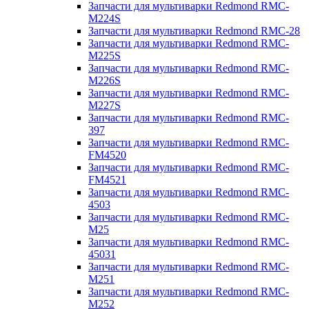
Запчасти для мультиварки Redmond RMC-
M224S
Запчасти для мультиварки Redmond RMC-28
Запчасти для мультиварки Redmond RMC-
M225S
Запчасти для мультиварки Redmond RMC-
M226S
Запчасти для мультиварки Redmond RMC-
M227S
Запчасти для мультиварки Redmond RMC-
397
Запчасти для мультиварки Redmond RMC-
FM4520
Запчасти для мультиварки Redmond RMC-
FM4521
Запчасти для мультиварки Redmond RMC-
4503
Запчасти для мультиварки Redmond RMC-
M25
Запчасти для мультиварки Redmond RMC-
45031
Запчасти для мультиварки Redmond RMC-
M251
Запчасти для мультиварки Redmond RMC-
M252