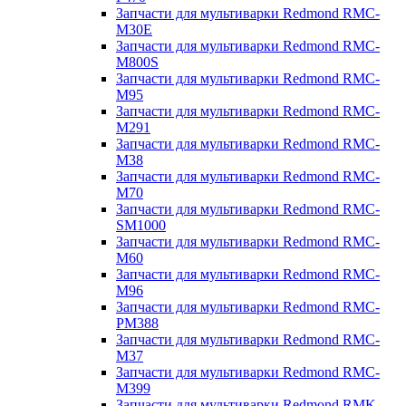
Запчасти для мультиварки Redmond RMC-
M30E
Запчасти для мультиварки Redmond RMC-
M800S
Запчасти для мультиварки Redmond RMC-
M95
Запчасти для мультиварки Redmond RMC-
M291
Запчасти для мультиварки Redmond RMC-
M38
Запчасти для мультиварки Redmond RMC-
M70
Запчасти для мультиварки Redmond RMC-
SM1000
Запчасти для мультиварки Redmond RMC-
M60
Запчасти для мультиварки Redmond RMC-
M96
Запчасти для мультиварки Redmond RMC-
PM388
Запчасти для мультиварки Redmond RMC-
M37
Запчасти для мультиварки Redmond RMC-
M399
Запчасти для мультиварки Redmond RMK-