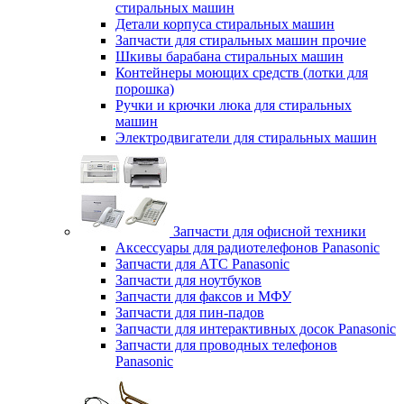
стиральных машин
Детали корпуса стиральных машин
Запчасти для стиральных машин прочие
Шкивы барабана стиральных машин
Контейнеры моющих средств (лотки для
порошка)
Ручки и крючки люка для стиральных
машин
Электродвигатели для стиральных машин
Запчасти для офисной техники
Аксессуары для радиотелефонов Panasonic
Запчасти для АТС Panasonic
Запчасти для ноутбуков
Запчасти для факсов и МФУ
Запчасти для пин-падов
Запчасти для интерактивных досок Panasonic
Запчасти для проводных телефонов
Panasonic