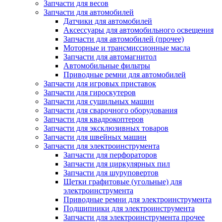
Запчасти для весов
Запчасти для автомобилей
Датчики для автомобилей
Аксессуары для автомобильного освещения
Запчасти для автомобилей (прочее)
Моторные и трансмиссионные масла
Запчасти для автомагнитол
Автомобильные фильтры
Приводные ремни для автомобилей
Запчасти для игровых приставок
Запчасти для гироскутеров
Запчасти для сушильных машин
Запчасти для сварочного оборудования
Запчасти для квадрокоптеров
Запчасти для эксклюзивных товаров
Запчасти для швейных машин
Запчасти для электроинструмента
Запчасти для перфораторов
Запчасти для циркулярных пил
Запчасти для шуруповертов
Щетки графитовые (угольные) для
электроинструмента
Приводные ремни для электроинструмента
Подшипники для электроинструмента
Запчасти для электроинструмента прочее