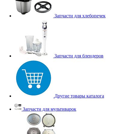
Запчасти для хлебопечек
Запчасти для блендеров
Другие товары каталога
Запчасти для мультиварок