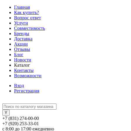
Главная
Как купить?
Вопрос ответ
Услуги
Совместимость
Бренды
Доставка
Акции
Отзывы
Блог
Новости
Каталог
Контакты
Возможности
Вход
Регистрация
+7 (831) 274-00-00
+7 (920) 253-33-01
с 8:00 до 17:00 ежедневно