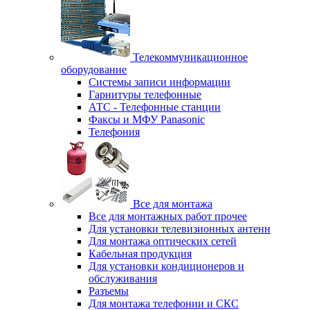
Телекоммуникационное
оборудование
Системы записи информации
Гарнитуры телефонные
АТС - Телефонные станции
Факсы и МФУ Panasonic
Телефония
Все для монтажа
Все для монтажных работ прочее
Для установки телевизионных антенн
Для монтажа оптических сетей
Кабельная продукция
Для установки кондиционеров и
обслуживания
Разъемы
Для монтажа телефонии и СКС