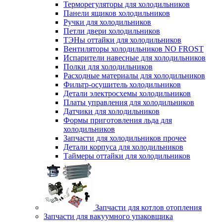
Терморегуляторы для холодильников
Панели ящиков холодильников
Ручки для холодильников
Петли двери холодильников
ТЭНы оттайки для холодильников
Вентиляторы холодильников NO FROST
Испарители навесные для холодильников
Полки для холодильников
Расходные материалы для холодильников
Фильтр-осушитель холодильников
Детали электросхемы холодильников
Платы управления для холодильников
Датчики для холодильников
Формы приготовления льда для
холодильников
Запчасти для холодильников прочее
Детали корпуса для холодильников
Таймеры оттайки для холодильников
Запчасти для котлов отопления
Запчасти для вакуумного упаковщика