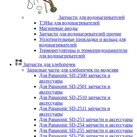
Запчасти для водонагревателей
ТЭНы для водонагревателей
Магниевые аноды
Запчасти для водонагревателей прочие
Уплотнительные прокладки и кольца для
водонагревателей
Терморегуляторы и термопредохранители
для водонагревателей
Запчасти для хлебопечек
Запасные части для хлебопечек по моделям
Для Panasonic SD-2500 запчасти и
аксессуары
Для Panasonic SD-2501 запчасти и
аксессуары
Для Panasonic SD-2510 запчасти и
аксессуары
Для Panasonic SD-2511 запчасти и
аксессуары
Для Panasonic SD-253 запчасти и аксессуары
Для Panasonic SD-254 запчасти и аксессуары
Для Panasonic SD-255 запчасти и аксессуары
Для Panasonic SD-256 запчасти и аксессуары