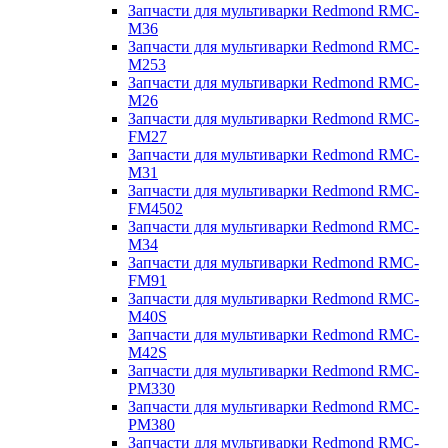
Запчасти для мультиварки Redmond RMC-
M36
Запчасти для мультиварки Redmond RMC-
M253
Запчасти для мультиварки Redmond RMC-
M26
Запчасти для мультиварки Redmond RMC-
FM27
Запчасти для мультиварки Redmond RMC-
M31
Запчасти для мультиварки Redmond RMC-
FM4502
Запчасти для мультиварки Redmond RMC-
M34
Запчасти для мультиварки Redmond RMC-
FM91
Запчасти для мультиварки Redmond RMC-
M40S
Запчасти для мультиварки Redmond RMC-
M42S
Запчасти для мультиварки Redmond RMC-
PM330
Запчасти для мультиварки Redmond RMC-
PM380
Запчасти для мультиварки Redmond RMC-