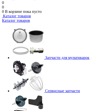
0
0
0
В корзине
пока пусто
Каталог товаров
Каталог товаров
Запчасти для мультиварок
Сервисные запчасти