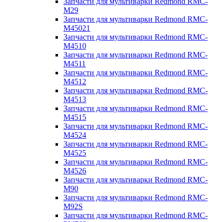
Запчасти для мультиварки Redmond RMC-
M29
Запчасти для мультиварки Redmond RMC-
M45021
Запчасти для мультиварки Redmond RMC-
M4510
Запчасти для мультиварки Redmond RMC-
M4511
Запчасти для мультиварки Redmond RMC-
M4512
Запчасти для мультиварки Redmond RMC-
M4513
Запчасти для мультиварки Redmond RMC-
M4515
Запчасти для мультиварки Redmond RMC-
M4524
Запчасти для мультиварки Redmond RMC-
M4525
Запчасти для мультиварки Redmond RMC-
M4526
Запчасти для мультиварки Redmond RMC-
M90
Запчасти для мультиварки Redmond RMC-
M92S
Запчасти для мультиварки Redmond RMC-