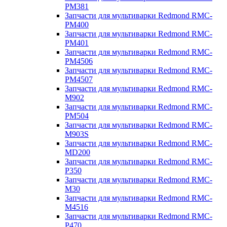
PM381
Запчасти для мультиварки Redmond RMC-
PM400
Запчасти для мультиварки Redmond RMC-
PM401
Запчасти для мультиварки Redmond RMC-
PM4506
Запчасти для мультиварки Redmond RMC-
PM4507
Запчасти для мультиварки Redmond RMC-
M902
Запчасти для мультиварки Redmond RMC-
PM504
Запчасти для мультиварки Redmond RMC-
M903S
Запчасти для мультиварки Redmond RMC-
MD200
Запчасти для мультиварки Redmond RMC-
P350
Запчасти для мультиварки Redmond RMC-
M30
Запчасти для мультиварки Redmond RMC-
M4516
Запчасти для мультиварки Redmond RMC-
P470