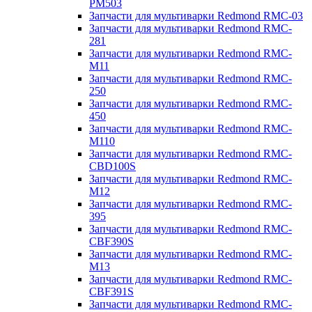
PM503
Запчасти для мультиварки Redmond RMC-03
Запчасти для мультиварки Redmond RMC-
281
Запчасти для мультиварки Redmond RMC-
M11
Запчасти для мультиварки Redmond RMC-
250
Запчасти для мультиварки Redmond RMC-
450
Запчасти для мультиварки Redmond RMC-
M110
Запчасти для мультиварки Redmond RMC-
CBD100S
Запчасти для мультиварки Redmond RMC-
M12
Запчасти для мультиварки Redmond RMC-
395
Запчасти для мультиварки Redmond RMC-
CBF390S
Запчасти для мультиварки Redmond RMC-
M13
Запчасти для мультиварки Redmond RMC-
CBF391S
Запчасти для мультиварки Redmond RMC-