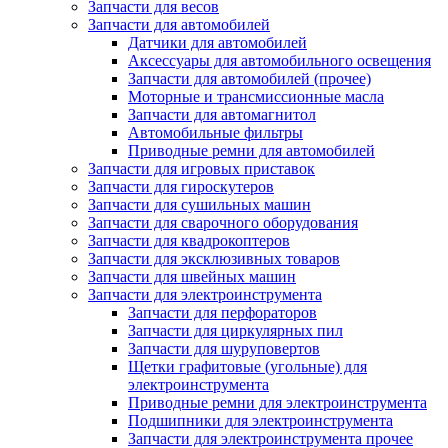
Запчасти для весов
Запчасти для автомобилей
Датчики для автомобилей
Аксессуары для автомобильного освещения
Запчасти для автомобилей (прочее)
Моторные и трансмиссионные масла
Запчасти для автомагнитол
Автомобильные фильтры
Приводные ремни для автомобилей
Запчасти для игровых приставок
Запчасти для гироскутеров
Запчасти для сушильных машин
Запчасти для сварочного оборудования
Запчасти для квадрокоптеров
Запчасти для эксклюзивных товаров
Запчасти для швейных машин
Запчасти для электроинструмента
Запчасти для перфораторов
Запчасти для циркулярных пил
Запчасти для шуруповертов
Щетки графитовые (угольные) для
электроинструмента
Приводные ремни для электроинструмента
Подшипники для электроинструмента
Запчасти для электроинструмента прочее