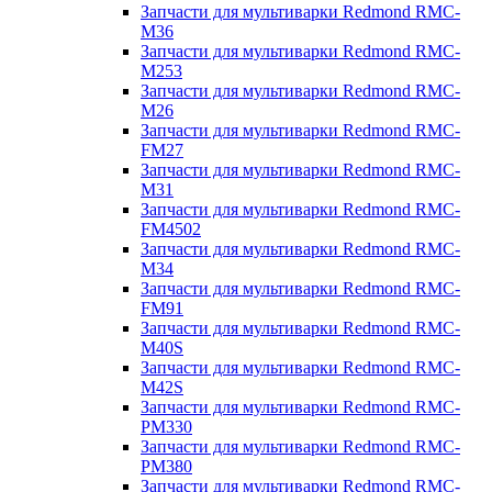
Запчасти для мультиварки Redmond RMC-
M36
Запчасти для мультиварки Redmond RMC-
M253
Запчасти для мультиварки Redmond RMC-
M26
Запчасти для мультиварки Redmond RMC-
FM27
Запчасти для мультиварки Redmond RMC-
M31
Запчасти для мультиварки Redmond RMC-
FM4502
Запчасти для мультиварки Redmond RMC-
M34
Запчасти для мультиварки Redmond RMC-
FM91
Запчасти для мультиварки Redmond RMC-
M40S
Запчасти для мультиварки Redmond RMC-
M42S
Запчасти для мультиварки Redmond RMC-
PM330
Запчасти для мультиварки Redmond RMC-
PM380
Запчасти для мультиварки Redmond RMC-