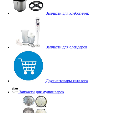
Запчасти для хлебопечек
Запчасти для блендеров
Другие товары каталога
Запчасти для мультиварок