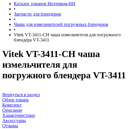
Каталог товаров Интерком-НН
•
Запчасти для блендеров
•
Чаши для измельчителей погружных блендеров
•
Vitek VT-3411-CH чаша измельчителя для погружного
блендера VT-3411
Vitek VT-3411-CH чаша
измельчителя для
погружного блендера VT-3411
Вернуться в раздел
Обзор товара
Комплект
Описание
Характеристики
Аксессуары
Отзывы