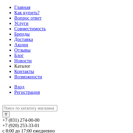
Главная
Как купить?
Вопрос ответ
Услуги
Совместимость
Бренды
Доставка
Акции
Отзывы
Блог
Новости
Каталог
Контакты
Возможности
Вход
Регистрация
+7 (831) 274-00-00
+7 (920) 253-33-01
с 8:00 до 17:00 ежедневно