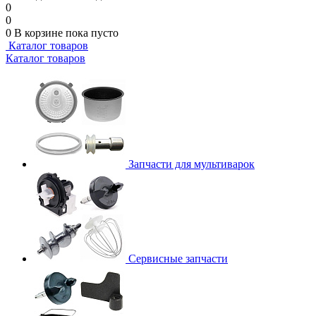
0
0
0
В корзине
пока пусто
Каталог товаров
Каталог товаров
Запчасти для мультиварок
Сервисные запчасти