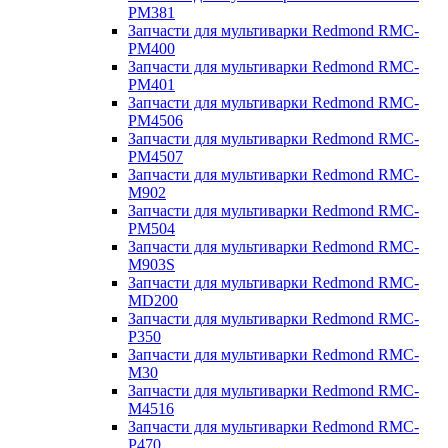
PM381
Запчасти для мультиварки Redmond RMC-
PM400
Запчасти для мультиварки Redmond RMC-
PM401
Запчасти для мультиварки Redmond RMC-
PM4506
Запчасти для мультиварки Redmond RMC-
PM4507
Запчасти для мультиварки Redmond RMC-
M902
Запчасти для мультиварки Redmond RMC-
PM504
Запчасти для мультиварки Redmond RMC-
M903S
Запчасти для мультиварки Redmond RMC-
MD200
Запчасти для мультиварки Redmond RMC-
P350
Запчасти для мультиварки Redmond RMC-
M30
Запчасти для мультиварки Redmond RMC-
M4516
Запчасти для мультиварки Redmond RMC-
P470