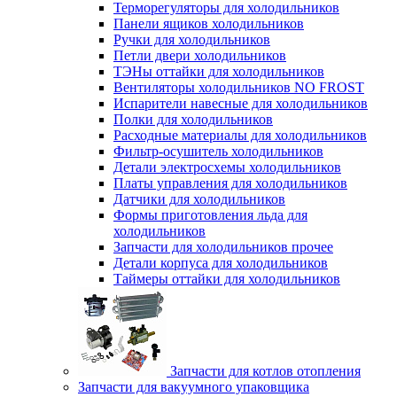
Терморегуляторы для холодильников
Панели ящиков холодильников
Ручки для холодильников
Петли двери холодильников
ТЭНы оттайки для холодильников
Вентиляторы холодильников NO FROST
Испарители навесные для холодильников
Полки для холодильников
Расходные материалы для холодильников
Фильтр-осушитель холодильников
Детали электросхемы холодильников
Платы управления для холодильников
Датчики для холодильников
Формы приготовления льда для
холодильников
Запчасти для холодильников прочее
Детали корпуса для холодильников
Таймеры оттайки для холодильников
Запчасти для котлов отопления
Запчасти для вакуумного упаковщика