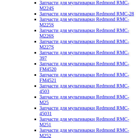
Запчасти для мультиварки Redmond RMC-
M224S
Запчасти для мультиварки Redmond RMC-28
Запчасти для мультиварки Redmond RMC-
M225S
Запчасти для мультиварки Redmond RMC-
M226S
Запчасти для мультиварки Redmond RMC-
M227S
Запчасти для мультиварки Redmond RMC-
397
Запчасти для мультиварки Redmond RMC-
FM4520
Запчасти для мультиварки Redmond RMC-
FM4521
Запчасти для мультиварки Redmond RMC-
4503
Запчасти для мультиварки Redmond RMC-
M25
Запчасти для мультиварки Redmond RMC-
45031
Запчасти для мультиварки Redmond RMC-
M251
Запчасти для мультиварки Redmond RMC-
M252