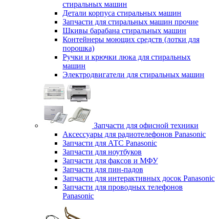
стиральных машин
Детали корпуса стиральных машин
Запчасти для стиральных машин прочие
Шкивы барабана стиральных машин
Контейнеры моющих средств (лотки для
порошка)
Ручки и крючки люка для стиральных
машин
Электродвигатели для стиральных машин
Запчасти для офисной техники
Аксессуары для радиотелефонов Panasonic
Запчасти для АТС Panasonic
Запчасти для ноутбуков
Запчасти для факсов и МФУ
Запчасти для пин-падов
Запчасти для интерактивных досок Panasonic
Запчасти для проводных телефонов
Panasonic