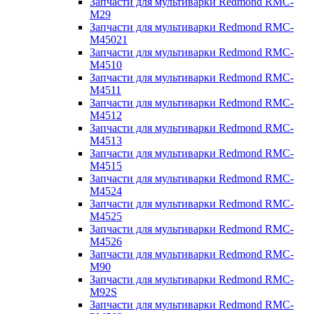
Запчасти для мультиварки Redmond RMC-
M29
Запчасти для мультиварки Redmond RMC-
M45021
Запчасти для мультиварки Redmond RMC-
M4510
Запчасти для мультиварки Redmond RMC-
M4511
Запчасти для мультиварки Redmond RMC-
M4512
Запчасти для мультиварки Redmond RMC-
M4513
Запчасти для мультиварки Redmond RMC-
M4515
Запчасти для мультиварки Redmond RMC-
M4524
Запчасти для мультиварки Redmond RMC-
M4525
Запчасти для мультиварки Redmond RMC-
M4526
Запчасти для мультиварки Redmond RMC-
M90
Запчасти для мультиварки Redmond RMC-
M92S
Запчасти для мультиварки Redmond RMC-