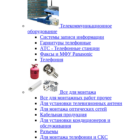
Телекоммуникационное
оборудование
Системы записи информации
Гарнитуры телефонные
АТС - Телефонные станции
Факсы и МФУ Panasonic
Телефония
Все для монтажа
Все для монтажных работ прочее
Для установки телевизионных антенн
Для монтажа оптических сетей
Кабельная продукция
Для установки кондиционеров и
обслуживания
Разъемы
Для монтажа телефонии и СКС