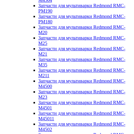
M4504
Запчасти для мультиварки Redmond RMC-
PM190
Запчасти для мультиварки Redmond RMC-
PM180
Запчасти для мультиварки Redmond RMC-
M20
Запчасти для мультиварки Redmond RMC-
M25
Запчасти для мультиварки Redmond RMC-
M21
Запчасти для мультиварки Redmond RMC-
M35
Запчасти для мультиварки Redmond RMC-
M211
Запчасти для мультиварки Redmond RMC-
M4500
Запчасти для мультиварки Redmond RMC-
M23
Запчасти для мультиварки Redmond RMC-
M4501
Запчасти для мультиварки Redmond RMC-
M45011
Запчасти для мультиварки Redmond RMC-
M4502