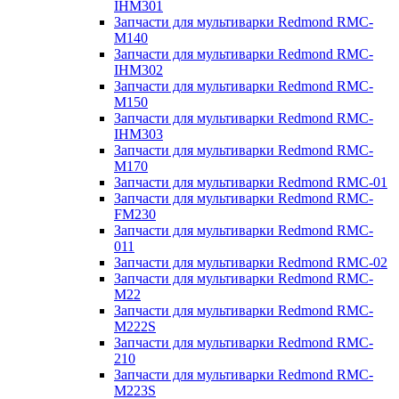
IHM301
Запчасти для мультиварки Redmond RMC-
M140
Запчасти для мультиварки Redmond RMC-
IHM302
Запчасти для мультиварки Redmond RMC-
M150
Запчасти для мультиварки Redmond RMC-
IHM303
Запчасти для мультиварки Redmond RMC-
M170
Запчасти для мультиварки Redmond RMC-01
Запчасти для мультиварки Redmond RMC-
FM230
Запчасти для мультиварки Redmond RMC-
011
Запчасти для мультиварки Redmond RMC-02
Запчасти для мультиварки Redmond RMC-
M22
Запчасти для мультиварки Redmond RMC-
M222S
Запчасти для мультиварки Redmond RMC-
210
Запчасти для мультиварки Redmond RMC-
M223S