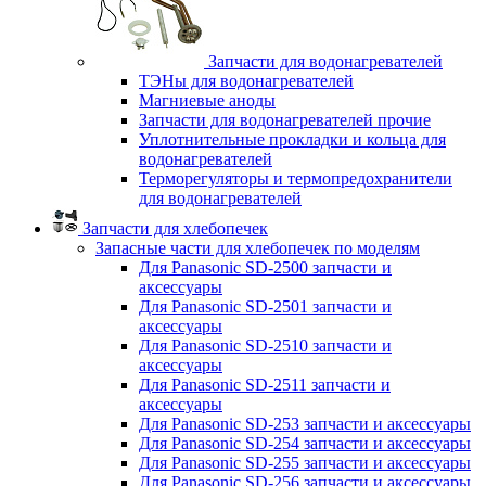
Запчасти для водонагревателей
ТЭНы для водонагревателей
Магниевые аноды
Запчасти для водонагревателей прочие
Уплотнительные прокладки и кольца для
водонагревателей
Терморегуляторы и термопредохранители
для водонагревателей
Запчасти для хлебопечек
Запасные части для хлебопечек по моделям
Для Panasonic SD-2500 запчасти и
аксессуары
Для Panasonic SD-2501 запчасти и
аксессуары
Для Panasonic SD-2510 запчасти и
аксессуары
Для Panasonic SD-2511 запчасти и
аксессуары
Для Panasonic SD-253 запчасти и аксессуары
Для Panasonic SD-254 запчасти и аксессуары
Для Panasonic SD-255 запчасти и аксессуары
Для Panasonic SD-256 запчасти и аксессуары