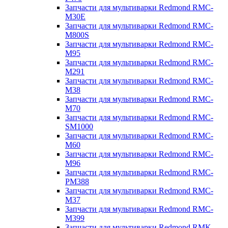
Запчасти для мультиварки Redmond RMC-
M30E
Запчасти для мультиварки Redmond RMC-
M800S
Запчасти для мультиварки Redmond RMC-
M95
Запчасти для мультиварки Redmond RMC-
M291
Запчасти для мультиварки Redmond RMC-
M38
Запчасти для мультиварки Redmond RMC-
M70
Запчасти для мультиварки Redmond RMC-
SM1000
Запчасти для мультиварки Redmond RMC-
M60
Запчасти для мультиварки Redmond RMC-
M96
Запчасти для мультиварки Redmond RMC-
PM388
Запчасти для мультиварки Redmond RMC-
M37
Запчасти для мультиварки Redmond RMC-
M399
Запчасти для мультиварки Redmond RMK-