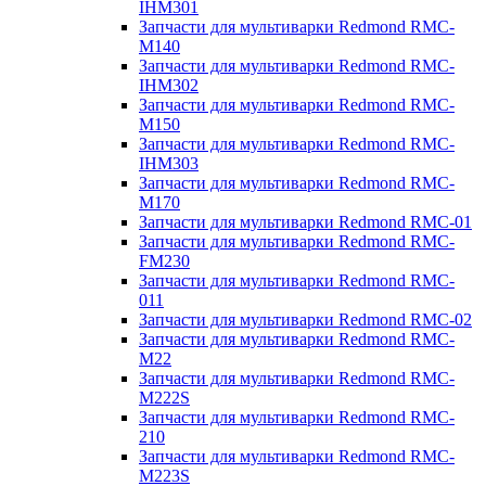
IHM301
Запчасти для мультиварки Redmond RMC-
M140
Запчасти для мультиварки Redmond RMC-
IHM302
Запчасти для мультиварки Redmond RMC-
M150
Запчасти для мультиварки Redmond RMC-
IHM303
Запчасти для мультиварки Redmond RMC-
M170
Запчасти для мультиварки Redmond RMC-01
Запчасти для мультиварки Redmond RMC-
FM230
Запчасти для мультиварки Redmond RMC-
011
Запчасти для мультиварки Redmond RMC-02
Запчасти для мультиварки Redmond RMC-
M22
Запчасти для мультиварки Redmond RMC-
M222S
Запчасти для мультиварки Redmond RMC-
210
Запчасти для мультиварки Redmond RMC-
M223S