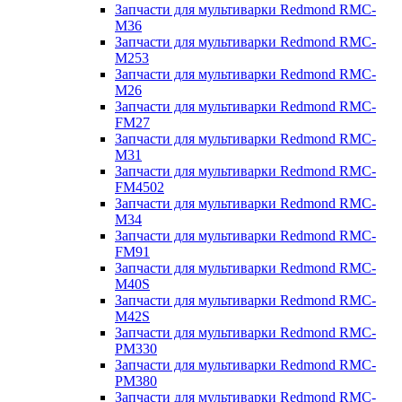
Запчасти для мультиварки Redmond RMC-
M36
Запчасти для мультиварки Redmond RMC-
M253
Запчасти для мультиварки Redmond RMC-
M26
Запчасти для мультиварки Redmond RMC-
FM27
Запчасти для мультиварки Redmond RMC-
M31
Запчасти для мультиварки Redmond RMC-
FM4502
Запчасти для мультиварки Redmond RMC-
M34
Запчасти для мультиварки Redmond RMC-
FM91
Запчасти для мультиварки Redmond RMC-
M40S
Запчасти для мультиварки Redmond RMC-
M42S
Запчасти для мультиварки Redmond RMC-
PM330
Запчасти для мультиварки Redmond RMC-
PM380
Запчасти для мультиварки Redmond RMC-