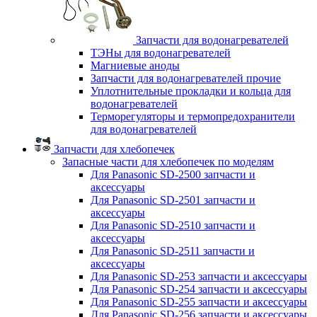
Запчасти для водонагревателей
ТЭНы для водонагревателей
Магниевые аноды
Запчасти для водонагревателей прочие
Уплотнительные прокладки и кольца для
водонагревателей
Терморегуляторы и термопредохранители
для водонагревателей
Запчасти для хлебопечек
Запасные части для хлебопечек по моделям
Для Panasonic SD-2500 запчасти и
аксессуары
Для Panasonic SD-2501 запчасти и
аксессуары
Для Panasonic SD-2510 запчасти и
аксессуары
Для Panasonic SD-2511 запчасти и
аксессуары
Для Panasonic SD-253 запчасти и аксессуары
Для Panasonic SD-254 запчасти и аксессуары
Для Panasonic SD-255 запчасти и аксессуары
Для Panasonic SD-256 запчасти и аксессуары