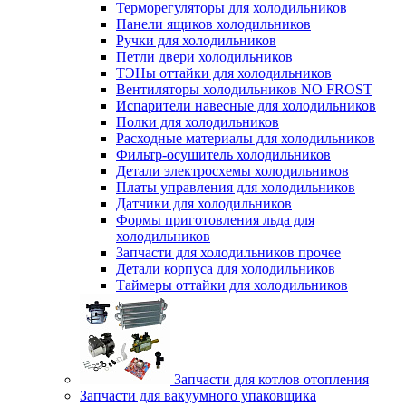
Терморегуляторы для холодильников
Панели ящиков холодильников
Ручки для холодильников
Петли двери холодильников
ТЭНы оттайки для холодильников
Вентиляторы холодильников NO FROST
Испарители навесные для холодильников
Полки для холодильников
Расходные материалы для холодильников
Фильтр-осушитель холодильников
Детали электросхемы холодильников
Платы управления для холодильников
Датчики для холодильников
Формы приготовления льда для
холодильников
Запчасти для холодильников прочее
Детали корпуса для холодильников
Таймеры оттайки для холодильников
Запчасти для котлов отопления
Запчасти для вакуумного упаковщика