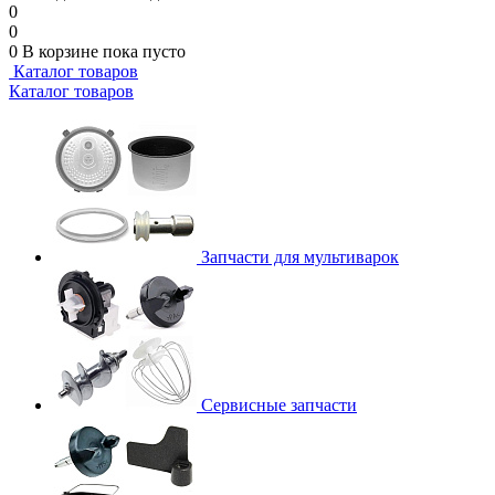
0
0
0
В корзине
пока пусто
Каталог товаров
Каталог товаров
Запчасти для мультиварок
Сервисные запчасти