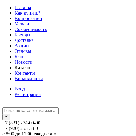
Главная
Как купить?
Вопрос ответ
Услуги
Совместимость
Бренды
Доставка
Акции
Отзывы
Блог
Новости
Каталог
Контакты
Возможности
Вход
Регистрация
+7 (831) 274-00-00
+7 (920) 253-33-01
с 8:00 до 17:00 ежедневно