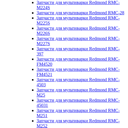
Запчасти для мультиварки Redmond RMC-
M224S
Запчасти для мультиварки Redmond RMC-28
Запчасти для мультиварки Redmond RMC-
M225S
Запчасти для мультиварки Redmond RMC-
M226S
Запчасти для мультиварки Redmond RMC-
M227S
Запчасти для мультиварки Redmond RMC-
397
Запчасти для мультиварки Redmond RMC-
FM4520
Запчасти для мультиварки Redmond RMC-
FM4521
Запчасти для мультиварки Redmond RMC-
4503
Запчасти для мультиварки Redmond RMC-
M25
Запчасти для мультиварки Redmond RMC-
45031
Запчасти для мультиварки Redmond RMC-
M251
Запчасти для мультиварки Redmond RMC-
M252