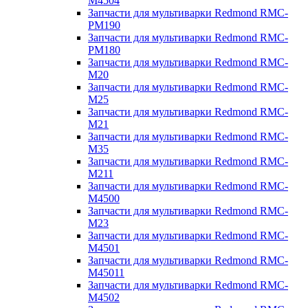
M4504
Запчасти для мультиварки Redmond RMC-
PM190
Запчасти для мультиварки Redmond RMC-
PM180
Запчасти для мультиварки Redmond RMC-
M20
Запчасти для мультиварки Redmond RMC-
M25
Запчасти для мультиварки Redmond RMC-
M21
Запчасти для мультиварки Redmond RMC-
M35
Запчасти для мультиварки Redmond RMC-
M211
Запчасти для мультиварки Redmond RMC-
M4500
Запчасти для мультиварки Redmond RMC-
M23
Запчасти для мультиварки Redmond RMC-
M4501
Запчасти для мультиварки Redmond RMC-
M45011
Запчасти для мультиварки Redmond RMC-
M4502