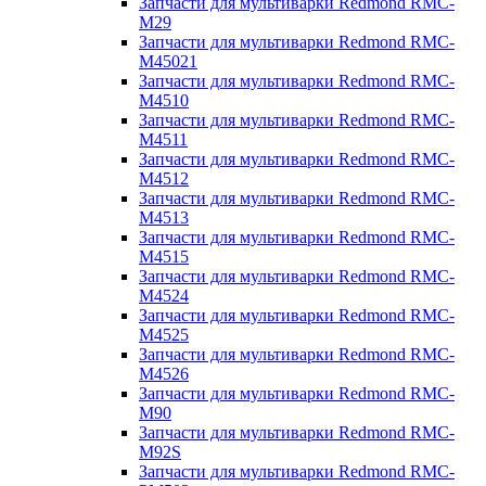
Запчасти для мультиварки Redmond RMC-
M29
Запчасти для мультиварки Redmond RMC-
M45021
Запчасти для мультиварки Redmond RMC-
M4510
Запчасти для мультиварки Redmond RMC-
M4511
Запчасти для мультиварки Redmond RMC-
M4512
Запчасти для мультиварки Redmond RMC-
M4513
Запчасти для мультиварки Redmond RMC-
M4515
Запчасти для мультиварки Redmond RMC-
M4524
Запчасти для мультиварки Redmond RMC-
M4525
Запчасти для мультиварки Redmond RMC-
M4526
Запчасти для мультиварки Redmond RMC-
M90
Запчасти для мультиварки Redmond RMC-
M92S
Запчасти для мультиварки Redmond RMC-