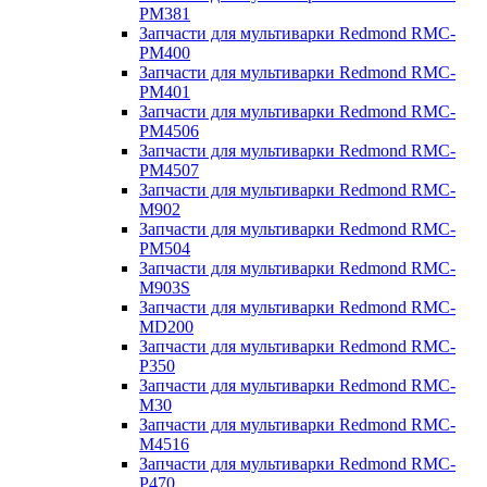
PM381
Запчасти для мультиварки Redmond RMC-
PM400
Запчасти для мультиварки Redmond RMC-
PM401
Запчасти для мультиварки Redmond RMC-
PM4506
Запчасти для мультиварки Redmond RMC-
PM4507
Запчасти для мультиварки Redmond RMC-
M902
Запчасти для мультиварки Redmond RMC-
PM504
Запчасти для мультиварки Redmond RMC-
M903S
Запчасти для мультиварки Redmond RMC-
MD200
Запчасти для мультиварки Redmond RMC-
P350
Запчасти для мультиварки Redmond RMC-
M30
Запчасти для мультиварки Redmond RMC-
M4516
Запчасти для мультиварки Redmond RMC-
P470