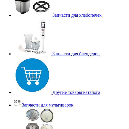
Запчасти для хлебопечек
Запчасти для блендеров
Другие товары каталога
Запчасти для мультиварок