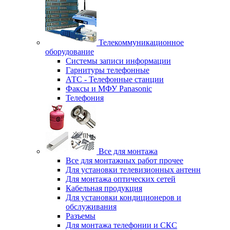
Телекоммуникационное
оборудование
Системы записи информации
Гарнитуры телефонные
АТС - Телефонные станции
Факсы и МФУ Panasonic
Телефония
Все для монтажа
Все для монтажных работ прочее
Для установки телевизионных антенн
Для монтажа оптических сетей
Кабельная продукция
Для установки кондиционеров и
обслуживания
Разъемы
Для монтажа телефонии и СКС