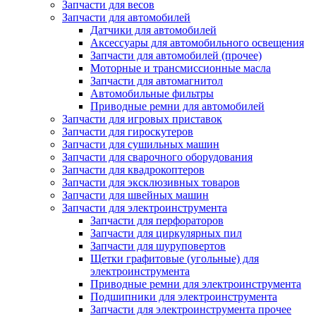
Запчасти для весов
Запчасти для автомобилей
Датчики для автомобилей
Аксессуары для автомобильного освещения
Запчасти для автомобилей (прочее)
Моторные и трансмиссионные масла
Запчасти для автомагнитол
Автомобильные фильтры
Приводные ремни для автомобилей
Запчасти для игровых приставок
Запчасти для гироскутеров
Запчасти для сушильных машин
Запчасти для сварочного оборудования
Запчасти для квадрокоптеров
Запчасти для эксклюзивных товаров
Запчасти для швейных машин
Запчасти для электроинструмента
Запчасти для перфораторов
Запчасти для циркулярных пил
Запчасти для шуруповертов
Щетки графитовые (угольные) для
электроинструмента
Приводные ремни для электроинструмента
Подшипники для электроинструмента
Запчасти для электроинструмента прочее