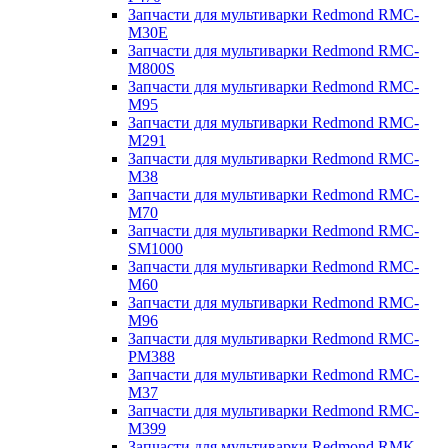
Запчасти для мультиварки Redmond RMC-
M30E
Запчасти для мультиварки Redmond RMC-
M800S
Запчасти для мультиварки Redmond RMC-
M95
Запчасти для мультиварки Redmond RMC-
M291
Запчасти для мультиварки Redmond RMC-
M38
Запчасти для мультиварки Redmond RMC-
M70
Запчасти для мультиварки Redmond RMC-
SM1000
Запчасти для мультиварки Redmond RMC-
M60
Запчасти для мультиварки Redmond RMC-
M96
Запчасти для мультиварки Redmond RMC-
PM388
Запчасти для мультиварки Redmond RMC-
M37
Запчасти для мультиварки Redmond RMC-
M399
Запчасти для мультиварки Redmond RMK-