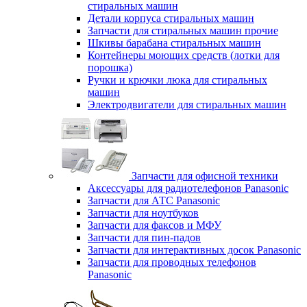
стиральных машин
Детали корпуса стиральных машин
Запчасти для стиральных машин прочие
Шкивы барабана стиральных машин
Контейнеры моющих средств (лотки для
порошка)
Ручки и крючки люка для стиральных
машин
Электродвигатели для стиральных машин
Запчасти для офисной техники
Аксессуары для радиотелефонов Panasonic
Запчасти для АТС Panasonic
Запчасти для ноутбуков
Запчасти для факсов и МФУ
Запчасти для пин-падов
Запчасти для интерактивных досок Panasonic
Запчасти для проводных телефонов
Panasonic