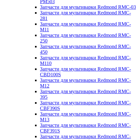
PM503
Запчасти для мультиварки Redmond RMC-03
Запчасти для мультиварки Redmond RMC-
281
Запчасти для мультиварки Redmond RMC-
M11
Запчасти для мультиварки Redmond RMC-
250
Запчасти для мультиварки Redmond RMC-
450
Запчасти для мультиварки Redmond RMC-
M110
Запчасти для мультиварки Redmond RMC-
CBD100S
Запчасти для мультиварки Redmond RMC-
M12
Запчасти для мультиварки Redmond RMC-
395
Запчасти для мультиварки Redmond RMC-
CBF390S
Запчасти для мультиварки Redmond RMC-
M13
Запчасти для мультиварки Redmond RMC-
CBF391S
Запчасти для мультиварки Redmond RMC-