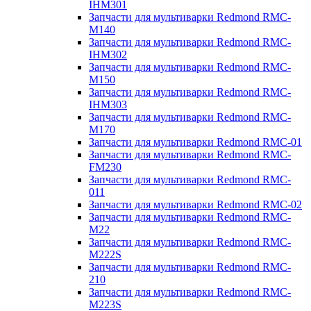
IHM301
Запчасти для мультиварки Redmond RMC-
M140
Запчасти для мультиварки Redmond RMC-
IHM302
Запчасти для мультиварки Redmond RMC-
M150
Запчасти для мультиварки Redmond RMC-
IHM303
Запчасти для мультиварки Redmond RMC-
M170
Запчасти для мультиварки Redmond RMC-01
Запчасти для мультиварки Redmond RMC-
FM230
Запчасти для мультиварки Redmond RMC-
011
Запчасти для мультиварки Redmond RMC-02
Запчасти для мультиварки Redmond RMC-
M22
Запчасти для мультиварки Redmond RMC-
M222S
Запчасти для мультиварки Redmond RMC-
210
Запчасти для мультиварки Redmond RMC-
M223S