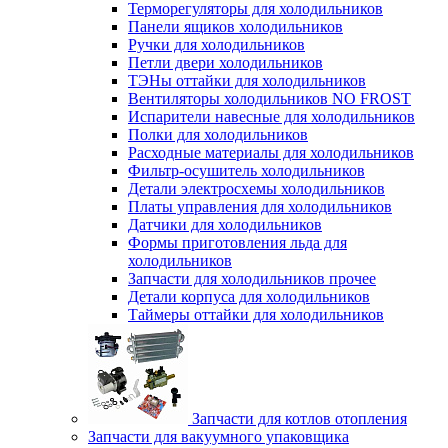
Терморегуляторы для холодильников
Панели ящиков холодильников
Ручки для холодильников
Петли двери холодильников
ТЭНы оттайки для холодильников
Вентиляторы холодильников NO FROST
Испарители навесные для холодильников
Полки для холодильников
Расходные материалы для холодильников
Фильтр-осушитель холодильников
Детали электросхемы холодильников
Платы управления для холодильников
Датчики для холодильников
Формы приготовления льда для
холодильников
Запчасти для холодильников прочее
Детали корпуса для холодильников
Таймеры оттайки для холодильников
Запчасти для котлов отопления
Запчасти для вакуумного упаковщика