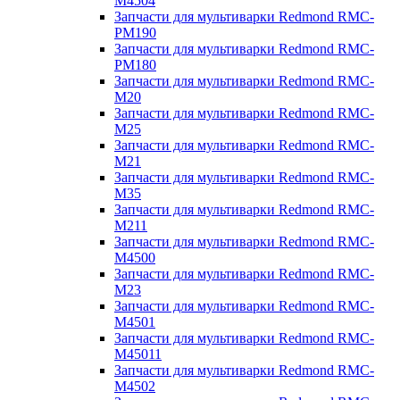
M4504
Запчасти для мультиварки Redmond RMC-
PM190
Запчасти для мультиварки Redmond RMC-
PM180
Запчасти для мультиварки Redmond RMC-
M20
Запчасти для мультиварки Redmond RMC-
M25
Запчасти для мультиварки Redmond RMC-
M21
Запчасти для мультиварки Redmond RMC-
M35
Запчасти для мультиварки Redmond RMC-
M211
Запчасти для мультиварки Redmond RMC-
M4500
Запчасти для мультиварки Redmond RMC-
M23
Запчасти для мультиварки Redmond RMC-
M4501
Запчасти для мультиварки Redmond RMC-
M45011
Запчасти для мультиварки Redmond RMC-
M4502