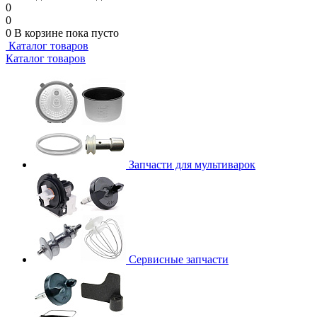
0
0
0
В корзине
пока пусто
Каталог товаров
Каталог товаров
Запчасти для мультиварок
Сервисные запчасти