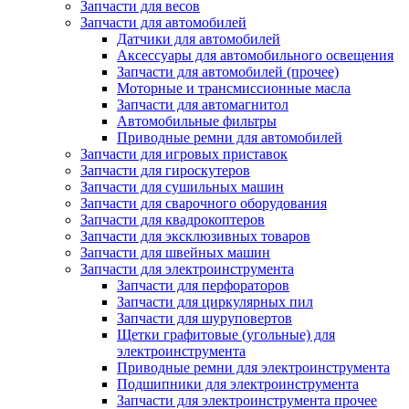
Запчасти для весов
Запчасти для автомобилей
Датчики для автомобилей
Аксессуары для автомобильного освещения
Запчасти для автомобилей (прочее)
Моторные и трансмиссионные масла
Запчасти для автомагнитол
Автомобильные фильтры
Приводные ремни для автомобилей
Запчасти для игровых приставок
Запчасти для гироскутеров
Запчасти для сушильных машин
Запчасти для сварочного оборудования
Запчасти для квадрокоптеров
Запчасти для эксклюзивных товаров
Запчасти для швейных машин
Запчасти для электроинструмента
Запчасти для перфораторов
Запчасти для циркулярных пил
Запчасти для шуруповертов
Щетки графитовые (угольные) для
электроинструмента
Приводные ремни для электроинструмента
Подшипники для электроинструмента
Запчасти для электроинструмента прочее