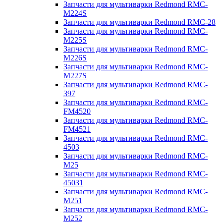
Запчасти для мультиварки Redmond RMC-
M224S
Запчасти для мультиварки Redmond RMC-28
Запчасти для мультиварки Redmond RMC-
M225S
Запчасти для мультиварки Redmond RMC-
M226S
Запчасти для мультиварки Redmond RMC-
M227S
Запчасти для мультиварки Redmond RMC-
397
Запчасти для мультиварки Redmond RMC-
FM4520
Запчасти для мультиварки Redmond RMC-
FM4521
Запчасти для мультиварки Redmond RMC-
4503
Запчасти для мультиварки Redmond RMC-
M25
Запчасти для мультиварки Redmond RMC-
45031
Запчасти для мультиварки Redmond RMC-
M251
Запчасти для мультиварки Redmond RMC-
M252