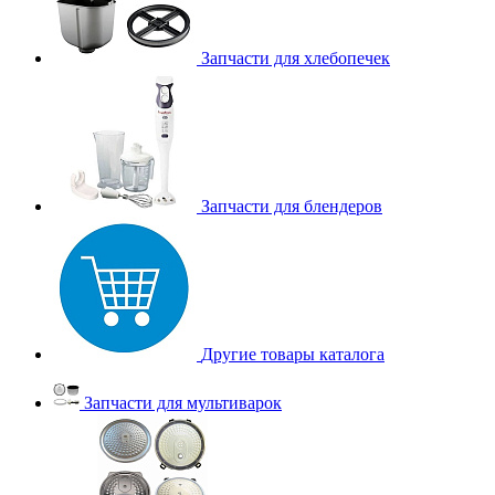
Запчасти для хлебопечек
Запчасти для блендеров
Другие товары каталога
Запчасти для мультиварок