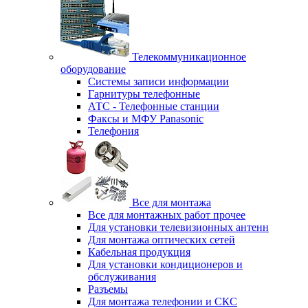
Телекоммуникационное
оборудование
Системы записи информации
Гарнитуры телефонные
АТС - Телефонные станции
Факсы и МФУ Panasonic
Телефония
Все для монтажа
Все для монтажных работ прочее
Для установки телевизионных антенн
Для монтажа оптических сетей
Кабельная продукция
Для установки кондиционеров и
обслуживания
Разъемы
Для монтажа телефонии и СКС