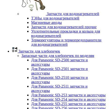
Запчасти для водонагревателей
ТЭНы для водонагревателей
Магниевые аноды
Запчасти для водонагревателей прочие
Уплотнительные прокладки и кольца для
водонагревателей
Терморегуляторы и термопредохранители
для водонагревателей
Запчасти для хлебопечек
Запасные части для хлебопечек по моделям
Для Panasonic SD-2500 запчасти и
аксессуары
Для Panasonic SD-2501 запчасти и
аксессуары
Для Panasonic SD-2510 запчасти и
аксессуары
Для Panasonic SD-2511 запчасти и
аксессуары
Для Panasonic SD-253 запчасти и аксессуары
Для Panasonic SD-254 запчасти и аксессуары
Для Panasonic SD-255 запчасти и аксессуары
Для Panasonic SD-256 запчасти и аксессуары