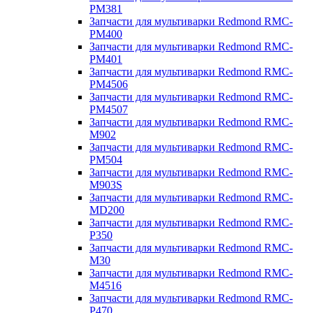
PM381
Запчасти для мультиварки Redmond RMC-
PM400
Запчасти для мультиварки Redmond RMC-
PM401
Запчасти для мультиварки Redmond RMC-
PM4506
Запчасти для мультиварки Redmond RMC-
PM4507
Запчасти для мультиварки Redmond RMC-
M902
Запчасти для мультиварки Redmond RMC-
PM504
Запчасти для мультиварки Redmond RMC-
M903S
Запчасти для мультиварки Redmond RMC-
MD200
Запчасти для мультиварки Redmond RMC-
P350
Запчасти для мультиварки Redmond RMC-
M30
Запчасти для мультиварки Redmond RMC-
M4516
Запчасти для мультиварки Redmond RMC-
P470