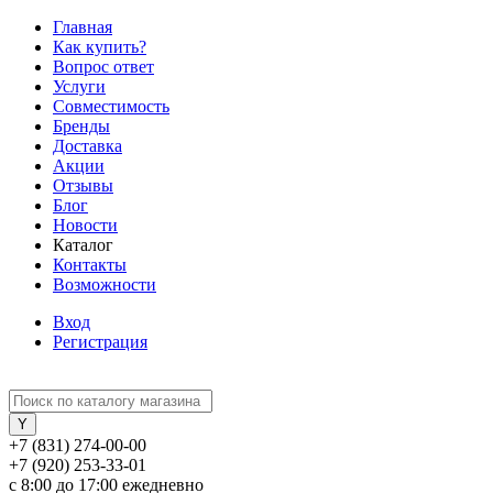
Главная
Как купить?
Вопрос ответ
Услуги
Совместимость
Бренды
Доставка
Акции
Отзывы
Блог
Новости
Каталог
Контакты
Возможности
Вход
Регистрация
+7 (831) 274-00-00
+7 (920) 253-33-01
с 8:00 до 17:00 ежедневно