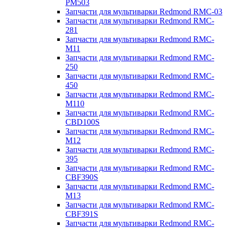
PM503
Запчасти для мультиварки Redmond RMC-03
Запчасти для мультиварки Redmond RMC-
281
Запчасти для мультиварки Redmond RMC-
M11
Запчасти для мультиварки Redmond RMC-
250
Запчасти для мультиварки Redmond RMC-
450
Запчасти для мультиварки Redmond RMC-
M110
Запчасти для мультиварки Redmond RMC-
CBD100S
Запчасти для мультиварки Redmond RMC-
M12
Запчасти для мультиварки Redmond RMC-
395
Запчасти для мультиварки Redmond RMC-
CBF390S
Запчасти для мультиварки Redmond RMC-
M13
Запчасти для мультиварки Redmond RMC-
CBF391S
Запчасти для мультиварки Redmond RMC-