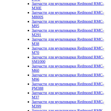
Запчасти для мультиварки Redmond RMC-
M30E
Запчасти для мультиварки Redmond RMC-
M800S
Запчасти для мультиварки Redmond RMC-
M95
Запчасти для мультиварки Redmond RMC-
M291
Запчасти для мультиварки Redmond RMC-
M38
Запчасти для мультиварки Redmond RMC-
M70
Запчасти для мультиварки Redmond RMC-
SM1000
Запчасти для мультиварки Redmond RMC-
M60
Запчасти для мультиварки Redmond RMC-
M96
Запчасти для мультиварки Redmond RMC-
PM388
Запчасти для мультиварки Redmond RMC-
M37
Запчасти для мультиварки Redmond RMC-
M399
Запчасти для мультиварки Redmond RMK-