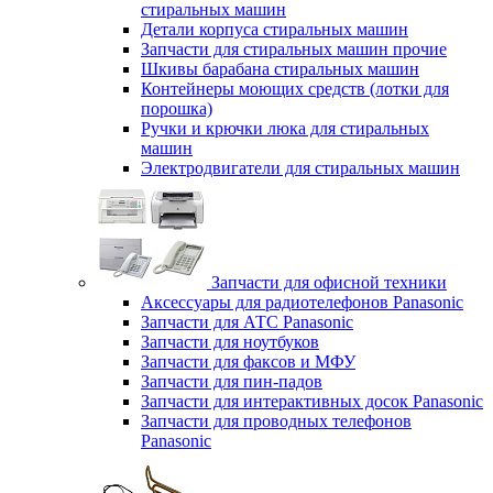
стиральных машин
Детали корпуса стиральных машин
Запчасти для стиральных машин прочие
Шкивы барабана стиральных машин
Контейнеры моющих средств (лотки для
порошка)
Ручки и крючки люка для стиральных
машин
Электродвигатели для стиральных машин
Запчасти для офисной техники
Аксессуары для радиотелефонов Panasonic
Запчасти для АТС Panasonic
Запчасти для ноутбуков
Запчасти для факсов и МФУ
Запчасти для пин-падов
Запчасти для интерактивных досок Panasonic
Запчасти для проводных телефонов
Panasonic