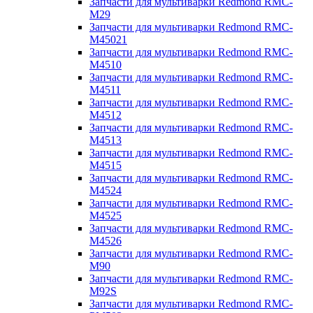
Запчасти для мультиварки Redmond RMC-
M29
Запчасти для мультиварки Redmond RMC-
M45021
Запчасти для мультиварки Redmond RMC-
M4510
Запчасти для мультиварки Redmond RMC-
M4511
Запчасти для мультиварки Redmond RMC-
M4512
Запчасти для мультиварки Redmond RMC-
M4513
Запчасти для мультиварки Redmond RMC-
M4515
Запчасти для мультиварки Redmond RMC-
M4524
Запчасти для мультиварки Redmond RMC-
M4525
Запчасти для мультиварки Redmond RMC-
M4526
Запчасти для мультиварки Redmond RMC-
M90
Запчасти для мультиварки Redmond RMC-
M92S
Запчасти для мультиварки Redmond RMC-