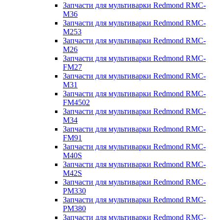
Запчасти для мультиварки Redmond RMC-
M36
Запчасти для мультиварки Redmond RMC-
M253
Запчасти для мультиварки Redmond RMC-
M26
Запчасти для мультиварки Redmond RMC-
FM27
Запчасти для мультиварки Redmond RMC-
M31
Запчасти для мультиварки Redmond RMC-
FM4502
Запчасти для мультиварки Redmond RMC-
M34
Запчасти для мультиварки Redmond RMC-
FM91
Запчасти для мультиварки Redmond RMC-
M40S
Запчасти для мультиварки Redmond RMC-
M42S
Запчасти для мультиварки Redmond RMC-
PM330
Запчасти для мультиварки Redmond RMC-
PM380
Запчасти для мультиварки Redmond RMC-