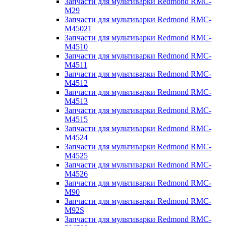
Запчасти для мультиварки Redmond RMC-
M29
Запчасти для мультиварки Redmond RMC-
M45021
Запчасти для мультиварки Redmond RMC-
M4510
Запчасти для мультиварки Redmond RMC-
M4511
Запчасти для мультиварки Redmond RMC-
M4512
Запчасти для мультиварки Redmond RMC-
M4513
Запчасти для мультиварки Redmond RMC-
M4515
Запчасти для мультиварки Redmond RMC-
M4524
Запчасти для мультиварки Redmond RMC-
M4525
Запчасти для мультиварки Redmond RMC-
M4526
Запчасти для мультиварки Redmond RMC-
M90
Запчасти для мультиварки Redmond RMC-
M92S
Запчасти для мультиварки Redmond RMC-