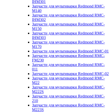
IHM301
Запчасти для мультиварки Redmond RMC-
M140
Запчасти для мультиварки Redmond RMC-
IHM302
Запчасти для мультиварки Redmond RMC-
M150
Запчасти для мультиварки Redmond RMC-
IHM303
Запчасти для мультиварки Redmond RMC-
M170
Запчасти для мультиварки Redmond RMC-01
Запчасти для мультиварки Redmond RMC-
FM230
Запчасти для мультиварки Redmond RMC-
011
Запчасти для мультиварки Redmond RMC-02
Запчасти для мультиварки Redmond RMC-
M22
Запчасти для мультиварки Redmond RMC-
M222S
Запчасти для мультиварки Redmond RMC-
210
Запчасти для мультиварки Redmond RMC-
M223S