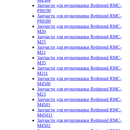
M4504
Запчасти для мультиварки Redmond RMC-
PM190
Запчасти для мультиварки Redmond RMC-
PM180
Запчасти для мультиварки Redmond RMC-
M20
Запчасти для мультиварки Redmond RMC-
M25
Запчасти для мультиварки Redmond RMC-
M21
Запчасти для мультиварки Redmond RMC-
M35
Запчасти для мультиварки Redmond RMC-
M211
Запчасти для мультиварки Redmond RMC-
M4500
Запчасти для мультиварки Redmond RMC-
M23
Запчасти для мультиварки Redmond RMC-
M4501
Запчасти для мультиварки Redmond RMC-
M45011
Запчасти для мультиварки Redmond RMC-
M4502