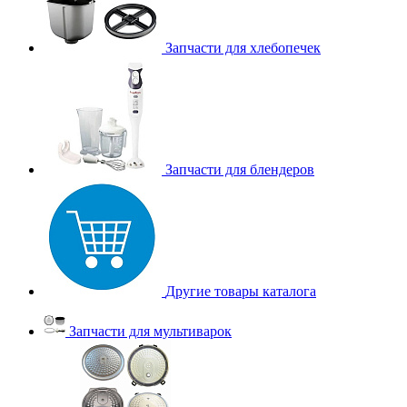
Запчасти для хлебопечек
Запчасти для блендеров
Другие товары каталога
Запчасти для мультиварок