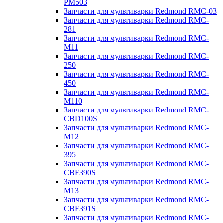
PM503
Запчасти для мультиварки Redmond RMC-03
Запчасти для мультиварки Redmond RMC-
281
Запчасти для мультиварки Redmond RMC-
M11
Запчасти для мультиварки Redmond RMC-
250
Запчасти для мультиварки Redmond RMC-
450
Запчасти для мультиварки Redmond RMC-
M110
Запчасти для мультиварки Redmond RMC-
CBD100S
Запчасти для мультиварки Redmond RMC-
M12
Запчасти для мультиварки Redmond RMC-
395
Запчасти для мультиварки Redmond RMC-
CBF390S
Запчасти для мультиварки Redmond RMC-
M13
Запчасти для мультиварки Redmond RMC-
CBF391S
Запчасти для мультиварки Redmond RMC-