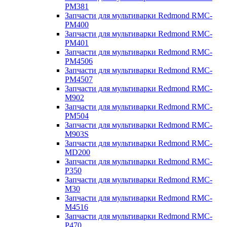
PM381
Запчасти для мультиварки Redmond RMC-
PM400
Запчасти для мультиварки Redmond RMC-
PM401
Запчасти для мультиварки Redmond RMC-
PM4506
Запчасти для мультиварки Redmond RMC-
PM4507
Запчасти для мультиварки Redmond RMC-
M902
Запчасти для мультиварки Redmond RMC-
PM504
Запчасти для мультиварки Redmond RMC-
M903S
Запчасти для мультиварки Redmond RMC-
MD200
Запчасти для мультиварки Redmond RMC-
P350
Запчасти для мультиварки Redmond RMC-
M30
Запчасти для мультиварки Redmond RMC-
M4516
Запчасти для мультиварки Redmond RMC-
P470