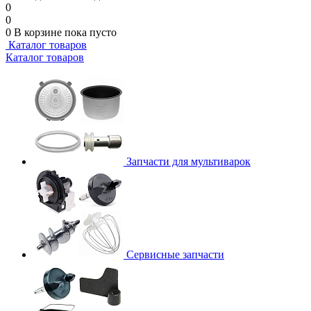
0
0
0
В корзине
пока пусто
Каталог товаров
Каталог товаров
Запчасти для мультиварок
Сервисные запчасти