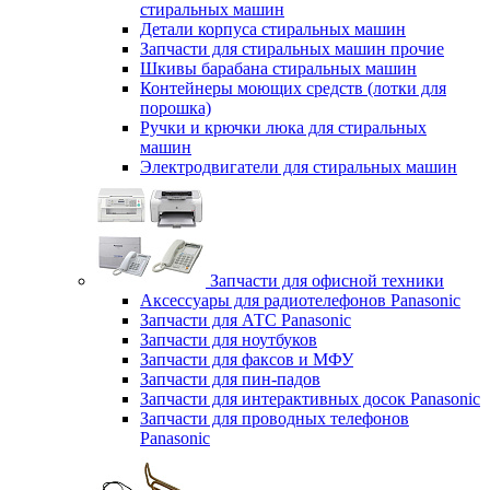
стиральных машин
Детали корпуса стиральных машин
Запчасти для стиральных машин прочие
Шкивы барабана стиральных машин
Контейнеры моющих средств (лотки для
порошка)
Ручки и крючки люка для стиральных
машин
Электродвигатели для стиральных машин
Запчасти для офисной техники
Аксессуары для радиотелефонов Panasonic
Запчасти для АТС Panasonic
Запчасти для ноутбуков
Запчасти для факсов и МФУ
Запчасти для пин-падов
Запчасти для интерактивных досок Panasonic
Запчасти для проводных телефонов
Panasonic