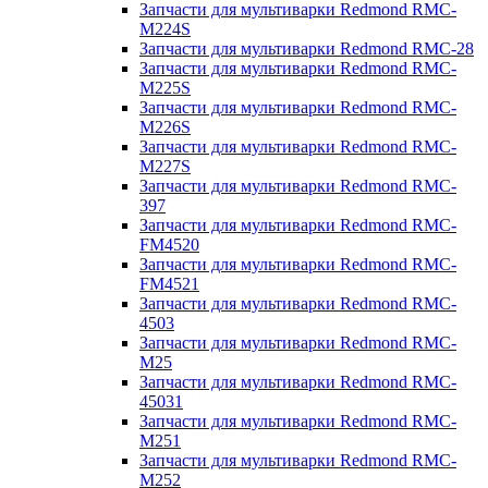
Запчасти для мультиварки Redmond RMC-
M224S
Запчасти для мультиварки Redmond RMC-28
Запчасти для мультиварки Redmond RMC-
M225S
Запчасти для мультиварки Redmond RMC-
M226S
Запчасти для мультиварки Redmond RMC-
M227S
Запчасти для мультиварки Redmond RMC-
397
Запчасти для мультиварки Redmond RMC-
FM4520
Запчасти для мультиварки Redmond RMC-
FM4521
Запчасти для мультиварки Redmond RMC-
4503
Запчасти для мультиварки Redmond RMC-
M25
Запчасти для мультиварки Redmond RMC-
45031
Запчасти для мультиварки Redmond RMC-
M251
Запчасти для мультиварки Redmond RMC-
M252