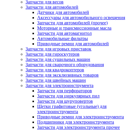
Запчасти для весов
Запчасти для автомобилей
Датчики для автомобилей
Аксессуары для автомобильного освещения
Запчасти для автомобилей (прочее)
Моторные и трансмиссионные масла
Запчасти для автомагнитол
Автомобильные фильтры
Приводные ремни для автомобилей
Запчасти для игровых приставок
Запчасти для гироскутеров
Запчасти для сушильных машин
Запчасти для сварочного оборудования
Запчасти для квадрокоптеров
Запчасти для эксклюзивных товаров
Запчасти для швейных машин
Запчасти для электроинструмента
Запчасти для перфораторов
Запчасти для циркулярных пил
Запчасти для шуруповертов
Щетки графитовые (угольные) для
электроинструмента
Приводные ремни для электроинструмента
Подшипники для электроинструмента
Запчасти для электроинструмента прочее