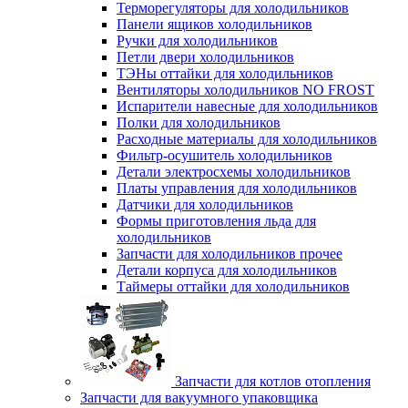
Терморегуляторы для холодильников
Панели ящиков холодильников
Ручки для холодильников
Петли двери холодильников
ТЭНы оттайки для холодильников
Вентиляторы холодильников NO FROST
Испарители навесные для холодильников
Полки для холодильников
Расходные материалы для холодильников
Фильтр-осушитель холодильников
Детали электросхемы холодильников
Платы управления для холодильников
Датчики для холодильников
Формы приготовления льда для
холодильников
Запчасти для холодильников прочее
Детали корпуса для холодильников
Таймеры оттайки для холодильников
Запчасти для котлов отопления
Запчасти для вакуумного упаковщика