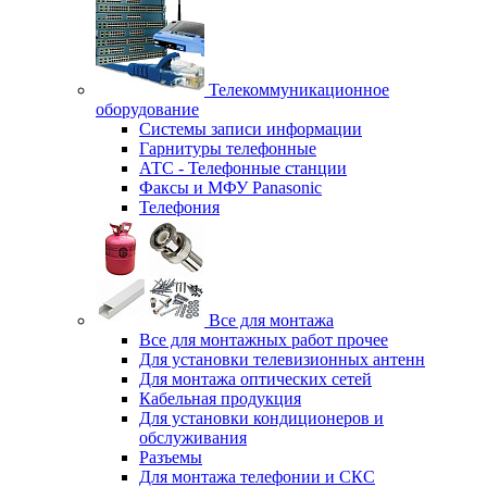
Телекоммуникационное
оборудование
Системы записи информации
Гарнитуры телефонные
АТС - Телефонные станции
Факсы и МФУ Panasonic
Телефония
Все для монтажа
Все для монтажных работ прочее
Для установки телевизионных антенн
Для монтажа оптических сетей
Кабельная продукция
Для установки кондиционеров и
обслуживания
Разъемы
Для монтажа телефонии и СКС