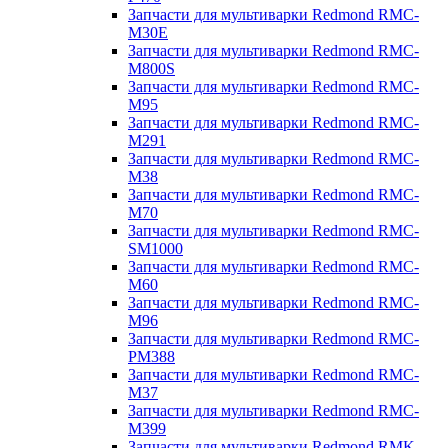
Запчасти для мультиварки Redmond RMC-
M30E
Запчасти для мультиварки Redmond RMC-
M800S
Запчасти для мультиварки Redmond RMC-
M95
Запчасти для мультиварки Redmond RMC-
M291
Запчасти для мультиварки Redmond RMC-
M38
Запчасти для мультиварки Redmond RMC-
M70
Запчасти для мультиварки Redmond RMC-
SM1000
Запчасти для мультиварки Redmond RMC-
M60
Запчасти для мультиварки Redmond RMC-
M96
Запчасти для мультиварки Redmond RMC-
PM388
Запчасти для мультиварки Redmond RMC-
M37
Запчасти для мультиварки Redmond RMC-
M399
Запчасти для мультиварки Redmond RMK-