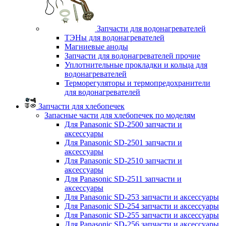
Запчасти для водонагревателей
ТЭНы для водонагревателей
Магниевые аноды
Запчасти для водонагревателей прочие
Уплотнительные прокладки и кольца для
водонагревателей
Терморегуляторы и термопредохранители
для водонагревателей
Запчасти для хлебопечек
Запасные части для хлебопечек по моделям
Для Panasonic SD-2500 запчасти и
аксессуары
Для Panasonic SD-2501 запчасти и
аксессуары
Для Panasonic SD-2510 запчасти и
аксессуары
Для Panasonic SD-2511 запчасти и
аксессуары
Для Panasonic SD-253 запчасти и аксессуары
Для Panasonic SD-254 запчасти и аксессуары
Для Panasonic SD-255 запчасти и аксессуары
Для Panasonic SD-256 запчасти и аксессуары