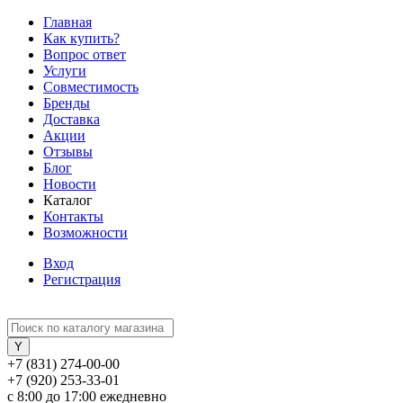
Главная
Как купить?
Вопрос ответ
Услуги
Совместимость
Бренды
Доставка
Акции
Отзывы
Блог
Новости
Каталог
Контакты
Возможности
Вход
Регистрация
+7 (831) 274-00-00
+7 (920) 253-33-01
с 8:00 до 17:00 ежедневно