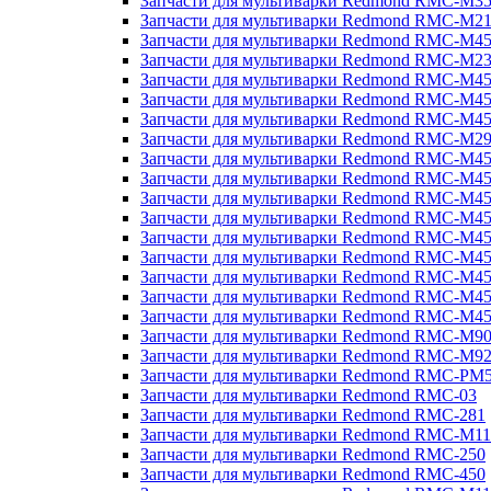
Запчасти для мультиварки Redmond RMC-M3
Запчасти для мультиварки Redmond RMC-M21
Запчасти для мультиварки Redmond RMC-M4
Запчасти для мультиварки Redmond RMC-M2
Запчасти для мультиварки Redmond RMC-M4
Запчасти для мультиварки Redmond RMC-M45
Запчасти для мультиварки Redmond RMC-M4
Запчасти для мультиварки Redmond RMC-M2
Запчасти для мультиварки Redmond RMC-M4
Запчасти для мультиварки Redmond RMC-M4
Запчасти для мультиварки Redmond RMC-M45
Запчасти для мультиварки Redmond RMC-M4
Запчасти для мультиварки Redmond RMC-M4
Запчасти для мультиварки Redmond RMC-M4
Запчасти для мультиварки Redmond RMC-M4
Запчасти для мультиварки Redmond RMC-M4
Запчасти для мультиварки Redmond RMC-M4
Запчасти для мультиварки Redmond RMC-M9
Запчасти для мультиварки Redmond RMC-M9
Запчасти для мультиварки Redmond RMC-PM
Запчасти для мультиварки Redmond RMC-03
Запчасти для мультиварки Redmond RMC-281
Запчасти для мультиварки Redmond RMC-M11
Запчасти для мультиварки Redmond RMC-250
Запчасти для мультиварки Redmond RMC-450