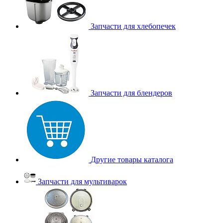
Запчасти для хлебопечек
Запчасти для блендеров
Другие товары каталога
Запчасти для мультиварок