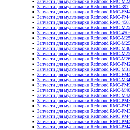
Запчасти для мультиварки Redmond RMC-M2
Запчасти для мультиварки Redmond RMC-397
Запчасти для мультиварки Redmond RMC-FM
Запчасти для мультиварки Redmond RMC-FM
Запчасти для мультиварки Redmond RMC-450
Запчасти для мультиварки Redmond RMC-M2
Запчасти для мультиварки Redmond RMC-450
Запчасти для мультиварки Redmond RMC-M2
Запчасти для мультиварки Redmond RMC-M2
Запчасти для мультиварки Redmond RMC-M3
Запчасти для мультиварки Redmond RMC-M2
Запчасти для мультиварки Redmond RMC-M2
Запчасти для мультиварки Redmond RMC-FM
Запчасти для мультиварки Redmond RMC-M3
Запчасти для мультиварки Redmond RMC-FM
Запчасти для мультиварки Redmond RMC-M3
Запчасти для мультиварки Redmond RMC-FM
Запчасти для мультиварки Redmond RMC-M4
Запчасти для мультиварки Redmond RMC-M4
Запчасти для мультиварки Redmond RMC-PM
Запчасти для мультиварки Redmond RMC-PM
Запчасти для мультиварки Redmond RMC-PM
Запчасти для мультиварки Redmond RMC-PM
Запчасти для мультиварки Redmond RMC-PM
Запчасти для мультиварки Redmond RMC-PM