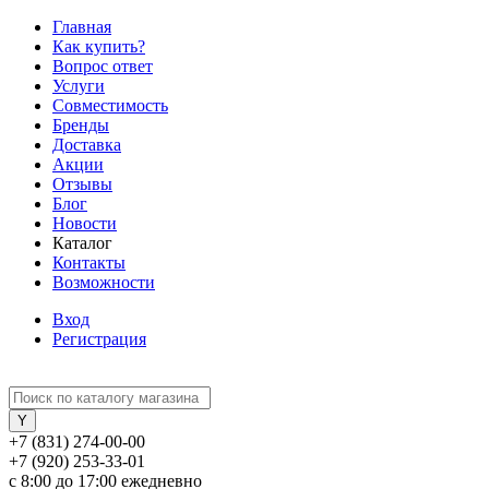
Главная
Как купить?
Вопрос ответ
Услуги
Совместимость
Бренды
Доставка
Акции
Отзывы
Блог
Новости
Каталог
Контакты
Возможности
Вход
Регистрация
+7 (831) 274-00-00
+7 (920) 253-33-01
с 8:00 до 17:00 ежедневно