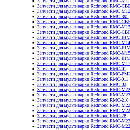
Запчасти для мультиварки Redmond RMC-M11
Запчасти для мультиварки Redmond RMC-CB
Запчасти для мультиварки Redmond RMC-M1
Запчасти для мультиварки Redmond RMC-395
Запчасти для мультиварки Redmond RMC-CB
Запчасти для мультиварки Redmond RMC-M1
Запчасти для мультиварки Redmond RMC-CB
Запчасти для мультиварки Redmond RMC-IH
Запчасти для мультиварки Redmond RMC-M1
Запчасти для мультиварки Redmond RMC-IH
Запчасти для мультиварки Redmond RMC-M1
Запчасти для мультиварки Redmond RMC-IH
Запчасти для мультиварки Redmond RMC-M1
Запчасти для мультиварки Redmond RMC-01
Запчасти для мультиварки Redmond RMC-FM
Запчасти для мультиварки Redmond RMC-011
Запчасти для мультиварки Redmond RMC-02
Запчасти для мультиварки Redmond RMC-M2
Запчасти для мультиварки Redmond RMC-M2
Запчасти для мультиварки Redmond RMC-210
Запчасти для мультиварки Redmond RMC-M2
Запчасти для мультиварки Redmond RMC-M2
Запчасти для мультиварки Redmond RMC-28
Запчасти для мультиварки Redmond RMC-M2
Запчасти для мультиварки Redmond RMC-M2