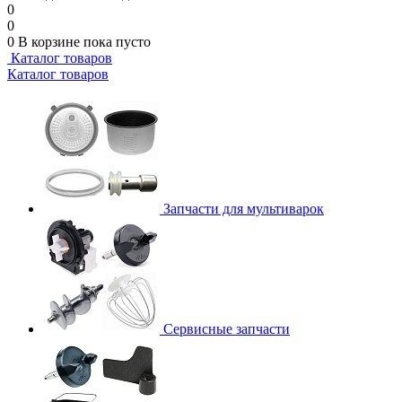
0
0
0
В корзине
пока пусто
Каталог товаров
Каталог товаров
Запчасти для мультиварок
Сервисные запчасти