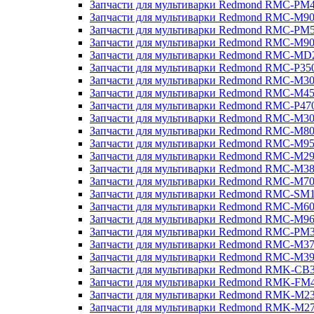
Запчасти для мультиварки Redmond RMC-PM
Запчасти для мультиварки Redmond RMC-M9
Запчасти для мультиварки Redmond RMC-PM
Запчасти для мультиварки Redmond RMC-M9
Запчасти для мультиварки Redmond RMC-MD
Запчасти для мультиварки Redmond RMC-P35
Запчасти для мультиварки Redmond RMC-M3
Запчасти для мультиварки Redmond RMC-M4
Запчасти для мультиварки Redmond RMC-P47
Запчасти для мультиварки Redmond RMC-M3
Запчасти для мультиварки Redmond RMC-M8
Запчасти для мультиварки Redmond RMC-M9
Запчасти для мультиварки Redmond RMC-M2
Запчасти для мультиварки Redmond RMC-M3
Запчасти для мультиварки Redmond RMC-M7
Запчасти для мультиварки Redmond RMC-SM
Запчасти для мультиварки Redmond RMC-M6
Запчасти для мультиварки Redmond RMC-M9
Запчасти для мультиварки Redmond RMC-PM
Запчасти для мультиварки Redmond RMC-M3
Запчасти для мультиварки Redmond RMC-M3
Запчасти для мультиварки Redmond RMK-CB
Запчасти для мультиварки Redmond RMK-FM
Запчасти для мультиварки Redmond RMK-M2
Запчасти для мультиварки Redmond RMK-M2