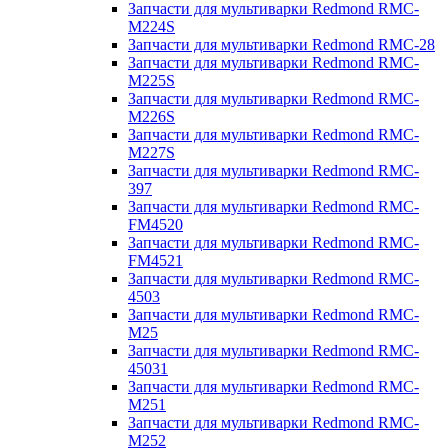
Запчасти для мультиварки Redmond RMC-
M224S
Запчасти для мультиварки Redmond RMC-28
Запчасти для мультиварки Redmond RMC-
M225S
Запчасти для мультиварки Redmond RMC-
M226S
Запчасти для мультиварки Redmond RMC-
M227S
Запчасти для мультиварки Redmond RMC-
397
Запчасти для мультиварки Redmond RMC-
FM4520
Запчасти для мультиварки Redmond RMC-
FM4521
Запчасти для мультиварки Redmond RMC-
4503
Запчасти для мультиварки Redmond RMC-
M25
Запчасти для мультиварки Redmond RMC-
45031
Запчасти для мультиварки Redmond RMC-
M251
Запчасти для мультиварки Redmond RMC-
M252