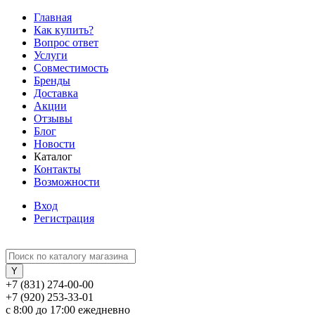
Главная
Как купить?
Вопрос ответ
Услуги
Совместимость
Бренды
Доставка
Акции
Отзывы
Блог
Новости
Каталог
Контакты
Возможности
Вход
Регистрация
+7 (831) 274-00-00
+7 (920) 253-33-01
с 8:00 до 17:00 ежедневно