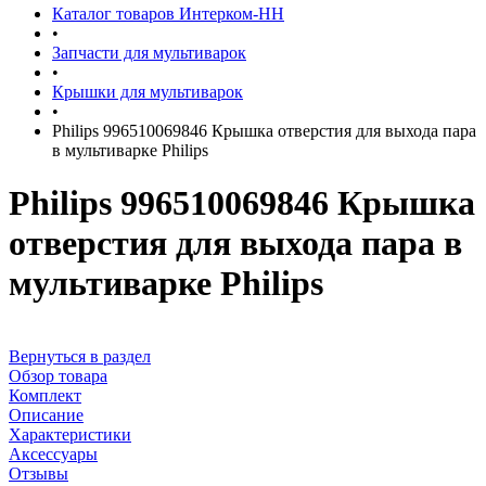
Каталог товаров Интерком-НН
•
Запчасти для мультиварок
•
Крышки для мультиварок
•
Philips 996510069846 Крышка отверстия для выхода пара
в мультиварке Philips
Philips 996510069846 Крышка
отверстия для выхода пара в
мультиварке Philips
Вернуться в раздел
Обзор товара
Комплект
Описание
Характеристики
Аксессуары
Отзывы