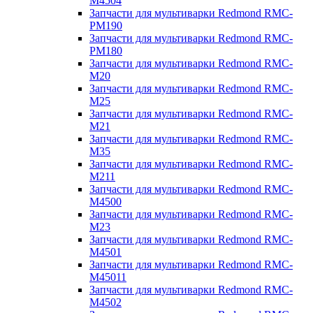
M4504
Запчасти для мультиварки Redmond RMC-
PM190
Запчасти для мультиварки Redmond RMC-
PM180
Запчасти для мультиварки Redmond RMC-
M20
Запчасти для мультиварки Redmond RMC-
M25
Запчасти для мультиварки Redmond RMC-
M21
Запчасти для мультиварки Redmond RMC-
M35
Запчасти для мультиварки Redmond RMC-
M211
Запчасти для мультиварки Redmond RMC-
M4500
Запчасти для мультиварки Redmond RMC-
M23
Запчасти для мультиварки Redmond RMC-
M4501
Запчасти для мультиварки Redmond RMC-
M45011
Запчасти для мультиварки Redmond RMC-
M4502