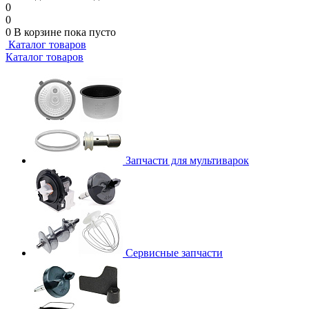
0
0
0
В корзине
пока пусто
Каталог товаров
Каталог товаров
Запчасти для мультиварок
Сервисные запчасти