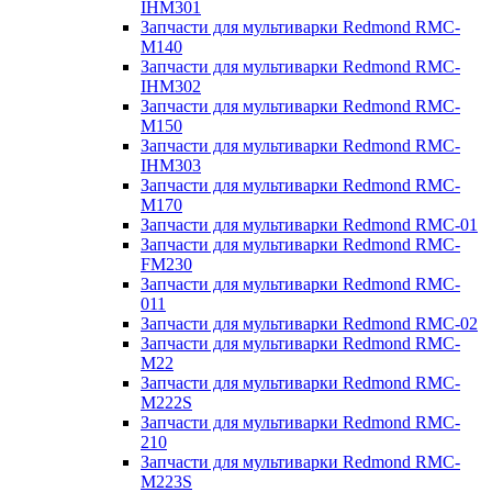
IHM301
Запчасти для мультиварки Redmond RMC-
M140
Запчасти для мультиварки Redmond RMC-
IHM302
Запчасти для мультиварки Redmond RMC-
M150
Запчасти для мультиварки Redmond RMC-
IHM303
Запчасти для мультиварки Redmond RMC-
M170
Запчасти для мультиварки Redmond RMC-01
Запчасти для мультиварки Redmond RMC-
FM230
Запчасти для мультиварки Redmond RMC-
011
Запчасти для мультиварки Redmond RMC-02
Запчасти для мультиварки Redmond RMC-
M22
Запчасти для мультиварки Redmond RMC-
M222S
Запчасти для мультиварки Redmond RMC-
210
Запчасти для мультиварки Redmond RMC-
M223S