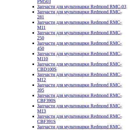
PM503
Запчасти для мультиварки Redmond RMC-03
Запчасти для мультиварки Redmond RMC-
281
Запчасти для мультиварки Redmond RMC-
M11
Запчасти для мультиварки Redmond RMC-
250
Запчасти для мультиварки Redmond RMC-
450
Запчасти для мультиварки Redmond RMC-
M110
Запчасти для мультиварки Redmond RMC-
CBD100S
Запчасти для мультиварки Redmond RMC-
M12
Запчасти для мультиварки Redmond RMC-
395
Запчасти для мультиварки Redmond RMC-
CBF390S
Запчасти для мультиварки Redmond RMC-
M13
Запчасти для мультиварки Redmond RMC-
CBF391S
Запчасти для мультиварки Redmond RMC-