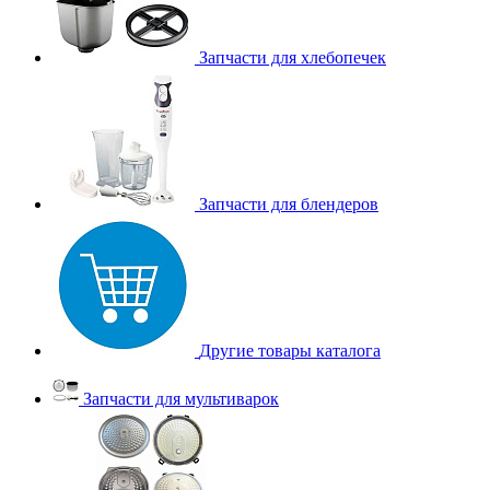
Запчасти для хлебопечек
Запчасти для блендеров
Другие товары каталога
Запчасти для мультиварок