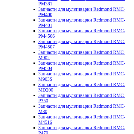
PM381
Запчасти для мультиварки Redmond RMC-
PM400
Запчасти для мультиварки Redmond RMC-
PM401
Запчасти для мультиварки Redmond RMC-
PM4506
Запчасти для мультиварки Redmond RMC-
PM4507
Запчасти для мультиварки Redmond RMC-
M902
Запчасти для мультиварки Redmond RMC-
PM504
Запчасти для мультиварки Redmond RMC-
M903S
Запчасти для мультиварки Redmond RMC-
MD200
Запчасти для мультиварки Redmond RMC-
P350
Запчасти для мультиварки Redmond RMC-
M30
Запчасти для мультиварки Redmond RMC-
M4516
Запчасти для мультиварки Redmond RMC-
P470