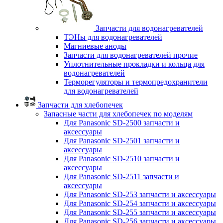
Запчасти для водонагревателей
ТЭНы для водонагревателей
Магниевые аноды
Запчасти для водонагревателей прочие
Уплотнительные прокладки и кольца для
водонагревателей
Терморегуляторы и термопредохранители
для водонагревателей
Запчасти для хлебопечек
Запасные части для хлебопечек по моделям
Для Panasonic SD-2500 запчасти и
аксессуары
Для Panasonic SD-2501 запчасти и
аксессуары
Для Panasonic SD-2510 запчасти и
аксессуары
Для Panasonic SD-2511 запчасти и
аксессуары
Для Panasonic SD-253 запчасти и аксессуары
Для Panasonic SD-254 запчасти и аксессуары
Для Panasonic SD-255 запчасти и аксессуары
Для Panasonic SD-256 запчасти и аксессуары