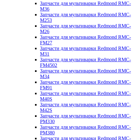
Запчасти для мультиварки Redmond RMC-
M36
Запчасти для мультиварки Redmond RMC-
M253
Запчасти для мультиварки Redmond RMC-
M26
Запчасти для мультиварки Redmond RMC-
FM27
Запчасти для мультиварки Redmond RMC-
M31
Запчасти для мультиварки Redmond RMC-
FM4502
Запчасти для мультиварки Redmond RMC-
M34
Запчасти для мультиварки Redmond RMC-
FM91
Запчасти для мультиварки Redmond RMC-
M40S
Запчасти для мультиварки Redmond RMC-
M42S
Запчасти для мультиварки Redmond RMC-
PM330
Запчасти для мультиварки Redmond RMC-
PM380
Запчасти для мультиварки Redmond RMC-