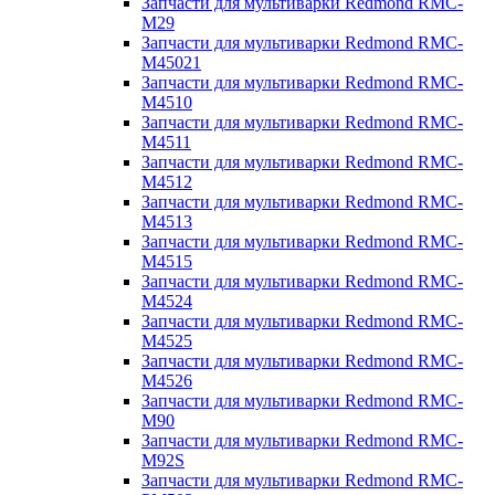
Запчасти для мультиварки Redmond RMC-
M29
Запчасти для мультиварки Redmond RMC-
M45021
Запчасти для мультиварки Redmond RMC-
M4510
Запчасти для мультиварки Redmond RMC-
M4511
Запчасти для мультиварки Redmond RMC-
M4512
Запчасти для мультиварки Redmond RMC-
M4513
Запчасти для мультиварки Redmond RMC-
M4515
Запчасти для мультиварки Redmond RMC-
M4524
Запчасти для мультиварки Redmond RMC-
M4525
Запчасти для мультиварки Redmond RMC-
M4526
Запчасти для мультиварки Redmond RMC-
M90
Запчасти для мультиварки Redmond RMC-
M92S
Запчасти для мультиварки Redmond RMC-