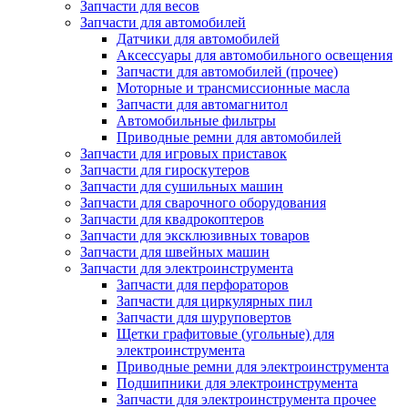
Запчасти для весов
Запчасти для автомобилей
Датчики для автомобилей
Аксессуары для автомобильного освещения
Запчасти для автомобилей (прочее)
Моторные и трансмиссионные масла
Запчасти для автомагнитол
Автомобильные фильтры
Приводные ремни для автомобилей
Запчасти для игровых приставок
Запчасти для гироскутеров
Запчасти для сушильных машин
Запчасти для сварочного оборудования
Запчасти для квадрокоптеров
Запчасти для эксклюзивных товаров
Запчасти для швейных машин
Запчасти для электроинструмента
Запчасти для перфораторов
Запчасти для циркулярных пил
Запчасти для шуруповертов
Щетки графитовые (угольные) для
электроинструмента
Приводные ремни для электроинструмента
Подшипники для электроинструмента
Запчасти для электроинструмента прочее