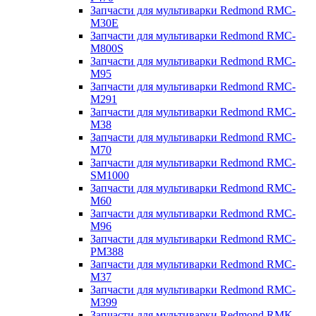
Запчасти для мультиварки Redmond RMC-
M30E
Запчасти для мультиварки Redmond RMC-
M800S
Запчасти для мультиварки Redmond RMC-
M95
Запчасти для мультиварки Redmond RMC-
M291
Запчасти для мультиварки Redmond RMC-
M38
Запчасти для мультиварки Redmond RMC-
M70
Запчасти для мультиварки Redmond RMC-
SM1000
Запчасти для мультиварки Redmond RMC-
M60
Запчасти для мультиварки Redmond RMC-
M96
Запчасти для мультиварки Redmond RMC-
PM388
Запчасти для мультиварки Redmond RMC-
M37
Запчасти для мультиварки Redmond RMC-
M399
Запчасти для мультиварки Redmond RMK-