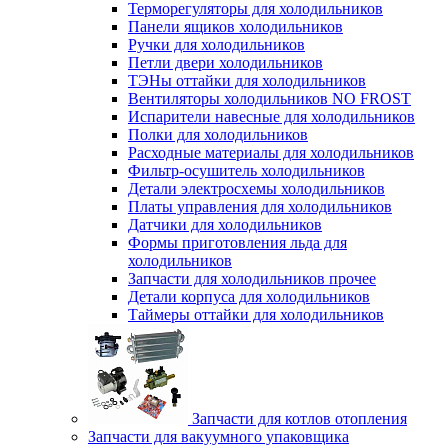
Терморегуляторы для холодильников
Панели ящиков холодильников
Ручки для холодильников
Петли двери холодильников
ТЭНы оттайки для холодильников
Вентиляторы холодильников NO FROST
Испарители навесные для холодильников
Полки для холодильников
Расходные материалы для холодильников
Фильтр-осушитель холодильников
Детали электросхемы холодильников
Платы управления для холодильников
Датчики для холодильников
Формы приготовления льда для
холодильников
Запчасти для холодильников прочее
Детали корпуса для холодильников
Таймеры оттайки для холодильников
Запчасти для котлов отопления
Запчасти для вакуумного упаковщика