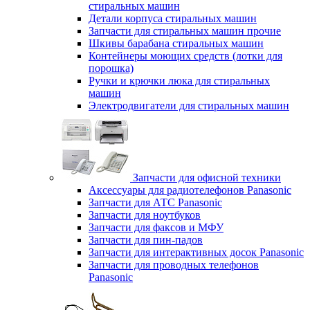
стиральных машин
Детали корпуса стиральных машин
Запчасти для стиральных машин прочие
Шкивы барабана стиральных машин
Контейнеры моющих средств (лотки для
порошка)
Ручки и крючки люка для стиральных
машин
Электродвигатели для стиральных машин
Запчасти для офисной техники
Аксессуары для радиотелефонов Panasonic
Запчасти для АТС Panasonic
Запчасти для ноутбуков
Запчасти для факсов и МФУ
Запчасти для пин-падов
Запчасти для интерактивных досок Panasonic
Запчасти для проводных телефонов
Panasonic