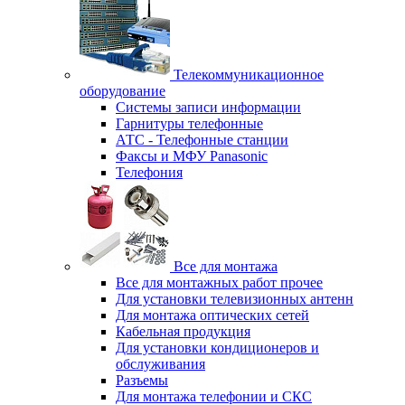
Телекоммуникационное
оборудование
Системы записи информации
Гарнитуры телефонные
АТС - Телефонные станции
Факсы и МФУ Panasonic
Телефония
Все для монтажа
Все для монтажных работ прочее
Для установки телевизионных антенн
Для монтажа оптических сетей
Кабельная продукция
Для установки кондиционеров и
обслуживания
Разъемы
Для монтажа телефонии и СКС