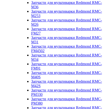
Запчасти для мультиварки Redmond RMC-
M36
Запчасти для мультиварки Redmond RMC-
M253
Запчасти для мультиварки Redmond RMC-
M26
Запчасти для мультиварки Redmond RMC-
FM27
Запчасти для мультиварки Redmond RMC-
M31
Запчасти для мультиварки Redmond RMC-
FM4502
Запчасти для мультиварки Redmond RMC-
M34
Запчасти для мультиварки Redmond RMC-
FM91
Запчасти для мультиварки Redmond RMC-
M40S
Запчасти для мультиварки Redmond RMC-
M42S
Запчасти для мультиварки Redmond RMC-
PM330
Запчасти для мультиварки Redmond RMC-
PM380
Запчасти для мультиварки Redmond RMC-