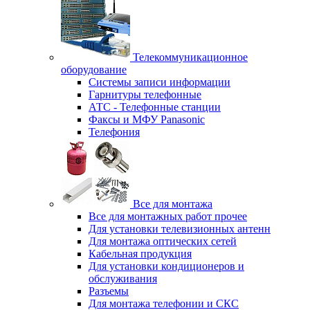
Телекоммуникационное
оборудование
Системы записи информации
Гарнитуры телефонные
АТС - Телефонные станции
Факсы и МФУ Panasonic
Телефония
Все для монтажа
Все для монтажных работ прочее
Для установки телевизионных антенн
Для монтажа оптических сетей
Кабельная продукция
Для установки кондиционеров и
обслуживания
Разъемы
Для монтажа телефонии и СКС