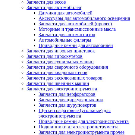
Запчасти для весов
Запчасти для автомобилей
Датчики для автомобилей
Аксессуары для автомобильного освещения
Запчасти для автомобилей (прочее)
Моторные и трансмиссионные масла
Запчасти для автомагнитол
Автомобильные фильтры
Приводные ремни для автомобилей
Запчасти для игровых приставок
Запчасти для гироскутеров
Запчасти для сушильных машин
Запчасти для сварочного оборудования
Запчасти для квадрокоптеров
Запчасти для эксклюзивных товаров
Запчасти для швейных машин
Запчасти для электроинструмента
Запчасти для перфораторов
Запчасти для циркулярных пил
Запчасти для шуруповертов
Щетки графитовые (угольные) для
электроинструмента
Приводные ремни для электроинструмента
Подшипники для электроинструмента
Запчасти для электроинструмента прочее