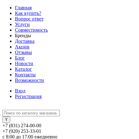
Главная
Как купить?
Вопрос ответ
Услуги
Совместимость
Бренды
Доставка
Акции
Отзывы
Блог
Новости
Каталог
Контакты
Возможности
Вход
Регистрация
+7 (831) 274-00-00
+7 (920) 253-33-01
с 8:00 до 17:00 ежедневно