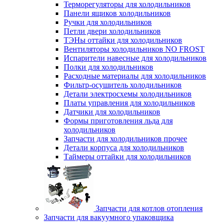
Терморегуляторы для холодильников
Панели ящиков холодильников
Ручки для холодильников
Петли двери холодильников
ТЭНы оттайки для холодильников
Вентиляторы холодильников NO FROST
Испарители навесные для холодильников
Полки для холодильников
Расходные материалы для холодильников
Фильтр-осушитель холодильников
Детали электросхемы холодильников
Платы управления для холодильников
Датчики для холодильников
Формы приготовления льда для
холодильников
Запчасти для холодильников прочее
Детали корпуса для холодильников
Таймеры оттайки для холодильников
Запчасти для котлов отопления
Запчасти для вакуумного упаковщика