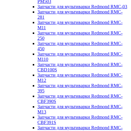
PM503
Запчасти для мультиварки Redmond RMC-03
Запчасти для мультиварки Redmond RMC-
281
Запчасти для мультиварки Redmond RMC-
M11
Запчасти для мультиварки Redmond RMC-
250
Запчасти для мультиварки Redmond RMC-
450
Запчасти для мультиварки Redmond RMC-
M110
Запчасти для мультиварки Redmond RMC-
CBD100S
Запчасти для мультиварки Redmond RMC-
M12
Запчасти для мультиварки Redmond RMC-
395
Запчасти для мультиварки Redmond RMC-
CBF390S
Запчасти для мультиварки Redmond RMC-
M13
Запчасти для мультиварки Redmond RMC-
CBF391S
Запчасти для мультиварки Redmond RMC-