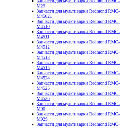
Запчасти для мультиварки Redmond RMC-
M29
Запчасти для мультиварки Redmond RMC-
M45021
Запчасти для мультиварки Redmond RMC-
M4510
Запчасти для мультиварки Redmond RMC-
M4511
Запчасти для мультиварки Redmond RMC-
M4512
Запчасти для мультиварки Redmond RMC-
M4513
Запчасти для мультиварки Redmond RMC-
M4515
Запчасти для мультиварки Redmond RMC-
M4524
Запчасти для мультиварки Redmond RMC-
M4525
Запчасти для мультиварки Redmond RMC-
M4526
Запчасти для мультиварки Redmond RMC-
M90
Запчасти для мультиварки Redmond RMC-
M92S
Запчасти для мультиварки Redmond RMC-