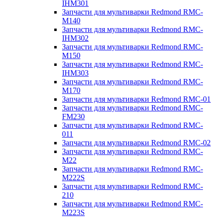
IHM301
Запчасти для мультиварки Redmond RMC-
M140
Запчасти для мультиварки Redmond RMC-
IHM302
Запчасти для мультиварки Redmond RMC-
M150
Запчасти для мультиварки Redmond RMC-
IHM303
Запчасти для мультиварки Redmond RMC-
M170
Запчасти для мультиварки Redmond RMC-01
Запчасти для мультиварки Redmond RMC-
FM230
Запчасти для мультиварки Redmond RMC-
011
Запчасти для мультиварки Redmond RMC-02
Запчасти для мультиварки Redmond RMC-
M22
Запчасти для мультиварки Redmond RMC-
M222S
Запчасти для мультиварки Redmond RMC-
210
Запчасти для мультиварки Redmond RMC-
M223S