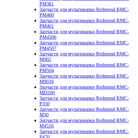
PM381
Запчасти для мультиварки Redmond RMC-
PM400
Запчасти для мультиварки Redmond RMC-
PM401
Запчасти для мультиварки Redmond RMC-
PM4506
Запчасти для мультиварки Redmond RMC-
PM4507
Запчасти для мультиварки Redmond RMC-
M902
Запчасти для мультиварки Redmond RMC-
PM504
Запчасти для мультиварки Redmond RMC-
M903S
Запчасти для мультиварки Redmond RMC-
MD200
Запчасти для мультиварки Redmond RMC-
P350
Запчасти для мультиварки Redmond RMC-
M30
Запчасти для мультиварки Redmond RMC-
M4516
Запчасти для мультиварки Redmond RMC-
P470