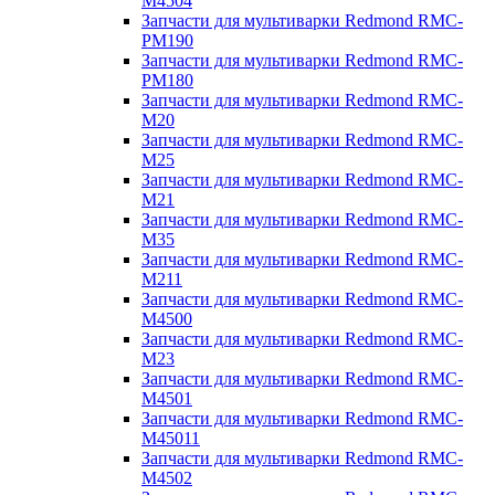
M4504
Запчасти для мультиварки Redmond RMC-
PM190
Запчасти для мультиварки Redmond RMC-
PM180
Запчасти для мультиварки Redmond RMC-
M20
Запчасти для мультиварки Redmond RMC-
M25
Запчасти для мультиварки Redmond RMC-
M21
Запчасти для мультиварки Redmond RMC-
M35
Запчасти для мультиварки Redmond RMC-
M211
Запчасти для мультиварки Redmond RMC-
M4500
Запчасти для мультиварки Redmond RMC-
M23
Запчасти для мультиварки Redmond RMC-
M4501
Запчасти для мультиварки Redmond RMC-
M45011
Запчасти для мультиварки Redmond RMC-
M4502