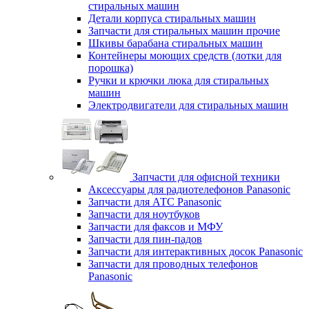
стиральных машин
Детали корпуса стиральных машин
Запчасти для стиральных машин прочие
Шкивы барабана стиральных машин
Контейнеры моющих средств (лотки для
порошка)
Ручки и крючки люка для стиральных
машин
Электродвигатели для стиральных машин
Запчасти для офисной техники
Аксессуары для радиотелефонов Panasonic
Запчасти для АТС Panasonic
Запчасти для ноутбуков
Запчасти для факсов и МФУ
Запчасти для пин-падов
Запчасти для интерактивных досок Panasonic
Запчасти для проводных телефонов
Panasonic