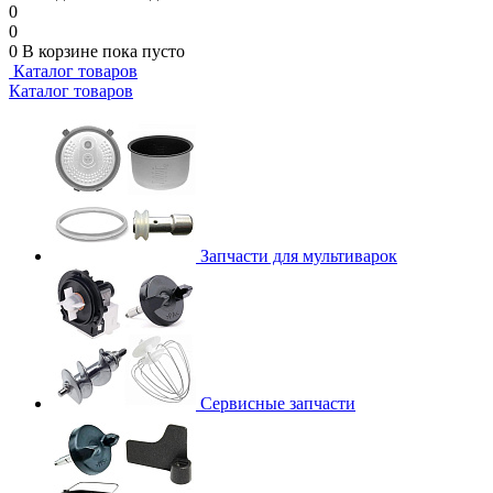
0
0
0
В корзине
пока пусто
Каталог товаров
Каталог товаров
Запчасти для мультиварок
Сервисные запчасти