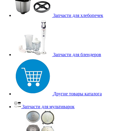
Запчасти для хлебопечек
Запчасти для блендеров
Другие товары каталога
Запчасти для мультиварок