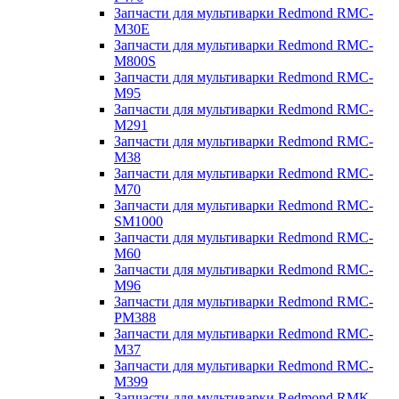
Запчасти для мультиварки Redmond RMC-
M30E
Запчасти для мультиварки Redmond RMC-
M800S
Запчасти для мультиварки Redmond RMC-
M95
Запчасти для мультиварки Redmond RMC-
M291
Запчасти для мультиварки Redmond RMC-
M38
Запчасти для мультиварки Redmond RMC-
M70
Запчасти для мультиварки Redmond RMC-
SM1000
Запчасти для мультиварки Redmond RMC-
M60
Запчасти для мультиварки Redmond RMC-
M96
Запчасти для мультиварки Redmond RMC-
PM388
Запчасти для мультиварки Redmond RMC-
M37
Запчасти для мультиварки Redmond RMC-
M399
Запчасти для мультиварки Redmond RMK-