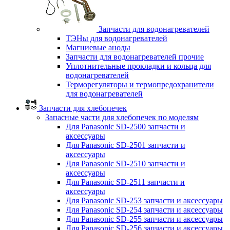
Запчасти для водонагревателей
ТЭНы для водонагревателей
Магниевые аноды
Запчасти для водонагревателей прочие
Уплотнительные прокладки и кольца для
водонагревателей
Терморегуляторы и термопредохранители
для водонагревателей
Запчасти для хлебопечек
Запасные части для хлебопечек по моделям
Для Panasonic SD-2500 запчасти и
аксессуары
Для Panasonic SD-2501 запчасти и
аксессуары
Для Panasonic SD-2510 запчасти и
аксессуары
Для Panasonic SD-2511 запчасти и
аксессуары
Для Panasonic SD-253 запчасти и аксессуары
Для Panasonic SD-254 запчасти и аксессуары
Для Panasonic SD-255 запчасти и аксессуары
Для Panasonic SD-256 запчасти и аксессуары