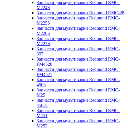
Запчасти для мультиварки Redmond RMC-
M224S
Запчасти для мультиварки Redmond RMC-28
Запчасти для мультиварки Redmond RMC-
M225S
Запчасти для мультиварки Redmond RMC-
M226S
Запчасти для мультиварки Redmond RMC-
M227S
Запчасти для мультиварки Redmond RMC-
397
Запчасти для мультиварки Redmond RMC-
FM4520
Запчасти для мультиварки Redmond RMC-
FM4521
Запчасти для мультиварки Redmond RMC-
4503
Запчасти для мультиварки Redmond RMC-
M25
Запчасти для мультиварки Redmond RMC-
45031
Запчасти для мультиварки Redmond RMC-
M251
Запчасти для мультиварки Redmond RMC-
M252