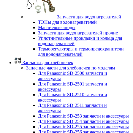
Запчасти для водонагревателей
ТЭНы для водонагревателей
Магниевые аноды
Запчасти для водонагревателей прочие
Уплотнительные прокладки и кольца для
водонагревателей
Терморегуляторы и термопредохранители
для водонагревателей
Запчасти для хлебопечек
Запасные части для хлебопечек по моделям
Для Panasonic SD-2500 запчасти и
аксессуары
Для Panasonic SD-2501 запчасти и
аксессуары
Для Panasonic SD-2510 запчасти и
аксессуары
Для Panasonic SD-2511 запчасти и
аксессуары
Для Panasonic SD-253 запчасти и аксессуары
Для Panasonic SD-254 запчасти и аксессуары
Для Panasonic SD-255 запчасти и аксессуары
Для Panasonic SD-256 запчасти и аксессуары