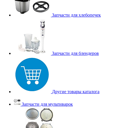
Запчасти для хлебопечек
Запчасти для блендеров
Другие товары каталога
Запчасти для мультиварок