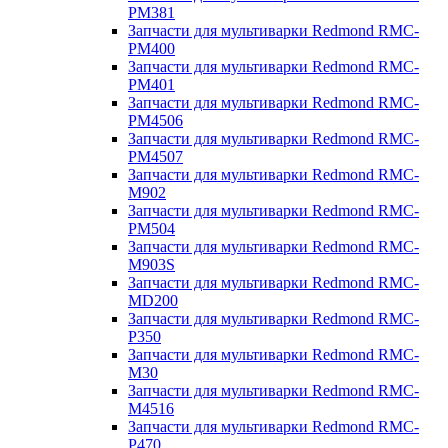
PM381
Запчасти для мультиварки Redmond RMC-
PM400
Запчасти для мультиварки Redmond RMC-
PM401
Запчасти для мультиварки Redmond RMC-
PM4506
Запчасти для мультиварки Redmond RMC-
PM4507
Запчасти для мультиварки Redmond RMC-
M902
Запчасти для мультиварки Redmond RMC-
PM504
Запчасти для мультиварки Redmond RMC-
M903S
Запчасти для мультиварки Redmond RMC-
MD200
Запчасти для мультиварки Redmond RMC-
P350
Запчасти для мультиварки Redmond RMC-
M30
Запчасти для мультиварки Redmond RMC-
M4516
Запчасти для мультиварки Redmond RMC-
P470