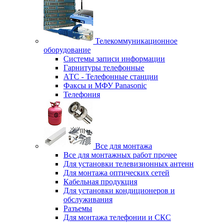
Телекоммуникационное
оборудование
Системы записи информации
Гарнитуры телефонные
АТС - Телефонные станции
Факсы и МФУ Panasonic
Телефония
Все для монтажа
Все для монтажных работ прочее
Для установки телевизионных антенн
Для монтажа оптических сетей
Кабельная продукция
Для установки кондиционеров и
обслуживания
Разъемы
Для монтажа телефонии и СКС