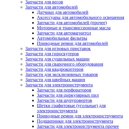
Запчасти для весов
Запчасти для автомобилей
Датчики для автомобилей
Аксессуары для автомобильного освещения
Запчасти для автомобилей (прочее)
Моторные и трансмиссионные масла
Запчасти для автомагнитол
Автомобильные фильтры
Приводные ремни для автомобилей
Запчасти для игровых приставок
Запчасти для гироскутеров
Запчасти для сушильных машин
Запчасти для сварочного оборудования
Запчасти для квадрокоптеров
Запчасти для эксклюзивных товаров
Запчасти для швейных машин
Запчасти для электроинструмента
Запчасти для перфораторов
Запчасти для циркулярных пил
Запчасти для шуруповертов
Щетки графитовые (угольные) для
электроинструмента
Приводные ремни для электроинструмента
Подшипники для электроинструмента
Запчасти для электроинструмента прочее