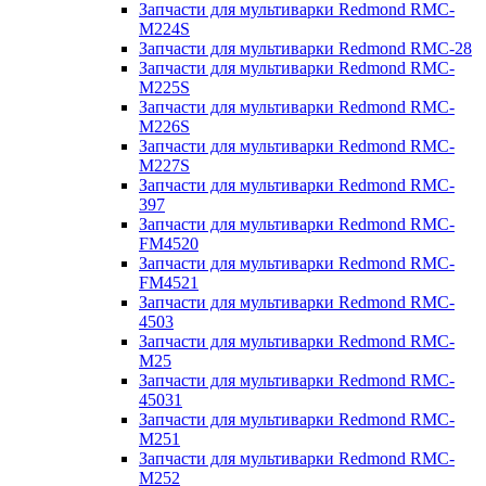
Запчасти для мультиварки Redmond RMC-
M224S
Запчасти для мультиварки Redmond RMC-28
Запчасти для мультиварки Redmond RMC-
M225S
Запчасти для мультиварки Redmond RMC-
M226S
Запчасти для мультиварки Redmond RMC-
M227S
Запчасти для мультиварки Redmond RMC-
397
Запчасти для мультиварки Redmond RMC-
FM4520
Запчасти для мультиварки Redmond RMC-
FM4521
Запчасти для мультиварки Redmond RMC-
4503
Запчасти для мультиварки Redmond RMC-
M25
Запчасти для мультиварки Redmond RMC-
45031
Запчасти для мультиварки Redmond RMC-
M251
Запчасти для мультиварки Redmond RMC-
M252