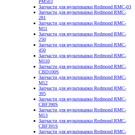
PM503
Запчасти для мультиварки Redmond RMC-03
Запчасти для мультиварки Redmond RMC-
281
Запчасти для мультиварки Redmond RMC-
M11
Запчасти для мультиварки Redmond RMC-
250
Запчасти для мультиварки Redmond RMC-
450
Запчасти для мультиварки Redmond RMC-
M110
Запчасти для мультиварки Redmond RMC-
CBD100S
Запчасти для мультиварки Redmond RMC-
M12
Запчасти для мультиварки Redmond RMC-
395
Запчасти для мультиварки Redmond RMC-
CBF390S
Запчасти для мультиварки Redmond RMC-
M13
Запчасти для мультиварки Redmond RMC-
CBF391S
Запчасти для мультиварки Redmond RMC-