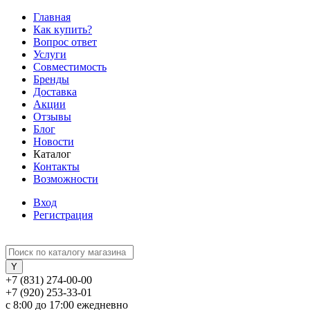
Главная
Как купить?
Вопрос ответ
Услуги
Совместимость
Бренды
Доставка
Акции
Отзывы
Блог
Новости
Каталог
Контакты
Возможности
Вход
Регистрация
+7 (831) 274-00-00
+7 (920) 253-33-01
с 8:00 до 17:00 ежедневно