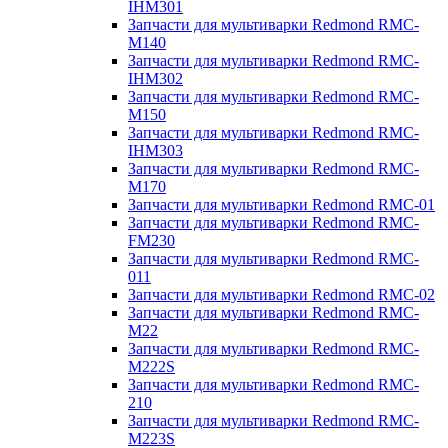
IHM301
Запчасти для мультиварки Redmond RMC-
M140
Запчасти для мультиварки Redmond RMC-
IHM302
Запчасти для мультиварки Redmond RMC-
M150
Запчасти для мультиварки Redmond RMC-
IHM303
Запчасти для мультиварки Redmond RMC-
M170
Запчасти для мультиварки Redmond RMC-01
Запчасти для мультиварки Redmond RMC-
FM230
Запчасти для мультиварки Redmond RMC-
011
Запчасти для мультиварки Redmond RMC-02
Запчасти для мультиварки Redmond RMC-
M22
Запчасти для мультиварки Redmond RMC-
M222S
Запчасти для мультиварки Redmond RMC-
210
Запчасти для мультиварки Redmond RMC-
M223S