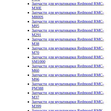
Запчасти для мультиварки Redmond RMC-
M30E
Запчасти для мультиварки Redmond RMC-
M800S
Запчасти для мультиварки Redmond RMC-
M95
Запчасти для мультиварки Redmond RMC-
M291
Запчасти для мультиварки Redmond RMC-
M38
Запчасти для мультиварки Redmond RMC-
M70
Запчасти для мультиварки Redmond RMC-
SM1000
Запчасти для мультиварки Redmond RMC-
M60
Запчасти для мультиварки Redmond RMC-
M96
Запчасти для мультиварки Redmond RMC-
PM388
Запчасти для мультиварки Redmond RMC-
M37
Запчасти для мультиварки Redmond RMC-
M399
Запчасти для мультиварки Redmond RMK-