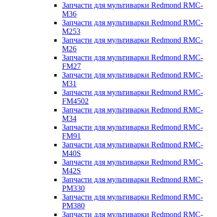
Запчасти для мультиварки Redmond RMC-
M36
Запчасти для мультиварки Redmond RMC-
M253
Запчасти для мультиварки Redmond RMC-
M26
Запчасти для мультиварки Redmond RMC-
FM27
Запчасти для мультиварки Redmond RMC-
M31
Запчасти для мультиварки Redmond RMC-
FM4502
Запчасти для мультиварки Redmond RMC-
M34
Запчасти для мультиварки Redmond RMC-
FM91
Запчасти для мультиварки Redmond RMC-
M40S
Запчасти для мультиварки Redmond RMC-
M42S
Запчасти для мультиварки Redmond RMC-
PM330
Запчасти для мультиварки Redmond RMC-
PM380
Запчасти для мультиварки Redmond RMC-