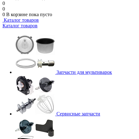
0
0
0
В корзине
пока пусто
Каталог товаров
Каталог товаров
Запчасти для мультиварок
Сервисные запчасти