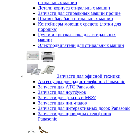
стиральных машин
Детали корпуса стиральных машин
Запчасти для стиральных машин прочие
Шкивы барабана стиральных машин
Контейнеры моющих средств (лотки для
порошка)
Ручки и крючки люка для стиральных
машин
Электродвигатели для стиральных машин
Запчасти для офисной техники
Аксессуары для радиотелефонов Panasonic
Запчасти для АТС Panasonic
Запчасти для ноутбуков
Запчасти для факсов и МФУ
Запчасти для пин-падов
Запчасти для интерактивных досок Panasonic
Запчасти для проводных телефонов
Panasonic