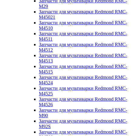
Запчасти для мультиварки Redmond RMC-
M29
Запчасти для мультиварки Redmond RMC-
M45021
Запчасти для мультиварки Redmond RMC-
M4510
Запчасти для мультиварки Redmond RMC-
M4511
Запчасти для мультиварки Redmond RMC-
M4512
Запчасти для мультиварки Redmond RMC-
M4513
Запчасти для мультиварки Redmond RMC-
M4515
Запчасти для мультиварки Redmond RMC-
M4524
Запчасти для мультиварки Redmond RMC-
M4525
Запчасти для мультиварки Redmond RMC-
M4526
Запчасти для мультиварки Redmond RMC-
M90
Запчасти для мультиварки Redmond RMC-
M92S
Запчасти для мультиварки Redmond RMC-