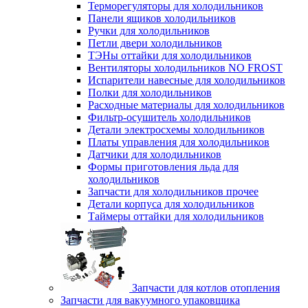
Терморегуляторы для холодильников
Панели ящиков холодильников
Ручки для холодильников
Петли двери холодильников
ТЭНы оттайки для холодильников
Вентиляторы холодильников NO FROST
Испарители навесные для холодильников
Полки для холодильников
Расходные материалы для холодильников
Фильтр-осушитель холодильников
Детали электросхемы холодильников
Платы управления для холодильников
Датчики для холодильников
Формы приготовления льда для
холодильников
Запчасти для холодильников прочее
Детали корпуса для холодильников
Таймеры оттайки для холодильников
Запчасти для котлов отопления
Запчасти для вакуумного упаковщика