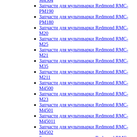
M4504
Запчасти для мультиварки Redmond RMC-
PM190
Запчасти для мультиварки Redmond RMC-
PM180
Запчасти для мультиварки Redmond RMC-
M20
Запчасти для мультиварки Redmond RMC-
M25
Запчасти для мультиварки Redmond RMC-
M21
Запчасти для мультиварки Redmond RMC-
M35
Запчасти для мультиварки Redmond RMC-
M211
Запчасти для мультиварки Redmond RMC-
M4500
Запчасти для мультиварки Redmond RMC-
M23
Запчасти для мультиварки Redmond RMC-
M4501
Запчасти для мультиварки Redmond RMC-
M45011
Запчасти для мультиварки Redmond RMC-
M4502