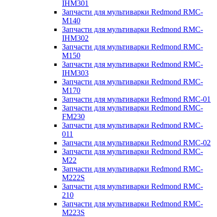
IHM301
Запчасти для мультиварки Redmond RMC-
M140
Запчасти для мультиварки Redmond RMC-
IHM302
Запчасти для мультиварки Redmond RMC-
M150
Запчасти для мультиварки Redmond RMC-
IHM303
Запчасти для мультиварки Redmond RMC-
M170
Запчасти для мультиварки Redmond RMC-01
Запчасти для мультиварки Redmond RMC-
FM230
Запчасти для мультиварки Redmond RMC-
011
Запчасти для мультиварки Redmond RMC-02
Запчасти для мультиварки Redmond RMC-
M22
Запчасти для мультиварки Redmond RMC-
M222S
Запчасти для мультиварки Redmond RMC-
210
Запчасти для мультиварки Redmond RMC-
M223S