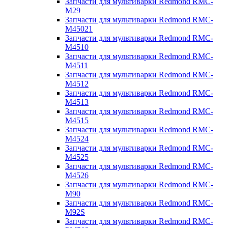
Запчасти для мультиварки Redmond RMC-
M29
Запчасти для мультиварки Redmond RMC-
M45021
Запчасти для мультиварки Redmond RMC-
M4510
Запчасти для мультиварки Redmond RMC-
M4511
Запчасти для мультиварки Redmond RMC-
M4512
Запчасти для мультиварки Redmond RMC-
M4513
Запчасти для мультиварки Redmond RMC-
M4515
Запчасти для мультиварки Redmond RMC-
M4524
Запчасти для мультиварки Redmond RMC-
M4525
Запчасти для мультиварки Redmond RMC-
M4526
Запчасти для мультиварки Redmond RMC-
M90
Запчасти для мультиварки Redmond RMC-
M92S
Запчасти для мультиварки Redmond RMC-