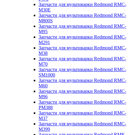
Запчасти для мультиварки Redmond RMC-
M30E
Запчасти для мультиварки Redmond RMC-
M800S
Запчасти для мультиварки Redmond RMC-
M95
Запчасти для мультиварки Redmond RMC-
M291
Запчасти для мультиварки Redmond RMC-
M38
Запчасти для мультиварки Redmond RMC-
M70
Запчасти для мультиварки Redmond RMC-
SM1000
Запчасти для мультиварки Redmond RMC-
M60
Запчасти для мультиварки Redmond RMC-
M96
Запчасти для мультиварки Redmond RMC-
PM388
Запчасти для мультиварки Redmond RMC-
M37
Запчасти для мультиварки Redmond RMC-
M399
Запчасти для мультиварки Redmond RMK-