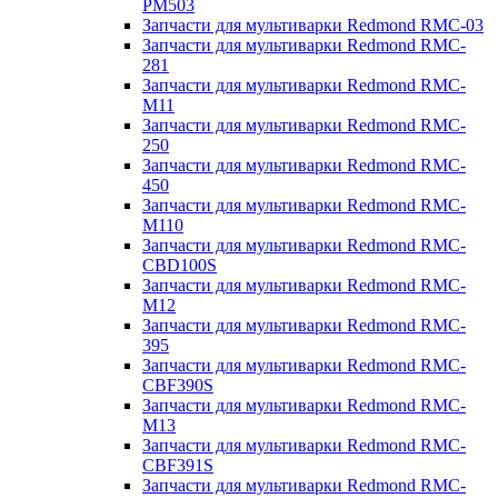
PM503
Запчасти для мультиварки Redmond RMC-03
Запчасти для мультиварки Redmond RMC-
281
Запчасти для мультиварки Redmond RMC-
M11
Запчасти для мультиварки Redmond RMC-
250
Запчасти для мультиварки Redmond RMC-
450
Запчасти для мультиварки Redmond RMC-
M110
Запчасти для мультиварки Redmond RMC-
CBD100S
Запчасти для мультиварки Redmond RMC-
M12
Запчасти для мультиварки Redmond RMC-
395
Запчасти для мультиварки Redmond RMC-
CBF390S
Запчасти для мультиварки Redmond RMC-
M13
Запчасти для мультиварки Redmond RMC-
CBF391S
Запчасти для мультиварки Redmond RMC-