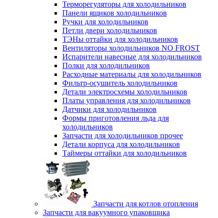
Терморегуляторы для холодильников
Панели ящиков холодильников
Ручки для холодильников
Петли двери холодильников
ТЭНы оттайки для холодильников
Вентиляторы холодильников NO FROST
Испарители навесные для холодильников
Полки для холодильников
Расходные материалы для холодильников
Фильтр-осушитель холодильников
Детали электросхемы холодильников
Платы управления для холодильников
Датчики для холодильников
Формы приготовления льда для
холодильников
Запчасти для холодильников прочее
Детали корпуса для холодильников
Таймеры оттайки для холодильников
Запчасти для котлов отопления
Запчасти для вакуумного упаковщика