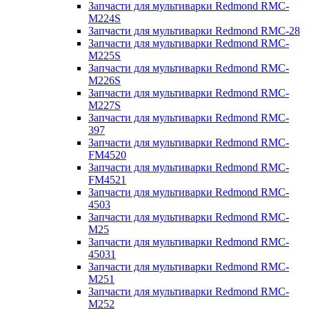
Запчасти для мультиварки Redmond RMC-
M224S
Запчасти для мультиварки Redmond RMC-28
Запчасти для мультиварки Redmond RMC-
M225S
Запчасти для мультиварки Redmond RMC-
M226S
Запчасти для мультиварки Redmond RMC-
M227S
Запчасти для мультиварки Redmond RMC-
397
Запчасти для мультиварки Redmond RMC-
FM4520
Запчасти для мультиварки Redmond RMC-
FM4521
Запчасти для мультиварки Redmond RMC-
4503
Запчасти для мультиварки Redmond RMC-
M25
Запчасти для мультиварки Redmond RMC-
45031
Запчасти для мультиварки Redmond RMC-
M251
Запчасти для мультиварки Redmond RMC-
M252