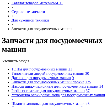
Каталог товаров Интерком-НН
•
Сервисные запчасти
•
Для кухонной техники
•
Запчасти для посудомоечных машин
Запчасти для посудомоечных
машин
Уточнить раздел
ТЭНы для посудомоечных машин
21
Уплотнители дверей посудомоечных машин
30
Датчики для посудомоечных машин
9
Запчасти для посудомоечных машин прочие
125
Насосы циркуляционные для посудомоечных машин
34
Разбрызгиватели для посудомоечных машин
37
Устройства блокировки люка для посудомоечных машин
7
Шланги заливные для посудомоечных машин
8