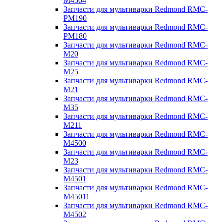
M4504
Запчасти для мультиварки Redmond RMC-
PM190
Запчасти для мультиварки Redmond RMC-
PM180
Запчасти для мультиварки Redmond RMC-
M20
Запчасти для мультиварки Redmond RMC-
M25
Запчасти для мультиварки Redmond RMC-
M21
Запчасти для мультиварки Redmond RMC-
M35
Запчасти для мультиварки Redmond RMC-
M211
Запчасти для мультиварки Redmond RMC-
M4500
Запчасти для мультиварки Redmond RMC-
M23
Запчасти для мультиварки Redmond RMC-
M4501
Запчасти для мультиварки Redmond RMC-
M45011
Запчасти для мультиварки Redmond RMC-
M4502