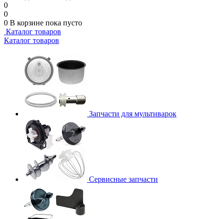
0
0
0
В корзине
пока пусто
Каталог товаров
Каталог товаров
Запчасти для мультиварок
Сервисные запчасти