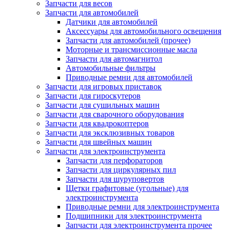
Запчасти для весов
Запчасти для автомобилей
Датчики для автомобилей
Аксессуары для автомобильного освещения
Запчасти для автомобилей (прочее)
Моторные и трансмиссионные масла
Запчасти для автомагнитол
Автомобильные фильтры
Приводные ремни для автомобилей
Запчасти для игровых приставок
Запчасти для гироскутеров
Запчасти для сушильных машин
Запчасти для сварочного оборудования
Запчасти для квадрокоптеров
Запчасти для эксклюзивных товаров
Запчасти для швейных машин
Запчасти для электроинструмента
Запчасти для перфораторов
Запчасти для циркулярных пил
Запчасти для шуруповертов
Щетки графитовые (угольные) для
электроинструмента
Приводные ремни для электроинструмента
Подшипники для электроинструмента
Запчасти для электроинструмента прочее