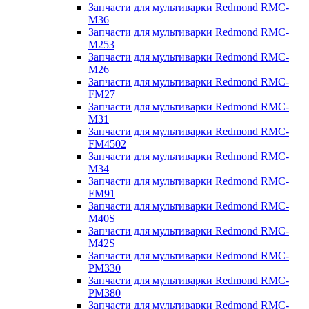
Запчасти для мультиварки Redmond RMC-
M36
Запчасти для мультиварки Redmond RMC-
M253
Запчасти для мультиварки Redmond RMC-
M26
Запчасти для мультиварки Redmond RMC-
FM27
Запчасти для мультиварки Redmond RMC-
M31
Запчасти для мультиварки Redmond RMC-
FM4502
Запчасти для мультиварки Redmond RMC-
M34
Запчасти для мультиварки Redmond RMC-
FM91
Запчасти для мультиварки Redmond RMC-
M40S
Запчасти для мультиварки Redmond RMC-
M42S
Запчасти для мультиварки Redmond RMC-
PM330
Запчасти для мультиварки Redmond RMC-
PM380
Запчасти для мультиварки Redmond RMC-