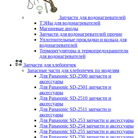
Запчасти для водонагревателей
ТЭНы для водонагревателей
Магниевые аноды
Запчасти для водонагревателей прочие
Уплотнительные прокладки и кольца для
водонагревателей
Терморегуляторы и термопредохранители
для водонагревателей
Запчасти для хлебопечек
Запасные части для хлебопечек по моделям
Для Panasonic SD-2500 запчасти и
аксессуары
Для Panasonic SD-2501 запчасти и
аксессуары
Для Panasonic SD-2510 запчасти и
аксессуары
Для Panasonic SD-2511 запчасти и
аксессуары
Для Panasonic SD-253 запчасти и аксессуары
Для Panasonic SD-254 запчасти и аксессуары
Для Panasonic SD-255 запчасти и аксессуары
Для Panasonic SD-256 запчасти и аксессуары