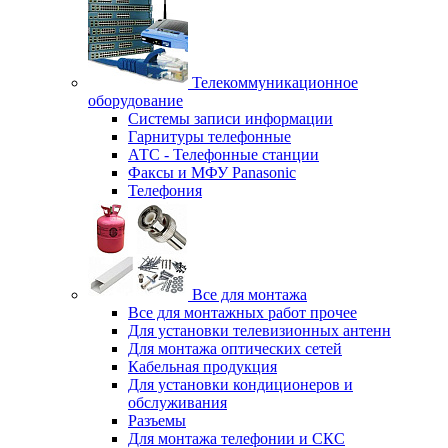
Телекоммуникационное
оборудование
Системы записи информации
Гарнитуры телефонные
АТС - Телефонные станции
Факсы и МФУ Panasonic
Телефония
Все для монтажа
Все для монтажных работ прочее
Для установки телевизионных антенн
Для монтажа оптических сетей
Кабельная продукция
Для установки кондиционеров и
обслуживания
Разъемы
Для монтажа телефонии и СКС