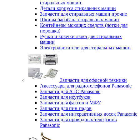
стиральных машин
Детали корпуса стиральных машин
Запчасти для стиральных машин прочие
Шкивы барабана стиральных машин
Контейнеры моющих средств (лотки для
порошка)
Ручки и крючки люка для стиральных
машин
Электродвигатели для стиральных машин
Запчасти для офисной техники
Аксессуары для радиотелефонов Panasonic
Запчасти для АТС Panasonic
Запчасти для ноутбуков
Запчасти для факсов и МФУ
Запчасти для пин-падов
Запчасти для интерактивных досок Panasonic
Запчасти для проводных телефонов
Panasonic