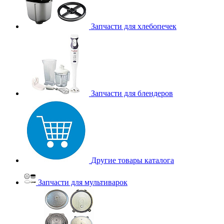
Запчасти для хлебопечек
Запчасти для блендеров
Другие товары каталога
Запчасти для мультиварок