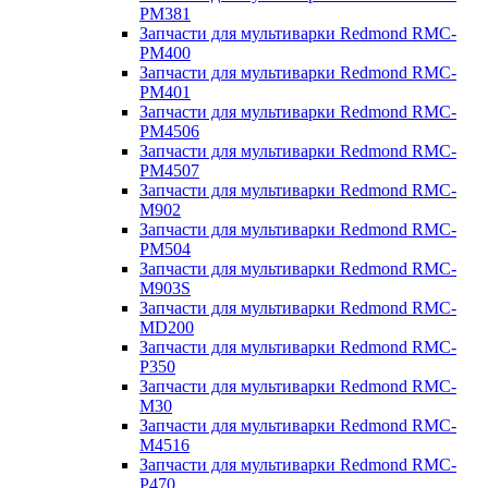
PM381
Запчасти для мультиварки Redmond RMC-
PM400
Запчасти для мультиварки Redmond RMC-
PM401
Запчасти для мультиварки Redmond RMC-
PM4506
Запчасти для мультиварки Redmond RMC-
PM4507
Запчасти для мультиварки Redmond RMC-
M902
Запчасти для мультиварки Redmond RMC-
PM504
Запчасти для мультиварки Redmond RMC-
M903S
Запчасти для мультиварки Redmond RMC-
MD200
Запчасти для мультиварки Redmond RMC-
P350
Запчасти для мультиварки Redmond RMC-
M30
Запчасти для мультиварки Redmond RMC-
M4516
Запчасти для мультиварки Redmond RMC-
P470