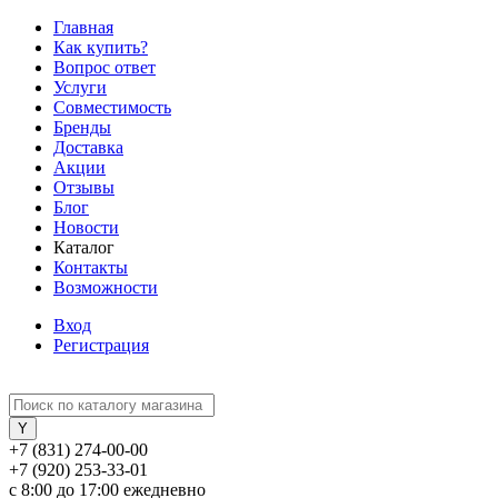
Главная
Как купить?
Вопрос ответ
Услуги
Совместимость
Бренды
Доставка
Акции
Отзывы
Блог
Новости
Каталог
Контакты
Возможности
Вход
Регистрация
+7 (831) 274-00-00
+7 (920) 253-33-01
с 8:00 до 17:00 ежедневно