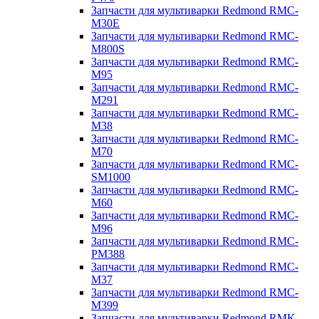
Запчасти для мультиварки Redmond RMC-
M30E
Запчасти для мультиварки Redmond RMC-
M800S
Запчасти для мультиварки Redmond RMC-
M95
Запчасти для мультиварки Redmond RMC-
M291
Запчасти для мультиварки Redmond RMC-
M38
Запчасти для мультиварки Redmond RMC-
M70
Запчасти для мультиварки Redmond RMC-
SM1000
Запчасти для мультиварки Redmond RMC-
M60
Запчасти для мультиварки Redmond RMC-
M96
Запчасти для мультиварки Redmond RMC-
PM388
Запчасти для мультиварки Redmond RMC-
M37
Запчасти для мультиварки Redmond RMC-
M399
Запчасти для мультиварки Redmond RMK-