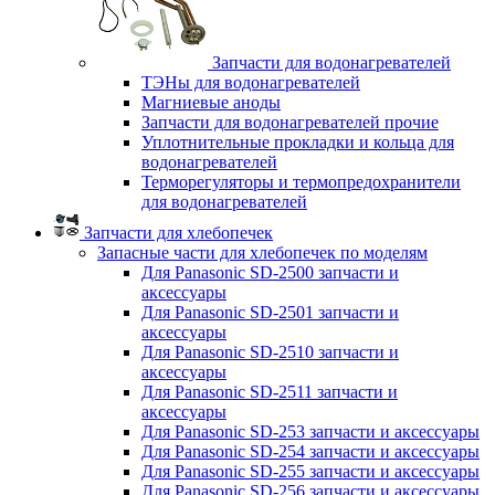
Запчасти для водонагревателей
ТЭНы для водонагревателей
Магниевые аноды
Запчасти для водонагревателей прочие
Уплотнительные прокладки и кольца для
водонагревателей
Терморегуляторы и термопредохранители
для водонагревателей
Запчасти для хлебопечек
Запасные части для хлебопечек по моделям
Для Panasonic SD-2500 запчасти и
аксессуары
Для Panasonic SD-2501 запчасти и
аксессуары
Для Panasonic SD-2510 запчасти и
аксессуары
Для Panasonic SD-2511 запчасти и
аксессуары
Для Panasonic SD-253 запчасти и аксессуары
Для Panasonic SD-254 запчасти и аксессуары
Для Panasonic SD-255 запчасти и аксессуары
Для Panasonic SD-256 запчасти и аксессуары