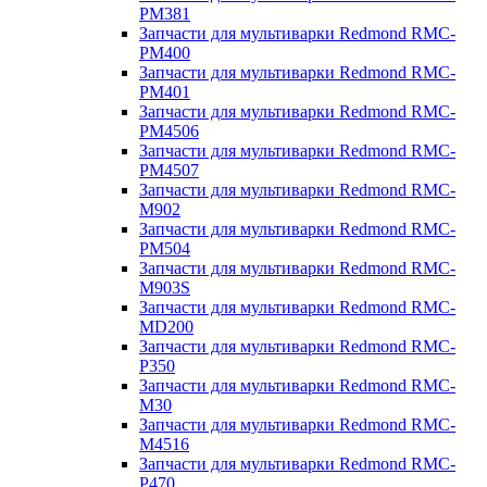
PM381
Запчасти для мультиварки Redmond RMC-
PM400
Запчасти для мультиварки Redmond RMC-
PM401
Запчасти для мультиварки Redmond RMC-
PM4506
Запчасти для мультиварки Redmond RMC-
PM4507
Запчасти для мультиварки Redmond RMC-
M902
Запчасти для мультиварки Redmond RMC-
PM504
Запчасти для мультиварки Redmond RMC-
M903S
Запчасти для мультиварки Redmond RMC-
MD200
Запчасти для мультиварки Redmond RMC-
P350
Запчасти для мультиварки Redmond RMC-
M30
Запчасти для мультиварки Redmond RMC-
M4516
Запчасти для мультиварки Redmond RMC-
P470