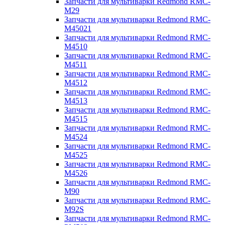
Запчасти для мультиварки Redmond RMC-
M29
Запчасти для мультиварки Redmond RMC-
M45021
Запчасти для мультиварки Redmond RMC-
M4510
Запчасти для мультиварки Redmond RMC-
M4511
Запчасти для мультиварки Redmond RMC-
M4512
Запчасти для мультиварки Redmond RMC-
M4513
Запчасти для мультиварки Redmond RMC-
M4515
Запчасти для мультиварки Redmond RMC-
M4524
Запчасти для мультиварки Redmond RMC-
M4525
Запчасти для мультиварки Redmond RMC-
M4526
Запчасти для мультиварки Redmond RMC-
M90
Запчасти для мультиварки Redmond RMC-
M92S
Запчасти для мультиварки Redmond RMC-