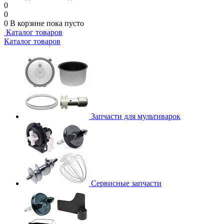
0
0
0
В корзине
пока пусто
Каталог товаров
Каталог товаров
Запчасти для мультиварок
Сервисные запчасти