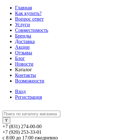
Главная
Как купить?
Вопрос ответ
Услуги
Совместимость
Бренды
Доставка
Акции
Отзывы
Блог
Новости
Каталог
Контакты
Возможности
Вход
Регистрация
+7 (831) 274-00-00
+7 (920) 253-33-01
с 8:00 до 17:00 ежедневно