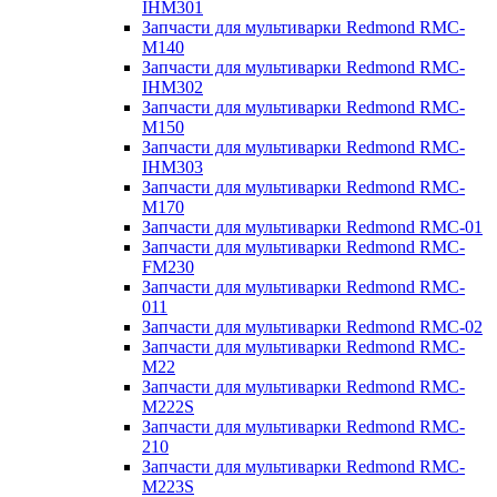
IHM301
Запчасти для мультиварки Redmond RMC-
M140
Запчасти для мультиварки Redmond RMC-
IHM302
Запчасти для мультиварки Redmond RMC-
M150
Запчасти для мультиварки Redmond RMC-
IHM303
Запчасти для мультиварки Redmond RMC-
M170
Запчасти для мультиварки Redmond RMC-01
Запчасти для мультиварки Redmond RMC-
FM230
Запчасти для мультиварки Redmond RMC-
011
Запчасти для мультиварки Redmond RMC-02
Запчасти для мультиварки Redmond RMC-
M22
Запчасти для мультиварки Redmond RMC-
M222S
Запчасти для мультиварки Redmond RMC-
210
Запчасти для мультиварки Redmond RMC-
M223S