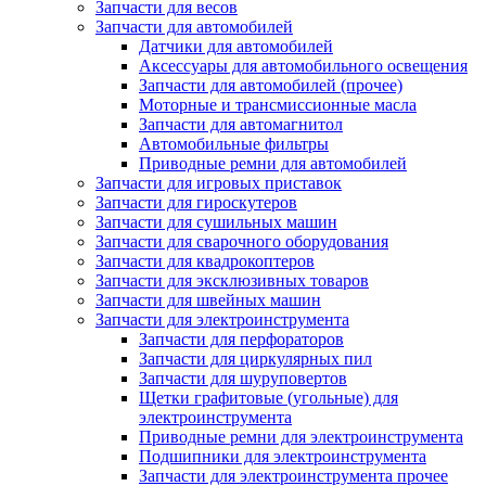
Запчасти для весов
Запчасти для автомобилей
Датчики для автомобилей
Аксессуары для автомобильного освещения
Запчасти для автомобилей (прочее)
Моторные и трансмиссионные масла
Запчасти для автомагнитол
Автомобильные фильтры
Приводные ремни для автомобилей
Запчасти для игровых приставок
Запчасти для гироскутеров
Запчасти для сушильных машин
Запчасти для сварочного оборудования
Запчасти для квадрокоптеров
Запчасти для эксклюзивных товаров
Запчасти для швейных машин
Запчасти для электроинструмента
Запчасти для перфораторов
Запчасти для циркулярных пил
Запчасти для шуруповертов
Щетки графитовые (угольные) для
электроинструмента
Приводные ремни для электроинструмента
Подшипники для электроинструмента
Запчасти для электроинструмента прочее