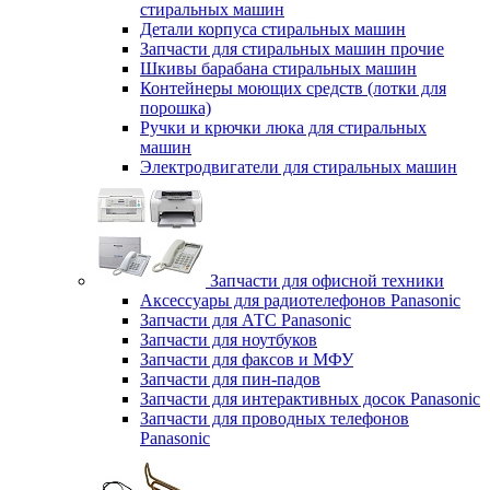
стиральных машин
Детали корпуса стиральных машин
Запчасти для стиральных машин прочие
Шкивы барабана стиральных машин
Контейнеры моющих средств (лотки для
порошка)
Ручки и крючки люка для стиральных
машин
Электродвигатели для стиральных машин
Запчасти для офисной техники
Аксессуары для радиотелефонов Panasonic
Запчасти для АТС Panasonic
Запчасти для ноутбуков
Запчасти для факсов и МФУ
Запчасти для пин-падов
Запчасти для интерактивных досок Panasonic
Запчасти для проводных телефонов
Panasonic