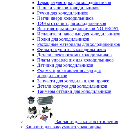
Терморегуляторы для холодильников
Панели ящиков холодильников
Ручки для холодильников
Петли двери холодильников
ТЭНы оттайки для холодильников
Вентиляторы холодильников NO FROST
Испарители навесные для холодильников
Полки для холодильников
Расходные материалы для холодильников
Фильтр-осушитель холодильников
Детали электросхемы холодильников
Платы управления для холодильников
Датчики для холодильников
Формы приготовления льда для
холодильников
Запчасти для холодильников прочее
Детали корпуса для холодильников
Таймеры оттайки для холодильников
Запчасти для котлов отопления
Запчасти для вакуумного упаковщика