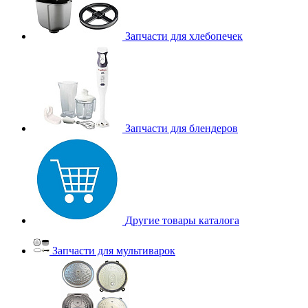
Запчасти для хлебопечек
Запчасти для блендеров
Другие товары каталога
Запчасти для мультиварок