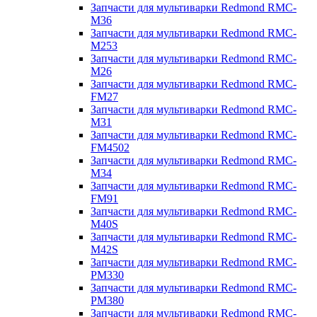
Запчасти для мультиварки Redmond RMC-
M36
Запчасти для мультиварки Redmond RMC-
M253
Запчасти для мультиварки Redmond RMC-
M26
Запчасти для мультиварки Redmond RMC-
FM27
Запчасти для мультиварки Redmond RMC-
M31
Запчасти для мультиварки Redmond RMC-
FM4502
Запчасти для мультиварки Redmond RMC-
M34
Запчасти для мультиварки Redmond RMC-
FM91
Запчасти для мультиварки Redmond RMC-
M40S
Запчасти для мультиварки Redmond RMC-
M42S
Запчасти для мультиварки Redmond RMC-
PM330
Запчасти для мультиварки Redmond RMC-
PM380
Запчасти для мультиварки Redmond RMC-