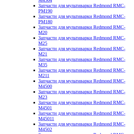
M4504
Запчасти для мультиварки Redmond RMC-
PM190
Запчасти для мультиварки Redmond RMC-
PM180
Запчасти для мультиварки Redmond RMC-
M20
Запчасти для мультиварки Redmond RMC-
M25
Запчасти для мультиварки Redmond RMC-
M21
Запчасти для мультиварки Redmond RMC-
M35
Запчасти для мультиварки Redmond RMC-
M211
Запчасти для мультиварки Redmond RMC-
M4500
Запчасти для мультиварки Redmond RMC-
M23
Запчасти для мультиварки Redmond RMC-
M4501
Запчасти для мультиварки Redmond RMC-
M45011
Запчасти для мультиварки Redmond RMC-
M4502