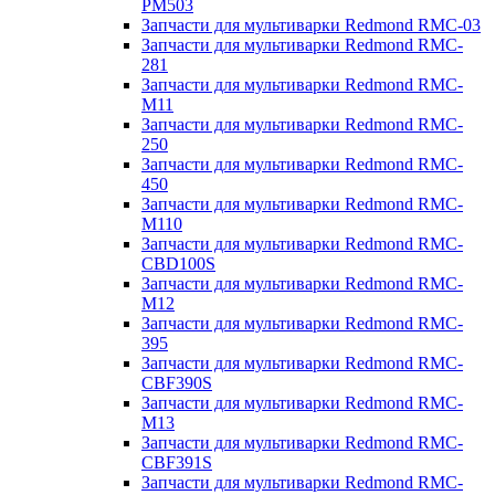
PM503
Запчасти для мультиварки Redmond RMC-03
Запчасти для мультиварки Redmond RMC-
281
Запчасти для мультиварки Redmond RMC-
M11
Запчасти для мультиварки Redmond RMC-
250
Запчасти для мультиварки Redmond RMC-
450
Запчасти для мультиварки Redmond RMC-
M110
Запчасти для мультиварки Redmond RMC-
CBD100S
Запчасти для мультиварки Redmond RMC-
M12
Запчасти для мультиварки Redmond RMC-
395
Запчасти для мультиварки Redmond RMC-
CBF390S
Запчасти для мультиварки Redmond RMC-
M13
Запчасти для мультиварки Redmond RMC-
CBF391S
Запчасти для мультиварки Redmond RMC-