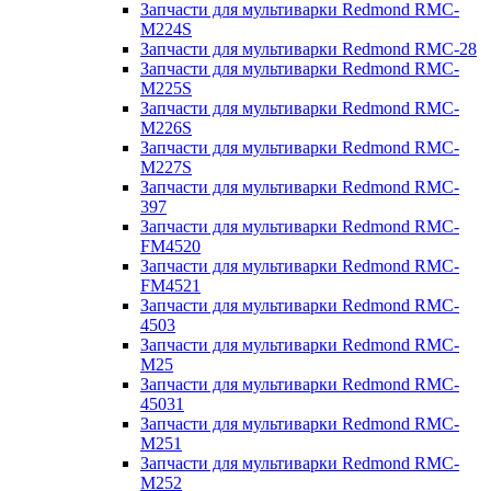
Запчасти для мультиварки Redmond RMC-
M224S
Запчасти для мультиварки Redmond RMC-28
Запчасти для мультиварки Redmond RMC-
M225S
Запчасти для мультиварки Redmond RMC-
M226S
Запчасти для мультиварки Redmond RMC-
M227S
Запчасти для мультиварки Redmond RMC-
397
Запчасти для мультиварки Redmond RMC-
FM4520
Запчасти для мультиварки Redmond RMC-
FM4521
Запчасти для мультиварки Redmond RMC-
4503
Запчасти для мультиварки Redmond RMC-
M25
Запчасти для мультиварки Redmond RMC-
45031
Запчасти для мультиварки Redmond RMC-
M251
Запчасти для мультиварки Redmond RMC-
M252