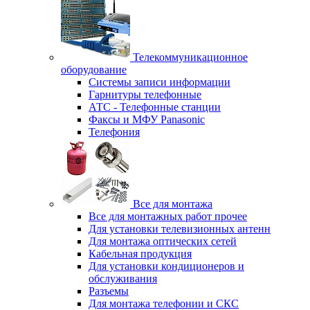
Телекоммуникационное
оборудование
Системы записи информации
Гарнитуры телефонные
АТС - Телефонные станции
Факсы и МФУ Panasonic
Телефония
Все для монтажа
Все для монтажных работ прочее
Для установки телевизионных антенн
Для монтажа оптических сетей
Кабельная продукция
Для установки кондиционеров и
обслуживания
Разъемы
Для монтажа телефонии и СКС